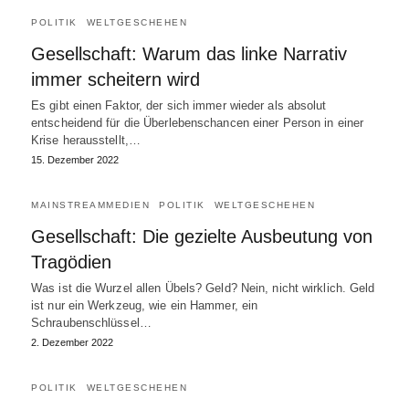
POLITIK
WELTGESCHEHEN
Gesellschaft: Warum das linke Narrativ
immer scheitern wird
Es gibt einen Faktor, der sich immer wieder als absolut
entscheidend für die Überlebenschancen einer Person in einer
Krise herausstellt,…
15. Dezember 2022
MAINSTREAMMEDIEN
POLITIK
WELTGESCHEHEN
Gesellschaft: Die gezielte Ausbeutung von
Tragödien
Was ist die Wurzel allen Übels? Geld? Nein, nicht wirklich. Geld
ist nur ein Werkzeug, wie ein Hammer, ein
Schraubenschlüssel…
2. Dezember 2022
POLITIK
WELTGESCHEHEN