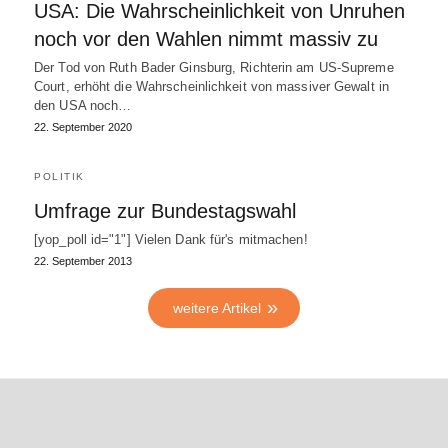
USA: Die Wahrscheinlichkeit von Unruhen
noch vor den Wahlen nimmt massiv zu
Der Tod von Ruth Bader Ginsburg, Richterin am US-Supreme
Court, erhöht die Wahrscheinlichkeit von massiver Gewalt in
den USA noch…
22. September 2020
POLITIK
Umfrage zur Bundestagswahl
[yop_poll id="1"] Vielen Dank für's mitmachen!
22. September 2013
weitere Artikel