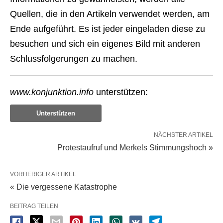
Quellen, die in den Artikeln verwendet werden, am
Ende aufgeführt. Es ist jeder eingeladen diese zu
besuchen und sich ein eigenes Bild mit anderen
Schlussfolgerungen zu machen.
www.konjunktion.info
unterstützen:
Unterstützen
NÄCHSTER ARTIKEL
Protestaufruf und Merkels Stimmungshoch »
VORHERIGER ARTIKEL
« Die vergessene Katastrophe
BEITRAG TEILEN