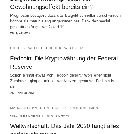
Gewöhnungseffekt bereits ein?
Prognosen besagen, dass das Bargeld schneller verschwinden
könnte als man bislang angenomen hat. Dank der medial
geschürten Angst vor Covid-19…
20. April 2020
POLITIK
WELTGESCHEHEN
WIRTSCHAFT
Fedcoin: Die Kryptowährung der Federal
Reserve
Schon einmal etwas von Fedcoin gehört? Wohl eher nicht.
Zumindest ging es mir bis vor Kurzem genauso. Fedcoin ist
die…
26. Februar 2020
MAINSTREAMMEDIEN
POLITIK
UNTERNEHMEN
WELTGESCHEHEN
WIRTSCHAFT
Weltwirtschaft: Das Jahr 2020 fängt alles