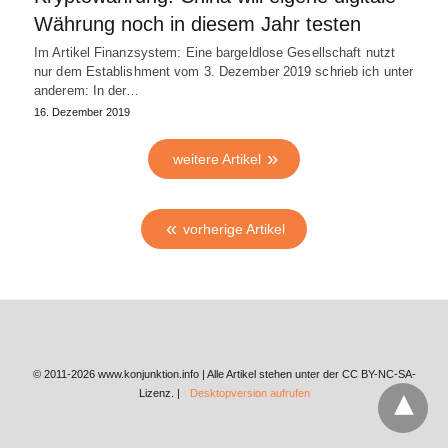
Währung noch in diesem Jahr testen
Im Artikel Finanzsystem: Eine bargeldlose Gesellschaft nutzt
nur dem Establishment vom 3. Dezember 2019 schrieb ich unter
anderem: In der…
16. Dezember 2019
weitere Artikel
vorherige Artikel
© 2011-2026 www.konjunktion.info | Alle Artikel stehen unter der CC BY-NC-SA-
Lizenz. |
Desktopversion aufrufen