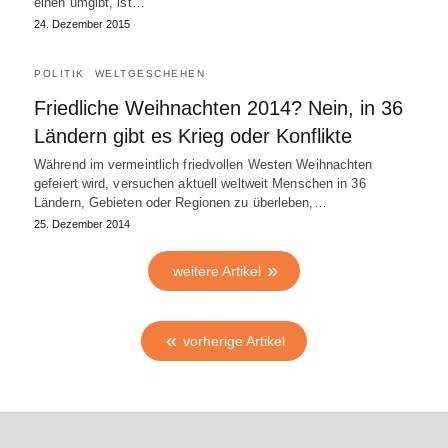
einen umgibt, ist…
24. Dezember 2015
POLITIK
WELTGESCHEHEN
Friedliche Weihnachten 2014? Nein, in 36
Ländern gibt es Krieg oder Konflikte
Während im vermeintlich friedvollen Westen Weihnachten
gefeiert wird, versuchen aktuell weltweit Menschen in 36
Ländern, Gebieten oder Regionen zu überleben,…
25. Dezember 2014
weitere Artikel
vorherige Artikel