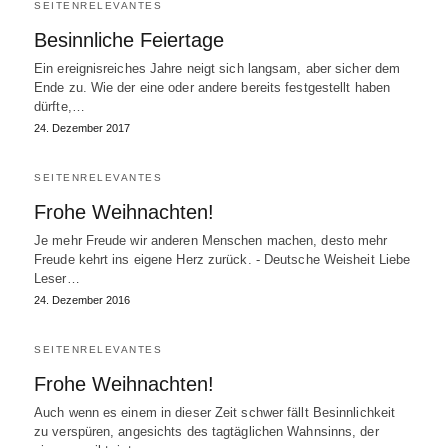
SEITENRELEVANTES
Besinnliche Feiertage
Ein ereignisreiches Jahre neigt sich langsam, aber sicher dem
Ende zu. Wie der eine oder andere bereits festgestellt haben
dürfte,…
24. Dezember 2017
SEITENRELEVANTES
Frohe Weihnachten!
Je mehr Freude wir anderen Menschen machen, desto mehr
Freude kehrt ins eigene Herz zurück. - Deutsche Weisheit Liebe
Leser…
24. Dezember 2016
SEITENRELEVANTES
Frohe Weihnachten!
Auch wenn es einem in dieser Zeit schwer fällt Besinnlichkeit
zu verspüren, angesichts des tagtäglichen Wahnsinns, der