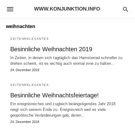
WWW.KONJUNKTION.INFO
weihnachten
SEITENRELEVANTES
Besinnliche Weihnachten 2019
In Zeiten, in denen sich tagtäglich das Hamsterrad schneller zu
drehen scheint, ist es wichtig auch einmal inne zu halten…
24. Dezember 2019
SEITENRELEVANTES
Besinnliche Weihnachtsfeiertage!
Ein ereignisreiches und zugleich beängstigendes Jahr 2018
neigt sich seinem Ende zu. Ereignisreich weil es viele
geopolitische Veränderungen gab, deren…
24. Dezember 2018