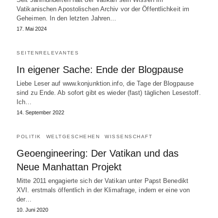
Vatikanischen Apostolischen Archiv vor der Öffentlichkeit im
Geheimen. In den letzten Jahren…
17. Mai 2024
SEITENRELEVANTES
In eigener Sache: Ende der Blogpause
Liebe Leser auf www.konjunktion.info, die Tage der Blogpause
sind zu Ende. Ab sofort gibt es wieder (fast) täglichen Lesestoff.
Ich…
14. September 2022
POLITIK
WELTGESCHEHEN
WISSENSCHAFT
Geoengineering: Der Vatikan und das
Neue Manhattan Projekt
Mitte 2011 engagierte sich der Vatikan unter Papst Benedikt
XVI. erstmals öffentlich in der Klimafrage, indem er eine von
der…
10. Juni 2020