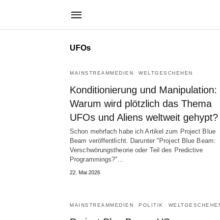
UFOs
MAINSTREAMMEDIEN
WELTGESCHEHEN
Konditionierung und Manipulation:
Warum wird plötzlich das Thema
UFOs und Aliens weltweit gehypt?
Schon mehrfach habe ich Artikel zum Project Blue
Beam veröffentlicht. Darunter "Project Blue Beam:
Verschwörungstheorie oder Teil des Predictive
Programmings?"…
22. Mai 2026
MAINSTREAMMEDIEN
POLITIK
WELTGESCHEHE