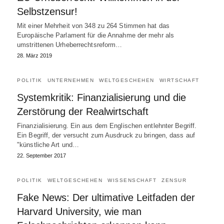
Selbstzensur!
Mit einer Mehrheit von 348 zu 264 Stimmen hat das
Europäische Parlament für die Annahme der mehr als
umstrittenen Urheberrechtsreform…
28. März 2019
POLITIK
UNTERNEHMEN
WELTGESCHEHEN
WIRTSCHAFT
Systemkritik: Finanzialisierung und die
Zerstörung der Realwirtschaft
Finanzialisierung. Ein aus dem Englischen entlehnter Begriff.
Ein Begriff, der versucht zum Ausdruck zu bringen, dass auf
"künstliche Art und…
22. September 2017
POLITIK
WELTGESCHEHEN
WISSENSCHAFT
ZENSUR
Fake News: Der ultimative Leitfaden der
Harvard University, wie man