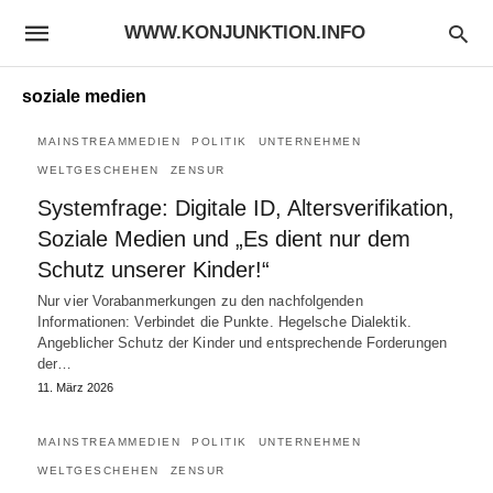
WWW.KONJUNKTION.INFO
soziale medien
MAINSTREAMMEDIEN
POLITIK
UNTERNEHMEN
WELTGESCHEHEN
ZENSUR
Systemfrage: Digitale ID, Altersverifikation,
Soziale Medien und „Es dient nur dem
Schutz unserer Kinder!“
Nur vier Vorabanmerkungen zu den nachfolgenden
Informationen: Verbindet die Punkte. Hegelsche Dialektik.
Angeblicher Schutz der Kinder und entsprechende Forderungen
der…
11. März 2026
MAINSTREAMMEDIEN
POLITIK
UNTERNEHMEN
WELTGESCHEHEN
ZENSUR