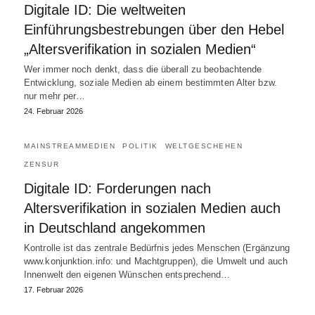
Digitale ID: Die weltweiten
Einführungsbestrebungen über den Hebel
„Altersverifikation in sozialen Medien“
Wer immer noch denkt, dass die überall zu beobachtende
Entwicklung, soziale Medien ab einem bestimmten Alter bzw.
nur mehr per…
24. Februar 2026
MAINSTREAMMEDIEN
POLITIK
WELTGESCHEHEN
ZENSUR
Digitale ID: Forderungen nach
Altersverifikation in sozialen Medien auch
in Deutschland angekommen
Kontrolle ist das zentrale Bedürfnis jedes Menschen (Ergänzung
www.konjunktion.info: und Machtgruppen), die Umwelt und auch
Innenwelt den eigenen Wünschen entsprechend…
17. Februar 2026