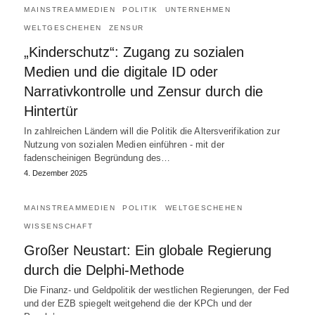
MAINSTREAMMEDIEN
POLITIK
UNTERNEHMEN
WELTGESCHEHEN
ZENSUR
„Kinderschutz“: Zugang zu sozialen
Medien und die digitale ID oder
Narrativkontrolle und Zensur durch die
Hintertür
In zahlreichen Ländern will die Politik die Altersverifikation zur
Nutzung von sozialen Medien einführen - mit der
fadenscheinigen Begründung des…
4. Dezember 2025
MAINSTREAMMEDIEN
POLITIK
WELTGESCHEHEN
WISSENSCHAFT
Großer Neustart: Ein globale Regierung
durch die Delphi-Methode
Die Finanz- und Geldpolitik der westlichen Regierungen, der Fed
und der EZB spiegelt weitgehend die der KPCh und der