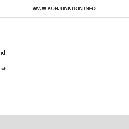
WWW.KONJUNKTION.INFO
nd
 mir