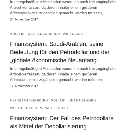
In unregelmäßigen Abständen werde ich auch frei zugängliche
Artikel verfassen, da deren Inhalte einem größeren
Adressatenkreis zugänglich gemacht werden müssen,…
24. November 2017
POLITIK
WELTGESCHEHEN
WIRTSCHAFT
Finanzsystem: Saudi-Arabien, seine
Bedeutung für den Petrodollar und der
„globale ökonomische Neuanfang“
In unregelmäßigen Abständen werde ich auch frei zugängliche
Artikel verfassen, da deren Inhalte einem größeren
Adressatenkreis zugänglich gemacht werden müssen,…
17. November 2017
MAINSTREAMMEDIEN
POLITIK
UNTERNEHMEN
WELTGESCHEHEN
WIRTSCHAFT
Finanzsystem: Der Fall des Petrodollars
als Mittel der Dedollarisierung