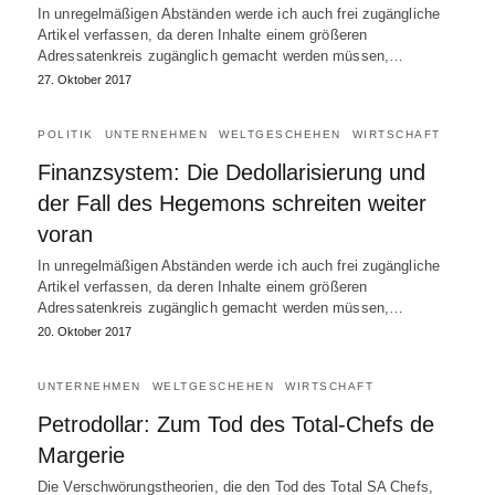
In unregelmäßigen Abständen werde ich auch frei zugängliche
Artikel verfassen, da deren Inhalte einem größeren
Adressatenkreis zugänglich gemacht werden müssen,…
27. Oktober 2017
POLITIK
UNTERNEHMEN
WELTGESCHEHEN
WIRTSCHAFT
Finanzsystem: Die Dedollarisierung und
der Fall des Hegemons schreiten weiter
voran
In unregelmäßigen Abständen werde ich auch frei zugängliche
Artikel verfassen, da deren Inhalte einem größeren
Adressatenkreis zugänglich gemacht werden müssen,…
20. Oktober 2017
UNTERNEHMEN
WELTGESCHEHEN
WIRTSCHAFT
Petrodollar: Zum Tod des Total-Chefs de
Margerie
Die Verschwörungstheorien, die den Tod des Total SA Chefs,