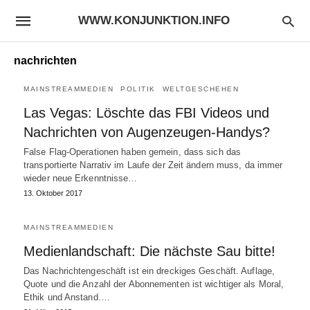
WWW.KONJUNKTION.INFO
nachrichten
MAINSTREAMMEDIEN
POLITIK
WELTGESCHEHEN
Las Vegas: Löschte das FBI Videos und
Nachrichten von Augenzeugen-Handys?
False Flag-Operationen haben gemein, dass sich das
transportierte Narrativ im Laufe der Zeit ändern muss, da immer
wieder neue Erkenntnisse…
13. Oktober 2017
MAINSTREAMMEDIEN
Medienlandschaft: Die nächste Sau bitte!
Das Nachrichtengeschäft ist ein dreckiges Geschäft. Auflage,
Quote und die Anzahl der Abonnementen ist wichtiger als Moral,
Ethik und Anstand.…