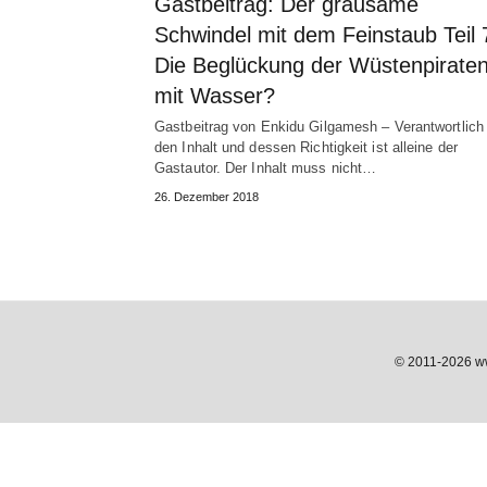
Gastbeitrag: Der grausame
Schwindel mit dem Feinstaub Teil 
Die Beglückung der Wüstenpirate
mit Wasser?
Gastbeitrag von Enkidu Gilgamesh – Verantwortlich 
den Inhalt und dessen Richtigkeit ist alleine der
Gastautor. Der Inhalt muss nicht…
26. Dezember 2018
© 2011-2026 www