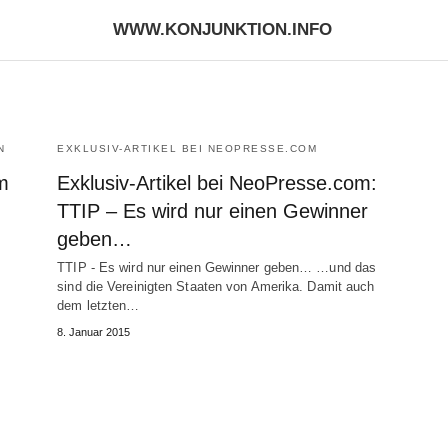
WWW.KONJUNKTION.INFO
N
EXKLUSIV-ARTIKEL BEI NEOPRESSE.COM
m
Exklusiv-Artikel bei NeoPresse.com:
TTIP – Es wird nur einen Gewinner
geben…
TTIP - Es wird nur einen Gewinner geben… …und das
sind die Vereinigten Staaten von Amerika. Damit auch
dem letzten…
8. Januar 2015