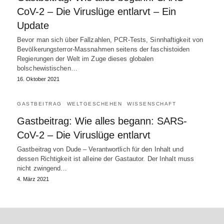
CoV-2 – Die Viruslüge entlarvt – Ein
Update
Bevor man sich über Fallzahlen, PCR-Tests, Sinnhaftigkeit von
Bevölkerungsterror-Massnahmen seitens der faschistoiden
Regierungen der Welt im Zuge dieses globalen
bolschewistischen…
16. Oktober 2021
GASTBEITRAG
WELTGESCHEHEN
WISSENSCHAFT
Gastbeitrag: Wie alles begann: SARS-
CoV-2 – Die Viruslüge entlarvt
Gastbeitrag von Dude – Verantwortlich für den Inhalt und
dessen Richtigkeit ist alleine der Gastautor. Der Inhalt muss
nicht zwingend…
4. März 2021