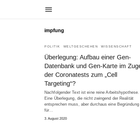
impfung
POLITIK
WELTGESCHEHEN
WISSENSCHAFT
Überlegung: Aufbau einer Gen-
Datenbank und Gen-Karte im Zug
der Coronatests zum „Cell
Targeting“?
Nachfolgender Text ist eine reine Arbeitshypothese.
Eine Überlegung, die nicht zwingend der Realität
entsprechen muss, aber durchaus eine Begründung
für…
3. August 2020