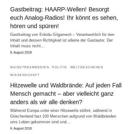
Gastbeitrag: HAARP-Wellen! Besorgt
euch Analog-Radios! Ihr könnt es sehen,
hören und spüren!
Gastbeitrag von Enkidu Gilgamesh – Verantwortlich für den
Inhalt und dessen Richtigkeit ist alleine der Gastautor. Der
Inhalt muss nicht…
9. August 2018
MAINSTREAMMEDIEN
POLITIK
WELTGESCHEHEN
WISSENSCHAFT
Hitzewelle und Waldbrände: Auf jeden Fall
Mensch gemacht – aber vielleicht ganz
anders als wir alle denken?
Während Europa unter einer Hitzewelle stöhnt, während in
Griechenland fast 100 Menschen aufgrund von Waldbränden
ums Leben gekommen sind und…
6. August 2018