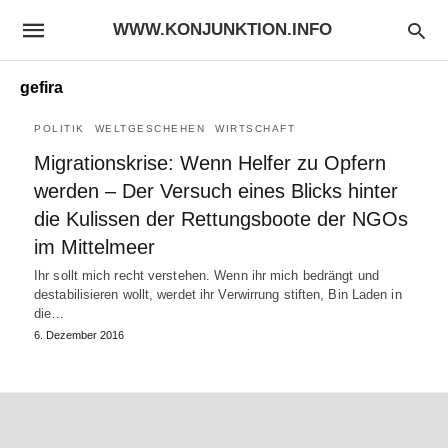
WWW.KONJUNKTION.INFO
gefira
POLITIK
WELTGESCHEHEN
WIRTSCHAFT
Migrationskrise: Wenn Helfer zu Opfern
werden – Der Versuch eines Blicks hinter
die Kulissen der Rettungsboote der NGOs
im Mittelmeer
Ihr sollt mich recht verstehen. Wenn ihr mich bedrängt und
destabilisieren wollt, werdet ihr Verwirrung stiften, Bin Laden in
die…
6. Dezember 2016