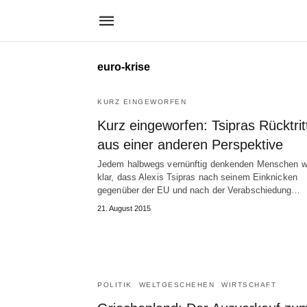
euro-krise
KURZ EINGEWORFEN
Kurz eingeworfen: Tsipras Rücktrit
aus einer anderen Perspektive
Jedem halbwegs vernünftig denkenden Menschen w
klar, dass Alexis Tsipras nach seinem Einknicken
gegenüber der EU und nach der Verabschiedung…
21. August 2015
POLITIK
WELTGESCHEHEN
WIRTSCHAFT