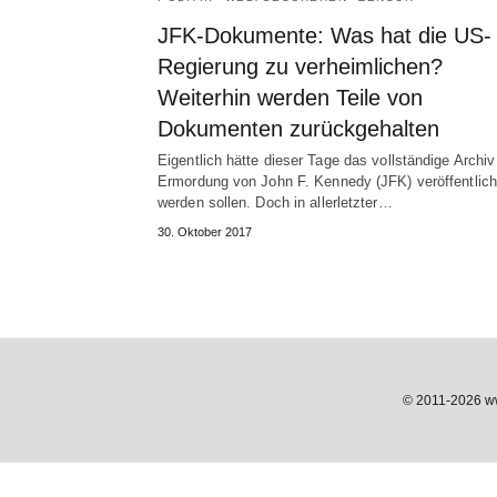
JFK-Dokumente: Was hat die US-
Regierung zu verheimlichen?
Weiterhin werden Teile von
Dokumenten zurückgehalten
Eigentlich hätte dieser Tage das vollständige Archiv
Ermordung von John F. Kennedy (JFK) veröffentlich
werden sollen. Doch in allerletzter…
30. Oktober 2017
© 2011-2026 www