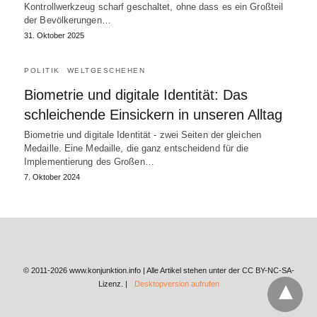
Kontrollwerkzeug scharf geschaltet, ohne dass es ein Großteil
der Bevölkerungen…
31. Oktober 2025
POLITIK
WELTGESCHEHEN
Biometrie und digitale Identität: Das
schleichende Einsickern in unseren Alltag
Biometrie und digitale Identität - zwei Seiten der gleichen
Medaille. Eine Medaille, die ganz entscheidend für die
Implementierung des Großen…
7. Oktober 2024
© 2011-2026 www.konjunktion.info | Alle Artikel stehen unter der CC BY-NC-SA-
Lizenz. |
Desktopversion aufrufen