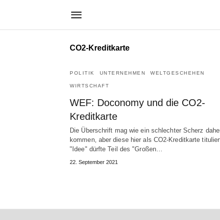
CO2-Kreditkarte
POLITIK
UNTERNEHMEN
WELTGESCHEHEN
WIRTSCHAFT
WEF: Doconomy und die CO2-
Kreditkarte
Die Überschrift mag wie ein schlechter Scherz dahe
kommen, aber diese hier als CO2-Kreditkarte titulier
"Idee" dürfte Teil des "Großen…
22. September 2021