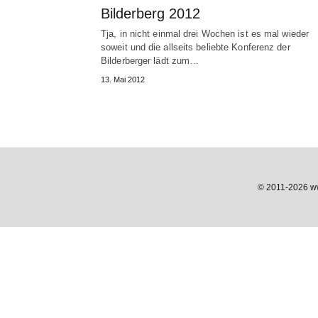
Bilderberg 2012
Tja, in nicht einmal drei Wochen ist es mal wieder
soweit und die allseits beliebte Konferenz der
Bilderberger lädt zum…
13. Mai 2012
© 2011-2026 www