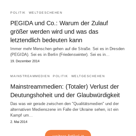
POLITIK
WELTGESCHEHEN
PEGIDA und Co.: Warum der Zulauf
größer werden wird und was das
letztendlich bedeuten kann
Immer mehr Menschen gehen auf die Straße. Sei es in Dresden
(PEGIDA). Sei es in Berlin (Friedenswinter). Sei es in…
19. Dezember 2014
MAINSTREAMMEDIEN
POLITIK
WELTGESCHEHEN
Mainstreammedien: (Totaler) Verlust der
Deutungshoheit und der Glaubwürdigkeit
Das was wir gerade zwischen den "Qualitätsmedien" und der
alternativen Medienszene im Falle der Ukraine sehen, ist ein
Kampf um…
2. Mai 2014