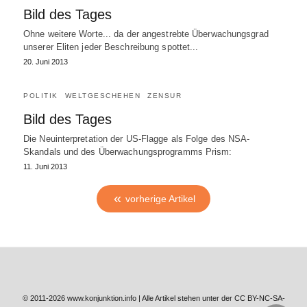
Bild des Tages
Ohne weitere Worte... da der angestrebte Überwachungsgrad
unserer Eliten jeder Beschreibung spottet...
20. Juni 2013
POLITIK
WELTGESCHEHEN
ZENSUR
Bild des Tages
Die Neuinterpretation der US-Flagge als Folge des NSA-
Skandals und des Überwachungsprogramms Prism:
11. Juni 2013
vorherige Artikel
© 2011-2026 www.konjunktion.info | Alle Artikel stehen unter der CC BY-NC-SA-