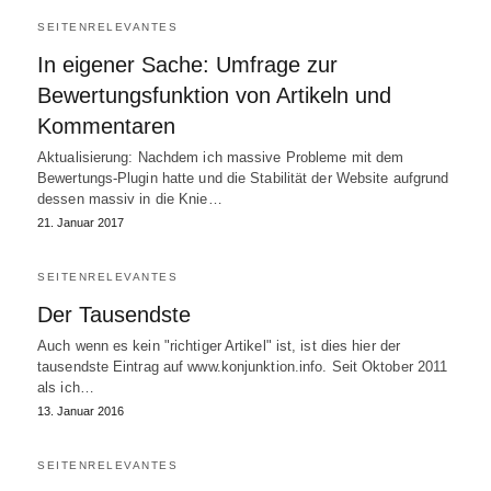
SEITENRELEVANTES
In eigener Sache: Umfrage zur
Bewertungsfunktion von Artikeln und
Kommentaren
Aktualisierung: Nachdem ich massive Probleme mit dem
Bewertungs-Plugin hatte und die Stabilität der Website aufgrund
dessen massiv in die Knie…
21. Januar 2017
SEITENRELEVANTES
Der Tausendste
Auch wenn es kein "richtiger Artikel" ist, ist dies hier der
tausendste Eintrag auf www.konjunktion.info. Seit Oktober 2011
als ich…
13. Januar 2016
SEITENRELEVANTES