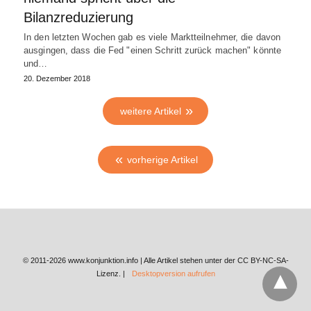
Bilanzreduzierung
In den letzten Wochen gab es viele Marktteilnehmer, die davon
ausgingen, dass die Fed "einen Schritt zurück machen" könnte
und…
20. Dezember 2018
weitere Artikel
vorherige Artikel
© 2011-2026 www.konjunktion.info | Alle Artikel stehen unter der CC BY-NC-SA-
Lizenz. |
Desktopversion aufrufen