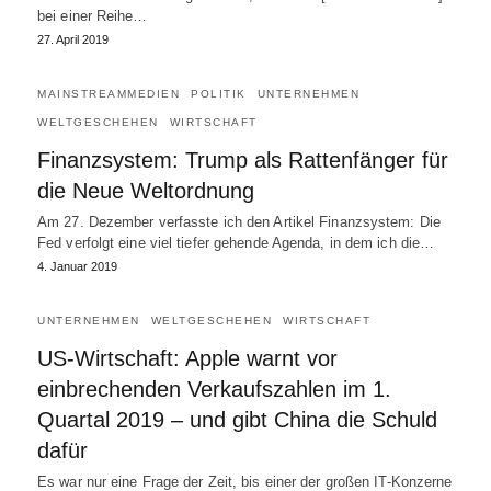
bei einer Reihe…
27. April 2019
MAINSTREAMMEDIEN
POLITIK
UNTERNEHMEN
WELTGESCHEHEN
WIRTSCHAFT
Finanzsystem: Trump als Rattenfänger für
die Neue Weltordnung
Am 27. Dezember verfasste ich den Artikel Finanzsystem: Die
Fed verfolgt eine viel tiefer gehende Agenda, in dem ich die…
4. Januar 2019
UNTERNEHMEN
WELTGESCHEHEN
WIRTSCHAFT
US-Wirtschaft: Apple warnt vor
einbrechenden Verkaufszahlen im 1.
Quartal 2019 – und gibt China die Schuld
dafür
Es war nur eine Frage der Zeit, bis einer der großen IT-Konzerne