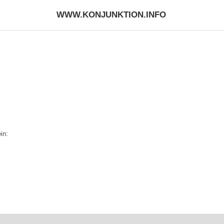
WWW.KONJUNKTION.INFO
in: