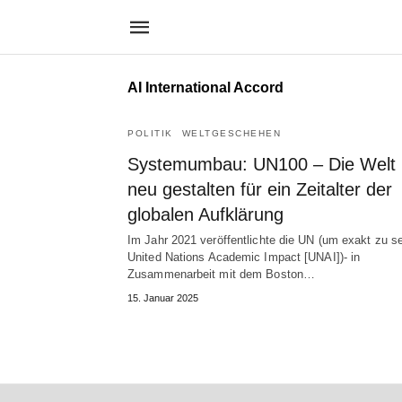
AI International Accord
POLITIK
WELTGESCHEHEN
Systemumbau: UN100 – Die Welt
neu gestalten für ein Zeitalter der
globalen Aufklärung
Im Jahr 2021 veröffentlichte die UN (um exakt zu se
United Nations Academic Impact [UNAI])- in
Zusammenarbeit mit dem Boston…
15. Januar 2025