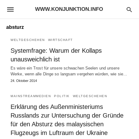
WWW.KONJUNKTION.INFO
absturz
WELTGESCHEHEN
WIRTSCHAFT
Systemfrage: Warum der Kollaps
unausweichlich ist
Es wäre ein Trost für unsere schwachen Seelen und unsere
Werke, wenn alle Dinge so langsam vergehen würden, wie sie…
24. Oktober 2014
MAINSTREAMMEDIEN
POLITIK
WELTGESCHEHEN
Erklärung des Außenministeriums
Russlands zur Untersuchung der Gründe
für den Absturz des malaysischen
Flugzeugs im Luftraum der Ukraine