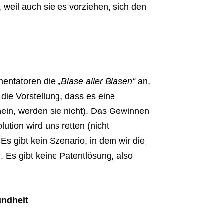
, weil auch sie es vorziehen, sich den
mentatoren die
„Blase aller Blasen“
an,
die Vorstellung, dass es eine
nein, werden sie nicht). Das Gewinnen
lution wird uns retten (nicht
. Es gibt kein Szenario, in dem wir die
Es gibt keine Patentlösung, also
undheit