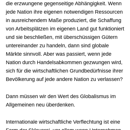
die erzwungene gegenseitige Abhängigkeit. Wenn
jede Nation ihre eigenen notwendigen Ressourcen
in ausreichendem Maße produziert, die Schaffung
von Arbeitsplätzen im eigenen Land gut funktioniert
und sie beschließen, mit überschüssigen Gütern
untereinander zu handeln, dann sind globale
Märkte sinnvoll. Aber was passiert, wenn jede
Nation durch Handelsabkommen gezwungen wird,
sich für die wirtschaftlichen Grundbedürfnisse ihrer
Bevölkerung auf jede andere Nation zu verlassen?
Dann müssen wir den Wert des Globalismus im
Allgemeinen neu überdenken.
Internationale wirtschaftliche Verflechtung ist eine