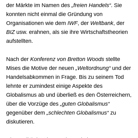
der Märkte im Namen des
„freien Handels“
. Sie
konnten nicht einmal die Gründung von
Organisationen wie dem
IWF
, der
Weltbank
, der
BIZ
usw. erahnen, als sie ihre Wirtschaftstheorien
aufstellten.
Nach der
Konferenz von Bretton Woods
stellte
Mises die Motive der neuen
„Weltordnung“
und der
Handelsabkommen in Frage. Bis zu seinem Tod
lehnte er zumindest einige Aspekte des
Globalismus ab und überließ es den Österreichern,
über die Vorzüge des
„guten Globalismus“
gegenüber dem
„schlechten Globalismus“
zu
diskutieren.