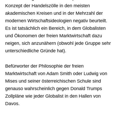
Konzept der Handelszölle in den meisten
akademischen Kreisen und in der Mehrzahl der
modernen Wirtschaftsideologien negativ beurteilt.
Es ist tatsächlich ein Bereich, in dem Globalisten
und Ökonomen der freien Marktwirtschaft dazu
neigen, sich anzunähern (obwohl jede Gruppe sehr
unterschiedliche Gründe hat).
Befürworter der Philosophie der freien
Marktwirtschaft von Adam Smith oder Ludwig von
Mises und seiner österreichischen Schule sind
genauso wahrscheinlich gegen Donald Trumps
Zollpläne wie jeder Globalist in den Hallen von
Davos.