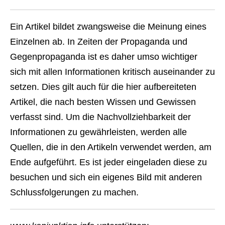
Ein Artikel bildet zwangsweise die Meinung eines
Einzelnen ab. In Zeiten der Propaganda und
Gegenpropaganda ist es daher umso wichtiger
sich mit allen Informationen kritisch auseinander zu
setzen. Dies gilt auch für die hier aufbereiteten
Artikel, die nach besten Wissen und Gewissen
verfasst sind. Um die Nachvollziehbarkeit der
Informationen zu gewährleisten, werden alle
Quellen, die in den Artikeln verwendet werden, am
Ende aufgeführt. Es ist jeder eingeladen diese zu
besuchen und sich ein eigenes Bild mit anderen
Schlussfolgerungen zu machen.