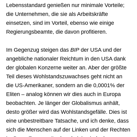
Lebensstandard genießen nur minimale Vorteile;
die Unternehmen, die sie als Arbeitskräfte
einsetzen, sind im Vorteil, ebenso wie einige
Regierungsbeamte, die davon profitieren.
Im Gegenzug steigen das
BIP
der USA und der
angebliche nationaler Reichtum in den USA dank
der globalen Konzerne weiter an. Aber der größte
Teil dieses Wohlstandszuwachses geht nicht an
die US-Amerikaner, sondern an die 0,0001% der
Eliten – analog können wir dies auch in Europa
beobachten. Je länger der Globalismus anhält,
desto größer wird das Wohlstandsgefälle. Dies ist
eine unbestreitbare Tatsache, und ich denke, dass
sich die Menschen auf der Linken und der Rechten