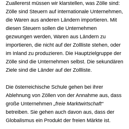
Zuallererst müssen wir klarstellen, was Zölle sind:
Zölle sind Steuern auf internationale Unternehmen,
die Waren aus anderen Ländern importieren. Mit
diesen Steuern sollen die Unternehmen
gezwungen werden, Waren aus Ländern zu
importieren, die nicht auf der Zollliste stehen, oder
im Inland zu produzieren. Die Hauptzielgruppe der
Zölle sind die Unternehmen selbst. Die sekundären
Ziele sind die Länder auf der Zollliste.
Die österreichische Schule gehen bei ihrer
Ablehnung von Zöllen von der Annahme aus, dass
große Unternehmen
„freie Marktwirtschaft“
betreiben. Sie gehen auch davon aus, dass der
Globalismus ein Produkt der freien Märkte ist.