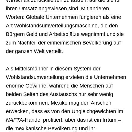
ihren Umsatz angewiesen sind. Mit anderen
Worten: Globale Unternehmen fungieren als eine
Art Wohlstandsumverteilungsmaschine, die den
Bürgern Geld und Arbeitsplätze wegnimmt und sie
zum Nachteil der einheimischen Bevölkerung auf
der ganzen Welt verteilt.
Als Mittelsmänner in diesem System der
Wohlstandsumverteilung erzielen die Unternehmen
enorme Gewinne, während die Menschen auf
beiden Seiten des Austauschs nur sehr wenig
zurückbekommen. Mexiko mag den Anschein
erwecken, dass es von den Ungleichgewichten im
NAFTA
-Handel profitiert, aber das ist ein Irrtum –
die mexikanische Bevölkerung und ihr