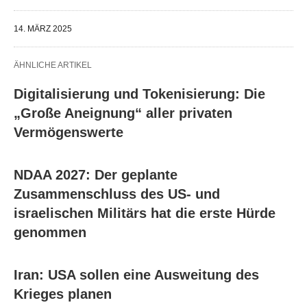
14. MÄRZ 2025
ÄHNLICHE ARTIKEL
Digitalisierung und Tokenisierung: Die
„Große Aneignung“ aller privaten
Vermögenswerte
NDAA 2027: Der geplante
Zusammenschluss des US- und
israelischen Militärs hat die erste Hürde
genommen
Iran: USA sollen eine Ausweitung des
Krieges planen