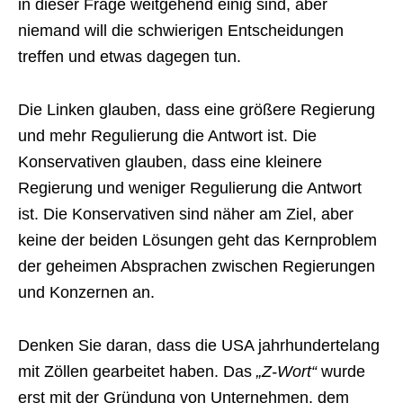
in dieser Frage weitgehend einig sind, aber
niemand will die schwierigen Entscheidungen
treffen und etwas dagegen tun.
Die Linken glauben, dass eine größere Regierung
und mehr Regulierung die Antwort ist. Die
Konservativen glauben, dass eine kleinere
Regierung und weniger Regulierung die Antwort
ist. Die Konservativen sind näher am Ziel, aber
keine der beiden Lösungen geht das Kernproblem
der geheimen Absprachen zwischen Regierungen
und Konzernen an.
Denken Sie daran, dass die USA jahrhundertelang
mit Zöllen gearbeitet haben. Das
„Z-Wort“
wurde
erst mit der Gründung von Unternehmen, dem