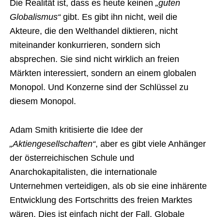
Die Realität ist, dass es heute keinen
„guten
Globalismus“
gibt. Es gibt ihn nicht, weil die
Akteure, die den Welthandel diktieren, nicht
miteinander konkurrieren, sondern sich
absprechen. Sie sind nicht wirklich an freien
Märkten interessiert, sondern an einem globalen
Monopol. Und Konzerne sind der Schlüssel zu
diesem Monopol.
Adam Smith kritisierte die Idee der
„Aktiengesellschaften“
, aber es gibt viele Anhänger
der österreichischen Schule und
Anarchokapitalisten, die internationale
Unternehmen verteidigen, als ob sie eine inhärente
Entwicklung des Fortschritts des freien Marktes
wären. Dies ist einfach nicht der Fall. Globale