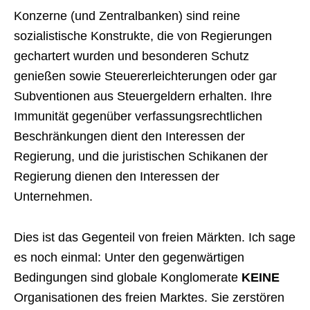
Konzerne (und Zentralbanken) sind reine
sozialistische Konstrukte, die von Regierungen
gechartert wurden und besonderen Schutz
genießen sowie Steuererleichterungen oder gar
Subventionen aus Steuergeldern erhalten. Ihre
Immunität gegenüber verfassungsrechtlichen
Beschränkungen dient den Interessen der
Regierung, und die juristischen Schikanen der
Regierung dienen den Interessen der
Unternehmen.
Dies ist das Gegenteil von freien Märkten. Ich sage
es noch einmal: Unter den gegenwärtigen
Bedingungen sind globale Konglomerate
KEINE
Organisationen des freien Marktes. Sie zerstören