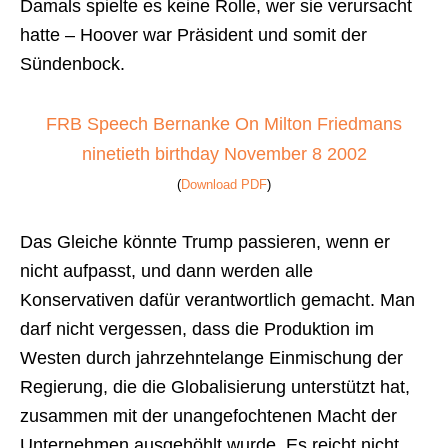
Damals spielte es keine Rolle, wer sie verursacht
hatte – Hoover war Präsident und somit der
Sündenbock.
FRB Speech Bernanke On Milton Friedmans
ninetieth birthday November 8 2002
(
Download PDF
)
Das Gleiche könnte Trump passieren, wenn er
nicht aufpasst, und dann werden alle
Konservativen dafür verantwortlich gemacht. Man
darf nicht vergessen, dass die Produktion im
Westen durch jahrzehntelange Einmischung der
Regierung, die die Globalisierung unterstützt hat,
zusammen mit der unangefochtenen Macht der
Unternehmen ausgehöhlt wurde. Es reicht nicht