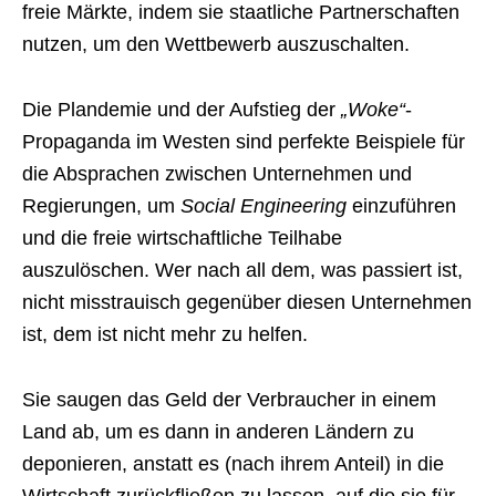
freie Märkte, indem sie staatliche Partnerschaften
nutzen, um den Wettbewerb auszuschalten.
Die Plandemie und der Aufstieg der
„Woke“
-
Propaganda im Westen sind perfekte Beispiele für
die Absprachen zwischen Unternehmen und
Regierungen, um
Social Engineering
einzuführen
und die freie wirtschaftliche Teilhabe
auszulöschen. Wer nach all dem, was passiert ist,
nicht misstrauisch gegenüber diesen Unternehmen
ist, dem ist nicht mehr zu helfen.
Sie saugen das Geld der Verbraucher in einem
Land ab, um es dann in anderen Ländern zu
deponieren, anstatt es (nach ihrem Anteil) in die
Wirtschaft zurückfließen zu lassen, auf die sie für