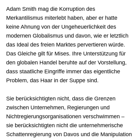
Adam Smith mag die Korruption des
Merkantilismus miterlebt haben, aber er hatte
keine Ahnung von der Ungeheuerlichkeit des
modernen Globalismus und davon, wie er letztlich
das Ideal des freien Marktes pervertieren würde.
Das Gleiche gilt für Mises. Ihre Unterstützung für
den globalen Handel beruhte auf der Vorstellung,
dass staatliche Eingriffe immer das eigentliche
Problem, das Haar in der Suppe sind.
Sie berücksichtigten nicht, dass die Grenzen
zwischen Unternehmen, Regierungen und
Nichtregierungsorganisationen verschwimmen –
sie berücksichtigten nicht die unternehmerische
Schattenregierung von Davos und die Manipulation