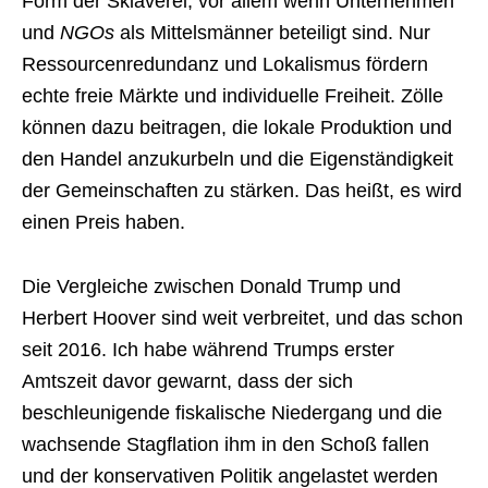
Form der Sklaverei, vor allem wenn Unternehmen
und
NGOs
als Mittelsmänner beteiligt sind. Nur
Ressourcenredundanz und Lokalismus fördern
echte freie Märkte und individuelle Freiheit. Zölle
können dazu beitragen, die lokale Produktion und
den Handel anzukurbeln und die Eigenständigkeit
der Gemeinschaften zu stärken. Das heißt, es wird
einen Preis haben.
Die Vergleiche zwischen Donald Trump und
Herbert Hoover sind weit verbreitet, und das schon
seit 2016. Ich habe während Trumps erster
Amtszeit davor gewarnt, dass der sich
beschleunigende fiskalische Niedergang und die
wachsende Stagflation ihm in den Schoß fallen
und der konservativen Politik angelastet werden