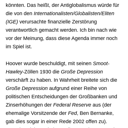
könnten. Das heißt, der Antiglobalismus würde für
die von den
Internationalisten/Globalisten/Eliten
(IGE)
verursachte finanzielle Zerstörung
verantwortlich gemacht werden. Ich bin nach wie
vor der Meinung, dass diese Agenda immer noch
im Spiel ist.
Hoover wurde beschuldigt, mit seinen
Smoot-
Hawley
-Zöllen 1930 die
Große Depression
verschärft zu haben. In Wahrheit breitete sich die
Große Depression
aufgrund einer Reihe von
politischen Entscheidungen der Großbanken und
Zinserhöhungen der
Federal Reserve
aus (der
ehemalige Vorsitzende der
Fed
, Ben Bernanke,
gab dies sogar in einer Rede 2002 offen zu).