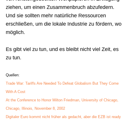
ziehen, um einen Zusammenbruch abzufedern.
Und sie sollten mehr natürliche Ressourcen
erschließen, um die lokale Industrie zu fördern, wo
möglich.
Es gibt viel zu tun, und es bleibt nicht viel Zeit, es
zu tun.
Quellen:
Trade War: Tariffs Are Needed To Defeat Globalism But They Come
With A Cost
At the Conference to Honor Milton Friedman, University of Chicago,
Chicago, Illinois, November 8, 2002
Digitaler Euro kommt nicht früher als gedacht, aber die EZB ist ready