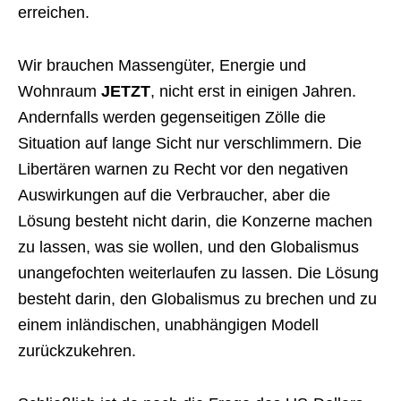
erreichen.
Wir brauchen Massengüter, Energie und
Wohnraum
JETZT
, nicht erst in einigen Jahren.
Andernfalls werden gegenseitigen Zölle die
Situation auf lange Sicht nur verschlimmern. Die
Libertären warnen zu Recht vor den negativen
Auswirkungen auf die Verbraucher, aber die
Lösung besteht nicht darin, die Konzerne machen
zu lassen, was sie wollen, und den Globalismus
unangefochten weiterlaufen zu lassen. Die Lösung
besteht darin, den Globalismus zu brechen und zu
einem inländischen, unabhängigen Modell
zurückzukehren.