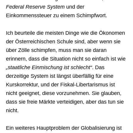
Federal Reserve System
und der
Einkommenssteuer zu einem Schimpfwort.
Ich beurteile die meisten Dinge wie die Ökonomen
der Österreichischen Schule sind, aber wenn sie
über Zölle schimpfen, muss man sie daran
erinnern, dass die Situation nicht so einfach ist wie
„staatliche Einmischung ist schlecht“
. Das
derzeitige System ist längst überfällig für eine
Kurskorrektur, und der Fiskal-Libertarismus ist
nicht geeignet, diese vorzunehmen. Sie glauben,
dass sie freie Märkte verteidigen, aber das tun sie
nicht.
Ein weiteres Hauptproblem der Globalisierung ist