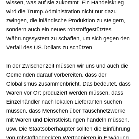
wissen, was auf sie zukommt. Ein Handelskrieg
wird die Trump-Administration nicht nur dazu
zwingen, die inländische Produktion zu steigern,
sondern auch ein neues rohstoffgestütztes
Währungssystem zu schaffen, um sich gegen den
Verfall des US-Dollars zu schützen.
In der Zwischenzeit müssen wir uns und auch die
Gemeinden darauf vorbereiten, dass der
Globalismus zusammenbricht. Das bedeutet, dass
Waren vor Ort produziert werden müssen, dass
Einzelhändler nach lokalen Lieferanten suchen
müssen, dass Menschen über Tauschnetzwerke
mit Waren und Dienstleistungen handeln müssen,
usw. Die Staatsoberhäupter sollten die Einführung
von rohstoffgedeckten Wertpapieren in Erwägung