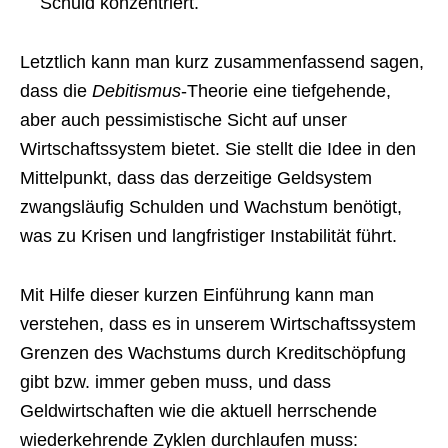
Schuld konzentriert.
Letztlich kann man kurz zusammenfassend sagen,
dass die
Debitismus
-Theorie eine tiefgehende,
aber auch pessimistische Sicht auf unser
Wirtschaftssystem bietet. Sie stellt die Idee in den
Mittelpunkt, dass das derzeitige Geldsystem
zwangsläufig Schulden und Wachstum benötigt,
was zu Krisen und langfristiger Instabilität führt.
Mit Hilfe dieser kurzen Einführung kann man
verstehen, dass es in unserem Wirtschaftssystem
Grenzen des Wachstums durch Kreditschöpfung
gibt bzw. immer geben muss, und dass
Geldwirtschaften wie die aktuell herrschende
wiederkehrende Zyklen durchlaufen muss: