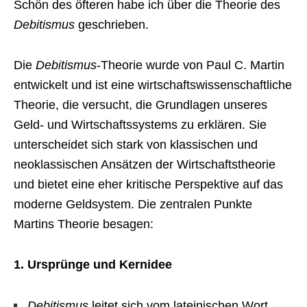
Schön des öfteren habe ich über die Theorie des
Debitismus
geschrieben.
Die
Debitismus
-Theorie wurde von Paul C. Martin
entwickelt und ist eine wirtschaftswissenschaftliche
Theorie, die versucht, die Grundlagen unseres
Geld- und Wirtschaftssystems zu erklären. Sie
unterscheidet sich stark von klassischen und
neoklassischen Ansätzen der Wirtschaftstheorie
und bietet eine eher kritische Perspektive auf das
moderne Geldsystem. Die zentralen Punkte
Martins Theorie besagen:
1. Ursprünge und Kernidee
Debitismus
leitet sich vom lateinischen Wort