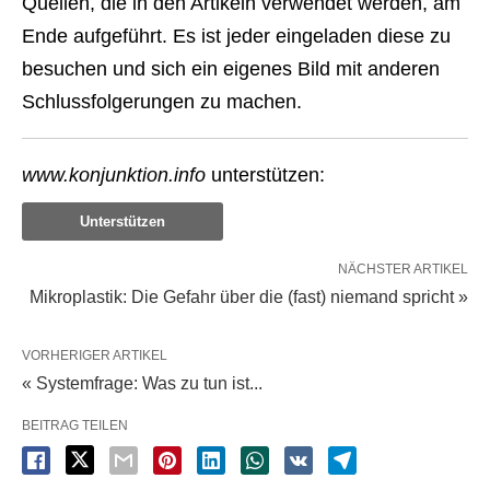
Quellen, die in den Artikeln verwendet werden, am
Ende aufgeführt. Es ist jeder eingeladen diese zu
besuchen und sich ein eigenes Bild mit anderen
Schlussfolgerungen zu machen.
www.konjunktion.info
unterstützen:
Unterstützen
NÄCHSTER ARTIKEL
Mikroplastik: Die Gefahr über die (fast) niemand spricht »
VORHERIGER ARTIKEL
« Systemfrage: Was zu tun ist...
BEITRAG TEILEN