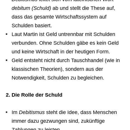
debitum (Schuld)
ab und stellt die These auf,
dass das gesamte Wirtschaftssystem auf
Schulden basiert.
Laut Martin ist Geld untrennbar mit Schulden
verbunden. Ohne Schulden gäbe es kein Geld
und keine Wirtschaft in der heutigen Form.
Geld entsteht nicht durch Tauschhandel (wie in
klassischen Theorien), sondern aus der
Notwendigkeit, Schulden zu begleichen.
2. Die Rolle der Schuld
Im
Debitismus
steht die Idee, dass Menschen
immer dazu gezwungen sind, zukünftige
Zahlungen zu leisten.