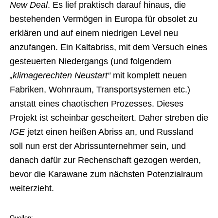
New Deal
. Es lief praktisch darauf hinaus, die
bestehenden Vermögen in Europa für obsolet zu
erklären und auf einem niedrigen Level neu
anzufangen. Ein Kaltabriss, mit dem Versuch eines
gesteuerten Niedergangs (und folgendem
„klimagerechten Neustart“
mit komplett neuen
Fabriken, Wohnraum, Transportsystemen etc.)
anstatt eines chaotischen Prozesses. Dieses
Projekt ist scheinbar gescheitert. Daher streben die
IGE
jetzt einen heißen Abriss an, und Russland
soll nun erst der Abrissunternehmer sein, und
danach dafür zur Rechenschaft gezogen werden,
bevor die Karawane zum nächsten Potenzialraum
weiterzieht.
Quellen: