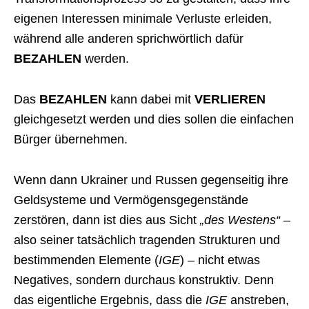
eigenen Interessen minimale Verluste erleiden,
während alle anderen sprichwörtlich dafür
BEZAHLEN
werden.
Das
BEZAHLEN
kann dabei mit
VERLIEREN
gleichgesetzt werden und dies sollen die einfachen
Bürger übernehmen.
Wenn dann Ukrainer und Russen gegenseitig ihre
Geldsysteme und Vermögensgegenstände
zerstören, dann ist dies aus Sicht
„des Westens“
–
also seiner tatsächlich tragenden Strukturen und
bestimmenden Elemente (
IGE
) – nicht etwas
Negatives, sondern durchaus konstruktiv. Denn
das eigentliche Ergebnis, dass die
IGE
anstreben,