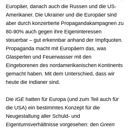
Europäer, danach auch die Russen und die US-
Amerikaner. Die Ukrainer und die Europäer sind
aber durch konzertierte Propagandakampagnen zu
80-90% auch gegen ihre Eigeninteressen
steuerbar – gut erkennbar anhand der Impfquoten.
Propaganda macht mit Europäern das, was
Glasperlen und Feuerwasser mit den
Eingeborenen des nordamerikanischen Kontinents
gemacht haben. Mit dem Unterschied, dass wir
heute die Indianer sind.
Die
IGE
hatten für Europa (und zum Teil auch für
die USA) ein bestimmtes Konzept für die
Neugestaltung aller Schuld- und
Eigentumsverhältnisse vorgesehen: den
Green