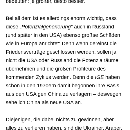
bedeuten: je größer, desto besser.
Bei all dem ist es allerdings enorm wichtig, dass
diese
„Potenzialgenerierung“
auch in Russland
(und später in den USA) ebenso großse Schäden
wie in Europa anrichtet: Denn wenn dereinst die
Friedensverträge geschlossen werden, sollen ja
nicht die USA oder Russland die Potenzialräume
übernehmen und die großen Profiteure des
kommenden Zyklus werden. Denn die
IGE
haben
schon in den 1970ern damit begonnen ihre Basis
aus den USA gen China zu verlagern – deswegen
sehe ich China als neue USA an.
Diejenigen, die dabei nichts zu gewinnen, aber
alles zu verlieren haben, sind die Ukrainer, Araber,