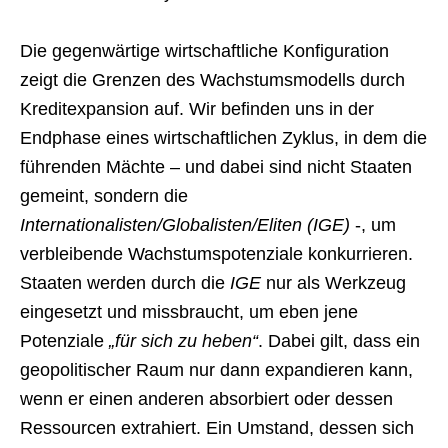
Die gegenwärtige wirtschaftliche Konfiguration
zeigt die Grenzen des Wachstumsmodells durch
Kreditexpansion auf. Wir befinden uns in der
Endphase eines wirtschaftlichen Zyklus, in dem die
führenden Mächte – und dabei sind nicht Staaten
gemeint, sondern die
Internationalisten/Globalisten/Eliten (IGE)
-, um
verbleibende Wachstumspotenziale konkurrieren.
Staaten werden durch die
IGE
nur als Werkzeug
eingesetzt und missbraucht, um eben jene
Potenziale
„für sich zu heben“
. Dabei gilt, dass ein
geopolitischer Raum nur dann expandieren kann,
wenn er einen anderen absorbiert oder dessen
Ressourcen extrahiert. Ein Umstand, dessen sich