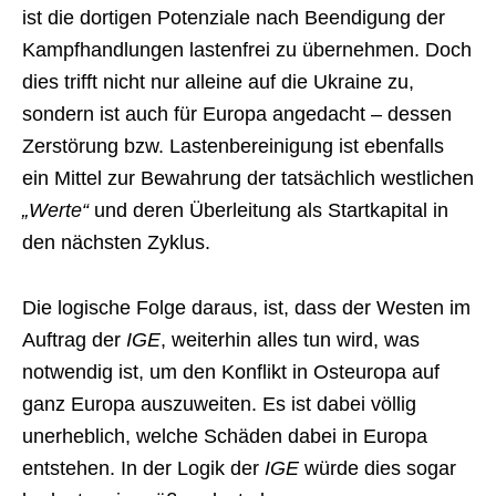
ist die dortigen Potenziale nach Beendigung der
Kampfhandlungen lastenfrei zu übernehmen. Doch
dies trifft nicht nur alleine auf die Ukraine zu,
sondern ist auch für Europa angedacht – dessen
Zerstörung bzw. Lastenbereinigung ist ebenfalls
ein Mittel zur Bewahrung der tatsächlich westlichen
„Werte“
und deren Überleitung als Startkapital in
den nächsten Zyklus.
Die logische Folge daraus, ist, dass der Westen im
Auftrag der
IGE
, weiterhin alles tun wird, was
notwendig ist, um den Konflikt in Osteuropa auf
ganz Europa auszuweiten. Es ist dabei völlig
unerheblich, welche Schäden dabei in Europa
entstehen. In der Logik der
IGE
würde dies sogar