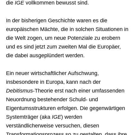
die
IGE
vollkommen bewusst sind.
In der bisherigen Geschichte waren es die
europäischen Mächte, die in solchen Situationen in
die Welt zogen, um neue Potenziale zu erobern
und es sind jetzt zum zweiten Mal die Europäer,
die dabei ausgeplündert werden.
Ein neuer wirtschaftlicher Aufschwung,
insbesondere in Europa, kann nach der
Debitismus
-Theorie erst nach einer umfassenden
Neuordnung bestehender Schuld- und
Eigentumsstrukturen erfolgen. Die gegenwärtigen
Systemträger (aka
IGE
) werden
verständlicherweise versuchen, diesen
Transformationsprozess so zu gestalten, dass ihre