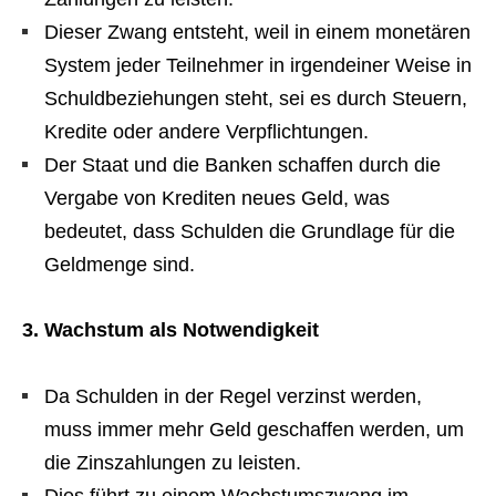
Dieser Zwang entsteht, weil in einem monetären
System jeder Teilnehmer in irgendeiner Weise in
Schuldbeziehungen steht, sei es durch Steuern,
Kredite oder andere Verpflichtungen.
Der Staat und die Banken schaffen durch die
Vergabe von Krediten neues Geld, was
bedeutet, dass Schulden die Grundlage für die
Geldmenge sind.
3. Wachstum als Notwendigkeit
Da Schulden in der Regel verzinst werden,
muss immer mehr Geld geschaffen werden, um
die Zinszahlungen zu leisten.
Dies führt zu einem Wachstumszwang im