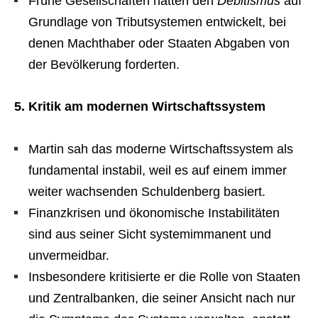
Frühe Gesellschaften hätten den
Debitismus
auf
Grundlage von Tributsystemen entwickelt, bei
denen Machthaber oder Staaten Abgaben von
der Bevölkerung forderten.
5. Kritik am modernen Wirtschaftssystem
Martin sah das moderne Wirtschaftssystem als
fundamental instabil, weil es auf einem immer
weiter wachsenden Schuldenberg basiert.
Finanzkrisen und ökonomische Instabilitäten
sind aus seiner Sicht systemimmanent und
unvermeidbar.
Insbesondere kritisierte er die Rolle von Staaten
und Zentralbanken, die seiner Ansicht nach nur