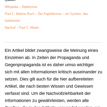
Wikipedia – Debitismus
Paul C. Martins Buch – Der Kapitalismus – ein System, das
funktioniert
Nachruf – Paul C. Martin
Ein Artikel bildet zwangsweise die Meinung eines
Einzelnen ab. In Zeiten der Propaganda und
Gegenpropaganda ist es daher umso wichtiger
sich mit allen Informationen kritisch auseinander zu
setzen. Dies gilt auch für die hier aufbereiteten
Artikel, die nach besten Wissen und Gewissen
verfasst sind. Um die Nachvollziehbarkeit der
Informationen zu gewährleisten, werden alle