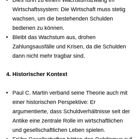
Wirtschaftssystem: Die Wirtschaft muss stetig
wachsen, um die bestehenden Schulden
bedienen zu können.
Bleibt das Wachstum aus, drohen
Zahlungsausfälle und Krisen, da die Schulden
dann nicht mehr tragbar sind.
4. Historischer Kontext
Paul C. Martin verband seine Theorie auch mit
einer historischen Perspektive: Er
argumentierte, dass Schuldverhältnisse seit der
Antike eine zentrale Rolle im wirtschaftlichen
und gesellschaftlichen Leben spielen.