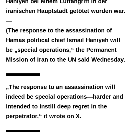
Haniyeh bei einem Luftangriff in der
iranischen Hauptstadt getötet worden war.
—
(The response to the assassination of
Hamas political chief Ismail Haniyeh will
be „special operations,“ the Permanent
Mission of Iran to the UN said Wednesday.
„The response to an assassination will
indeed be special operations—harder and
intended to instill deep regret in the
perpetrator,“ it wrote on X.