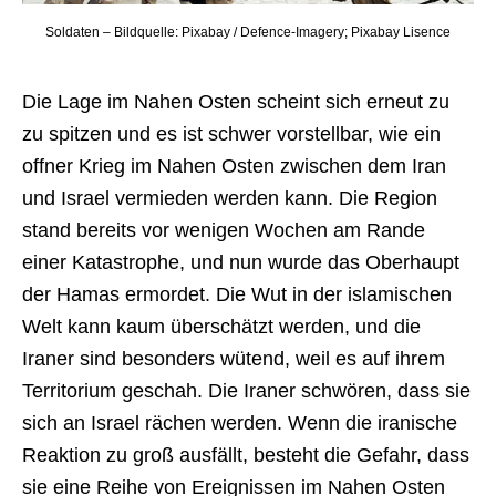
Soldaten – Bildquelle: Pixabay / Defence-Imagery; Pixabay Lisence
Die Lage im Nahen Osten scheint sich erneut zu
zu spitzen und es ist schwer vorstellbar, wie ein
offner Krieg im Nahen Osten zwischen dem Iran
und Israel vermieden werden kann. Die Region
stand bereits vor wenigen Wochen am Rande
einer Katastrophe, und nun wurde das Oberhaupt
der Hamas ermordet. Die Wut in der islamischen
Welt kann kaum überschätzt werden, und die
Iraner sind besonders wütend, weil es auf ihrem
Territorium geschah. Die Iraner schwören, dass sie
sich an Israel rächen werden. Wenn die iranische
Reaktion zu groß ausfällt, besteht die Gefahr, dass
sie eine Reihe von Ereignissen im Nahen Osten