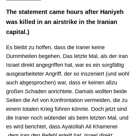
The statement came hours after Haniyeh
was killed in an airstrike in the Iranian
capital.)
Es bleibt zu hoffen, dass die Iraner keine
Dummheiten begehen. Das letzte Mal, als der Iran
Israel direkt angegriffen hat, war es ein sorgfältig
ausgearbeiteter Angriff, der so inszeniert (und wohl
auch abgesprochen) war, dass er keinen allzu
großen Schaden anrichtete. Damals wollten beide
Seiten die Art von Konfrontation vermeiden, die zu
einem totalen Krieg führen könnte. Doch jetzt sind
die Iraner noch wütender als beim letzten Mal, und
es wird berichtet, dass Ayatollah Ali Khamenei
„dem Iran den Befehl erteilt hat, Israel direkt