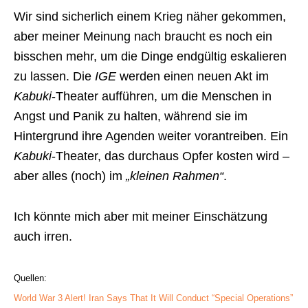
Wir sind sicherlich einem Krieg näher gekommen,
aber meiner Meinung nach braucht es noch ein
bisschen mehr, um die Dinge endgültig eskalieren
zu lassen. Die
IGE
werden einen neuen Akt im
Kabuki
-Theater aufführen, um die Menschen in
Angst und Panik zu halten, während sie im
Hintergrund ihre Agenden weiter vorantreiben. Ein
Kabuki
-Theater, das durchaus Opfer kosten wird –
aber alles (noch) im
„kleinen Rahmen“
.
Ich könnte mich aber mit meiner Einschätzung
auch irren.
Quellen:
World War 3 Alert! Iran Says That It Will Conduct “Special Operations”