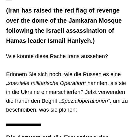
—
(Iran has raised the red flag of revenge
over the dome of the Jamkaran Mosque
following the Israeli assassination of
Hamas leader Ismail Haniyeh.)
Wie könnte diese Rache Irans aussehen?
Erinnern Sie sich noch, wie die Russen es eine
„spezielle militärische Operation“
nannten, als sie
in die Ukraine einmarschierten? Jetzt verwenden
die Iraner den Begriff
„Spezialoperationen“
, um zu
beschreiben, was sie planen: