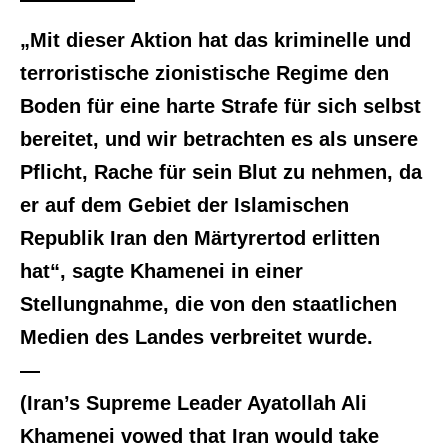
„Mit dieser Aktion hat das kriminelle und
terroristische zionistische Regime den
Boden für eine harte Strafe für sich selbst
bereitet, und wir betrachten es als unsere
Pflicht, Rache für sein Blut zu nehmen, da
er auf dem Gebiet der Islamischen
Republik Iran den Märtyrertod erlitten
hat“, sagte Khamenei in einer
Stellungnahme, die von den staatlichen
Medien des Landes verbreitet wurde.
—
(Iran’s Supreme Leader Ayatollah Ali
Khamenei vowed that Iran would take