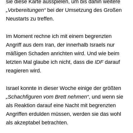
sie diese Karte ausspielen, um bis dahin weitere
„Vorbereitungen“
bei der Umsetzung des Großen
Neustarts zu treffen.
Im Moment rechne ich mit einem begrenzten
Angriff aus dem Iran, der innerhalb Israels nur
mäßigen Schaden anrichten wird. Und wie beim
letzten Mal glaube ich nicht, dass die
IDF
darauf
reagieren wird.
Israel konnte in dieser Woche einige der größten
„Schachfiguren vom Brett nehmen“
, und wenn sie
als Reaktion darauf eine Nacht mit begrenzten
Angriffen erdulden müssen, werden sie das wohl
als akzeptabel betrachten.