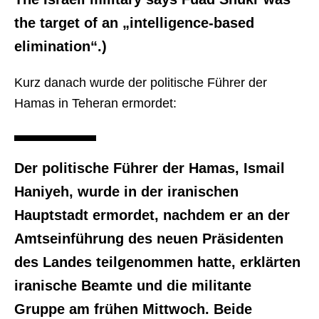
the target of an „intelligence-based
elimination“.)
Kurz danach wurde der politische Führer der
Hamas in Teheran ermordet:
Der politische Führer der Hamas, Ismail
Haniyeh, wurde in der iranischen
Hauptstadt ermordet, nachdem er an der
Amtseinführung des neuen Präsidenten
des Landes teilgenommen hatte, erklärten
iranische Beamte und die militante
Gruppe am frühen Mittwoch. Beide