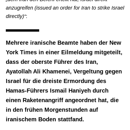
anzugreifen (issued an order for Iran to strike Israel
directly)“
:
Mehrere iranische Beamte haben der New
York Times in einer Eilmeldung mitgeteilt,
dass der oberste Führer des Iran,
Ayatollah Ali Khamenei, Vergeltung gegen
Israel für die dreiste Ermordung des
Hamas-Führers Ismail Haniyeh durch
einen Raketenangriff angeordnet hat, die
in den frühen Morgenstunden auf
iranischem Boden stattfand.