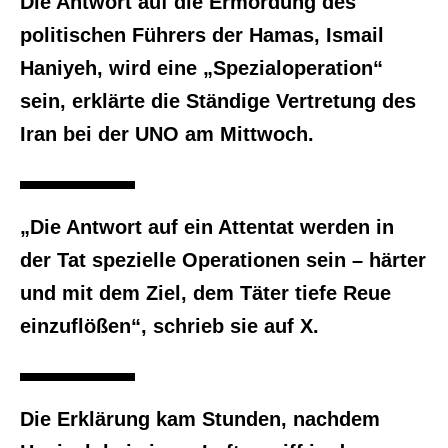
Die Antwort auf die Ermordung des
politischen Führers der Hamas, Ismail
Haniyeh, wird eine „Spezialoperation“
sein, erklärte die Ständige Vertretung des
Iran bei der UNO am Mittwoch.
„Die Antwort auf ein Attentat werden in
der Tat spezielle Operationen sein – härter
und mit dem Ziel, dem Täter tiefe Reue
einzuflößen“, schrieb sie auf X.
Die Erklärung kam Stunden, nachdem