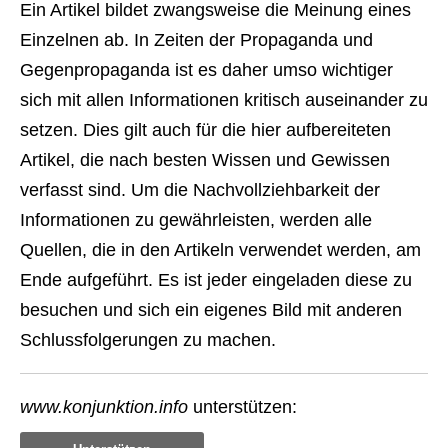
Ein Artikel bildet zwangsweise die Meinung eines
Einzelnen ab. In Zeiten der Propaganda und
Gegenpropaganda ist es daher umso wichtiger
sich mit allen Informationen kritisch auseinander zu
setzen. Dies gilt auch für die hier aufbereiteten
Artikel, die nach besten Wissen und Gewissen
verfasst sind. Um die Nachvollziehbarkeit der
Informationen zu gewährleisten, werden alle
Quellen, die in den Artikeln verwendet werden, am
Ende aufgeführt. Es ist jeder eingeladen diese zu
besuchen und sich ein eigenes Bild mit anderen
Schlussfolgerungen zu machen.
www.konjunktion.info
unterstützen: