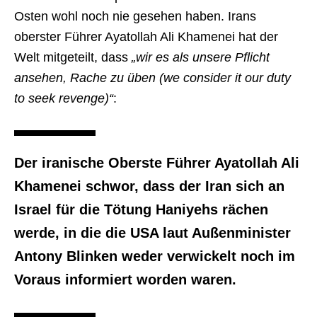
Osten wohl noch nie gesehen haben. Irans
oberster Führer Ayatollah Ali Khamenei hat der
Welt mitgeteilt, dass
„wir es als unsere Pflicht
ansehen, Rache zu üben (we consider it our duty
to seek revenge)“
:
Der iranische Oberste Führer Ayatollah Ali
Khamenei schwor, dass der Iran sich an
Israel für die Tötung Haniyehs rächen
werde, in die die USA laut Außenminister
Antony Blinken weder verwickelt noch im
Voraus informiert worden waren.