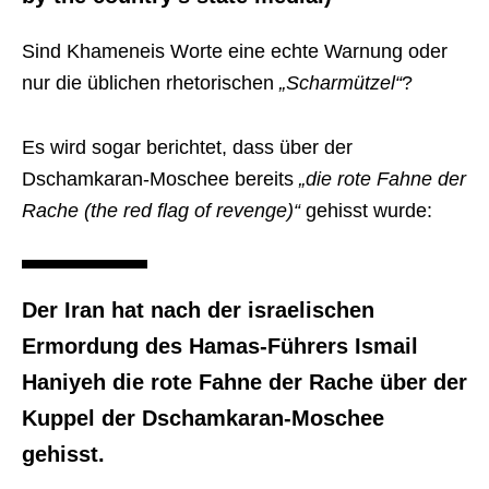
Sind Khameneis Worte eine echte Warnung oder
nur die üblichen rhetorischen
„Scharmützel“
?
Es wird sogar berichtet, dass über der
Dschamkaran-Moschee bereits
„die rote Fahne der
Rache (the red flag of revenge)“
gehisst wurde:
Der Iran hat nach der israelischen
Ermordung des Hamas-Führers Ismail
Haniyeh die rote Fahne der Rache über der
Kuppel der Dschamkaran-Moschee
gehisst.