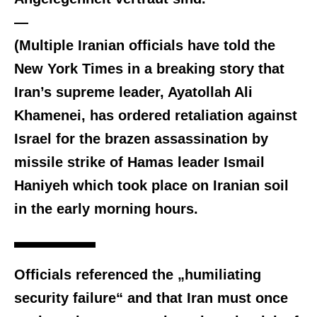
—
(Multiple Iranian officials have told the
New York Times in a breaking story that
Iran’s supreme leader, Ayatollah Ali
Khamenei, has ordered retaliation against
Israel for the brazen assassination by
missile strike of Hamas leader Ismail
Haniyeh which took place on Iranian soil
in the early morning hours.
Officials referenced the „humiliating
security failure“ and that Iran must once