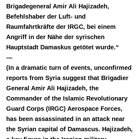
Brigadegeneral Amir Ali Hajizadeh,
Befehlshaber der Luft- und
Raumfahrtkräfte der IRGC, bei einem
Angriff in der Nähe der syrischen
Hauptstadt Damaskus getötet wurde.“
—
(In a dramatic turn of events, unconfirmed
reports from Syria suggest that Brigadier
General Amir Ali Hajizadeh, the
Commander of the Islamic Revolutionary
Guard Corps (IRGC) Aerospace Forces,
has been assassinated in an attack near
the Syrian capital of Damascus. Hajizadeh,