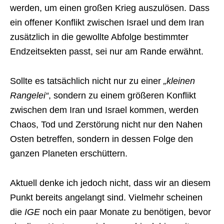
werden, um einen großen Krieg auszulösen. Dass
ein offener Konflikt zwischen Israel und dem Iran
zusätzlich in die gewollte Abfolge bestimmter
Endzeitsekten passt, sei nur am Rande erwähnt.
Sollte es tatsächlich nicht nur zu einer
„kleinen
Rangelei“
, sondern zu einem größeren Konflikt
zwischen dem Iran und Israel kommen, werden
Chaos, Tod und Zerstörung nicht nur den Nahen
Osten betreffen, sondern in dessen Folge den
ganzen Planeten erschüttern.
Aktuell denke ich jedoch nicht, dass wir an diesem
Punkt bereits angelangt sind. Vielmehr scheinen
die
IGE
noch ein paar Monate zu benötigen, bevor