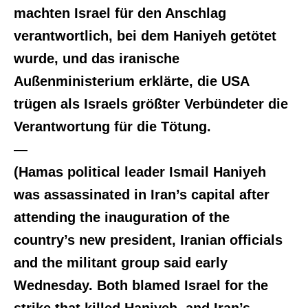
machten Israel für den Anschlag
verantwortlich, bei dem Haniyeh getötet
wurde, und das iranische
Außenministerium erklärte, die USA
trügen als Israels größter Verbündeter die
Verantwortung für die Tötung.
—
(Hamas political leader Ismail Haniyeh
was assassinated in Iran’s capital after
attending the inauguration of the
country’s new president, Iranian officials
and the militant group said early
Wednesday. Both blamed Israel for the