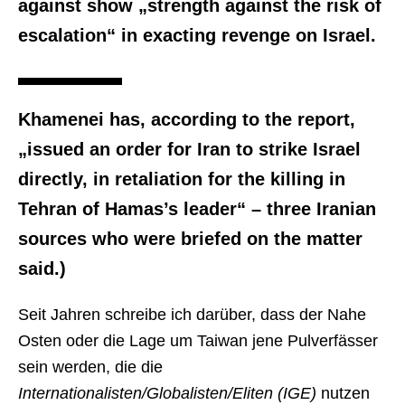
against show „strength against the risk of
escalation“ in exacting revenge on Israel.
Khamenei has, according to the report,
„issued an order for Iran to strike Israel
directly, in retaliation for the killing in
Tehran of Hamas’s leader“ – three Iranian
sources who were briefed on the matter
said.)
Seit Jahren schreibe ich darüber, dass der Nahe
Osten oder die Lage um Taiwan jene Pulverfässer
sein werden, die die
Internationalisten/Globalisten/Eliten (IGE)
nutzen