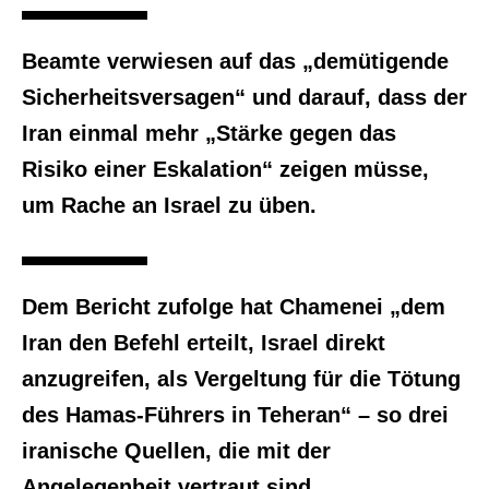
Beamte verwiesen auf das „demütigende
Sicherheitsversagen“ und darauf, dass der
Iran einmal mehr „Stärke gegen das
Risiko einer Eskalation“ zeigen müsse,
um Rache an Israel zu üben.
Dem Bericht zufolge hat Chamenei „dem
Iran den Befehl erteilt, Israel direkt
anzugreifen, als Vergeltung für die Tötung
des Hamas-Führers in Teheran“ – so drei
iranische Quellen, die mit der
Angelegenheit vertraut sind.