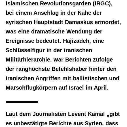
Islamischen Revolutionsgarden (IRGC),
bei einem Anschlag in der Nähe der
syrischen Hauptstadt Damaskus ermordet,
was eine dramatische Wendung der
Ereignisse bedeutet. Hajizadeh, eine
Schlüsselfigur in der iranischen
Militärhierarchie, war Berichten zufolge
der ranghöchste Befehlshaber hinter den
iranischen Angriffen mit ballistischen und
Marschflugkörpern auf Israel im April.
Laut dem Journalisten Levent Kamal „gibt
es unbestätigte Berichte aus Syrien, dass