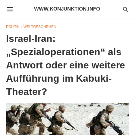
WWW.KONJUNKTION.INFO
POLITIK
WELTGESCHEHEN
Israel-Iran:
„Spezialoperationen“ als
Antwort oder eine weitere
Aufführung im Kabuki-
Theater?