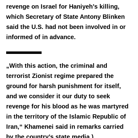
revenge on Israel for Haniyeh’s killing,
which Secretary of State Antony Blinken
said the U.S. had not been involved in or
informed of in advance.
„With this action, the criminal and
terrorist Zionist regime prepared the
ground for harsh punishment for itself,
and we consider it our duty to seek
revenge for his blood as he was martyred
in the territory of the Islamic Republic of
Iran,“ Khamenei said in remarks carried
by the country’s state media.)