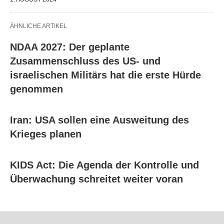
ÄHNLICHE ARTIKEL
NDAA 2027: Der geplante
Zusammenschluss des US- und
israelischen Militärs hat die erste Hürde
genommen
Iran: USA sollen eine Ausweitung des
Krieges planen
KIDS Act: Die Agenda der Kontrolle und
Überwachung schreitet weiter voran