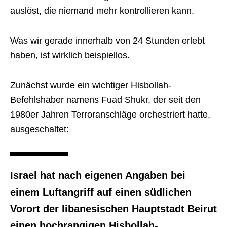
auslöst, die niemand mehr kontrollieren kann.
Was wir gerade innerhalb von 24 Stunden erlebt
haben, ist wirklich beispiellos.
Zunächst wurde ein wichtiger Hisbollah-
Befehlshaber namens Fuad Shukr, der seit den
1980er Jahren Terroranschläge orchestriert hatte,
ausgeschaltet:
Israel hat nach eigenen Angaben bei
einem Luftangriff auf einen südlichen
Vorort der libanesischen Hauptstadt Beirut
einen hochrangigen Hisbollah-