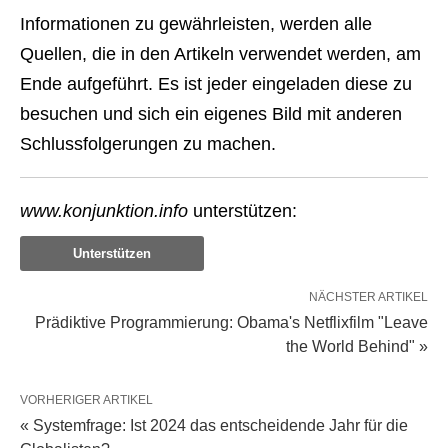
Informationen zu gewährleisten, werden alle
Quellen, die in den Artikeln verwendet werden, am
Ende aufgeführt. Es ist jeder eingeladen diese zu
besuchen und sich ein eigenes Bild mit anderen
Schlussfolgerungen zu machen.
www.konjunktion.info
unterstützen:
Unterstützen
NÄCHSTER ARTIKEL
Prädiktive Programmierung: Obama's Netflixfilm "Leave
the World Behind" »
VORHERIGER ARTIKEL
« Systemfrage: Ist 2024 das entscheidende Jahr für die