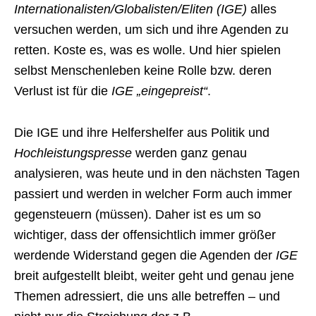
Internationalisten/Globalisten/Eliten (IGE)
alles
versuchen werden, um sich und ihre Agenden zu
retten. Koste es, was es wolle. Und hier spielen
selbst Menschenleben keine Rolle bzw. deren
Verlust ist für die
IGE „eingepreist“
.
Die IGE und ihre Helfershelfer aus Politik und
Hochleistungspresse
werden ganz genau
analysieren, was heute und in den nächsten Tagen
passiert und werden in welcher Form auch immer
gegensteuern (müssen). Daher ist es um so
wichtiger, dass der offensichtlich immer größer
werdende Widerstand gegen die Agenden der
IGE
breit aufgestellt bleibt, weiter geht und genau jene
Themen adressiert, die uns alle betreffen – und