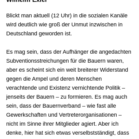
Blickt man aktuell (12 Uhr) in die sozialen Kanäle
wird deutlich wie groß der Unmut inzwischen in
Deutschland geworden ist.
Es mag sein, dass der Aufhänger die angedachten
Subventionsstreichungen für die Bauern waren,
aber es scheint sich ein weit breiterer Widerstand
gegen die Ampel und deren Menschen
verachtende und Existenz vernichtende Politik –
jenseits der Bauern – zu formieren. Es mag auch
sein, dass der Bauernverband – wie fast alle
Gewerkschaften und Vertreterorganisationen –
nicht im Sinne ihrer Mitglieder agiert. Aber ich
denke, hier hat sich etwas verselbstständigt, dass