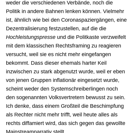
weder die verschiedenen Verbände, noch die
Politik in andere Bahnen lenken können. Vielmehr
ist, ähnlich wie bei den Coronaspaziergängen, eine
Dezentralisierung festzustellen, auf die die
Hochleistungspresse
und die Politkaste verzweifelt
mit dem klassischen Rechtsframing zu reagieren
versucht, weil sie es nicht mehr eingefangen
bekommt. Dass dieser ehemals harter Keil
inzwischen zu stark abgenutzt wurde, weil er eben
von jenen Gruppen inflationär eingesetzt wurde,
scheint weder den Systemschreiberlingen noch
den sogenannten Volksvertretern bewusst zu sein.
Ich denke, dass einem Großteil die Beschimpfung
als Rechter nicht mehr trifft, weil heute alles als
rechts diffamiert wird, das sich gegen das gewollte
Mainstreamnarrativ stellt.