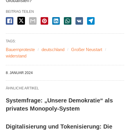
Globalisten?
BEITRAG TEILEN
TAGS:
Bauernproteste
deutschland
Großer Neustart
widerstand
8. JANUAR 2024
ÄHNLICHE ARTIKEL
Systemfrage: „Unsere Demokratie“ als
privates Monopoly-System
Digitalisierung und Tokenisierung: Die