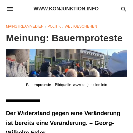
WWW.KONJUNKTION.INFO
MAINSTREAMMEDIEN
POLITIK
WELTGESCHEHEN
Meinung: Bauernproteste
Bauernproteste – Bildquelle: www.konjunktion.info
Der Widerstand gegen eine Veränderung
ist bereits eine Veränderung. – Georg-
Wilhelm Exler