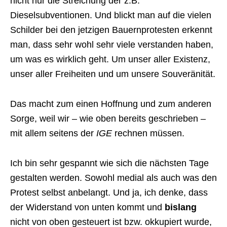
nicht nur die Streichung der z.B.
Dieselsubventionen. Und blickt man auf die vielen
Schilder bei den jetzigen Bauernprotesten erkennt
man, dass sehr wohl sehr viele verstanden haben,
um was es wirklich geht. Um unser aller Existenz,
unser aller Freiheiten und um unsere Souveränität.
Das macht zum einen Hoffnung und zum anderen
Sorge, weil wir – wie oben bereits geschrieben –
mit allem seitens der
IGE
rechnen müssen.
Ich bin sehr gespannt wie sich die nächsten Tage
gestalten werden. Sowohl medial als auch was den
Protest selbst anbelangt. Und ja, ich denke, dass
der Widerstand von unten kommt und
bislang
nicht von oben gesteuert ist bzw. okkupiert wurde,