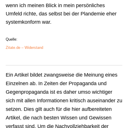
wenn ich meinen Blick in mein persönliches
Umfeld richte, das selbst bei der Plandemie eher
systemkonform war.
Quelle:
Zitate.de – Widerstand
Ein Artikel bildet zwangsweise die Meinung eines
Einzelnen ab. In Zeiten der Propaganda und
Gegenpropaganda ist es daher umso wichtiger
sich mit allen Informationen kritisch auseinander zu
setzen. Dies gilt auch für die hier aufbereiteten
Artikel, die nach besten Wissen und Gewissen
verfasst sind. Um die Nachvollziehbarkeit der