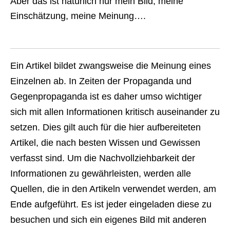
Aber das ist natürlich nur mein Bild, meine
Einschätzung, meine Meinung….
Ein Artikel bildet zwangsweise die Meinung eines
Einzelnen ab. In Zeiten der Propaganda und
Gegenpropaganda ist es daher umso wichtiger
sich mit allen Informationen kritisch auseinander zu
setzen. Dies gilt auch für die hier aufbereiteten
Artikel, die nach besten Wissen und Gewissen
verfasst sind. Um die Nachvollziehbarkeit der
Informationen zu gewährleisten, werden alle
Quellen, die in den Artikeln verwendet werden, am
Ende aufgeführt. Es ist jeder eingeladen diese zu
besuchen und sich ein eigenes Bild mit anderen