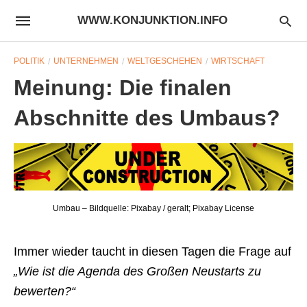
WWW.KONJUNKTION.INFO
POLITIK
UNTERNEHMEN
WELTGESCHEHEN
WIRTSCHAFT
Meinung: Die finalen
Abschnitte des Umbaus?
Umbau – Bildquelle: Pixabay / geralt; Pixabay License
Immer wieder taucht in diesen Tagen die Frage auf
„Wie ist die Agenda des Großen Neustarts zu
bewerten?“