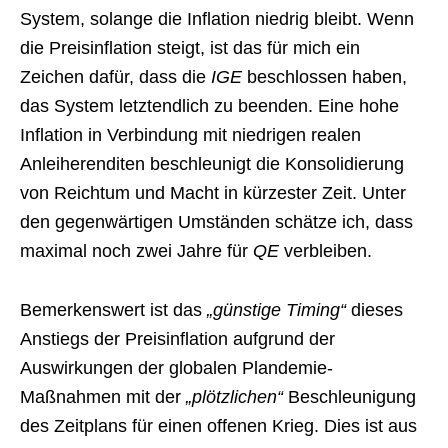
System, solange die Inflation niedrig bleibt. Wenn
die Preisinflation steigt, ist das für mich ein
Zeichen dafür, dass die
IGE
beschlossen haben,
das System letztendlich zu beenden. Eine hohe
Inflation in Verbindung mit niedrigen realen
Anleiherenditen beschleunigt die Konsolidierung
von Reichtum und Macht in kürzester Zeit. Unter
den gegenwärtigen Umständen schätze ich, dass
maximal noch zwei Jahre für
QE
verbleiben.
Bemerkenswert ist das
„günstige Timing“
dieses
Anstiegs der Preisinflation aufgrund der
Auswirkungen der globalen Plandemie-
Maßnahmen mit der
„plötzlichen“
Beschleunigung
des Zeitplans für einen offenen Krieg. Dies ist aus