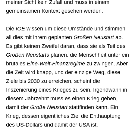
meiner Sicht kein Zufall und muss in einem
gemeinsamen Kontext gesehen werden.
Die
IGE
wissen um diese Umstände und stimmen
all dies mit ihrem geplanten
Großen Neustart
ab.
Es gibt keinen Zweifel daran, dass sie als Teil des
Großen Neustarts
planen, die Menschheit unter ein
brutales
Eine-Welt-Finanzregime
zu zwingen. Aber
die Zeit wird knapp, und der einzige Weg, diese
Ziele bis 2030 zu erreichen, scheint die
Inszenierung eines Krieges zu sein. Irgendwann in
diesem Jahrzehnt muss es einen Krieg geben,
damit der
Große Neustart
stattfinden kann. Ein
Krieg, dessen eigentliches Ziel die Enthauptung
des US-Dollars und damit der USA ist.