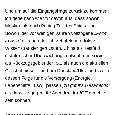
Und um auf die Eingangsfrage zurück zu kommen:
ich gehe nach wie vor davon aus, dass sowohl
Moskau als auch Peking Teil des Spiels sind.
Sowohl der vor wenigen Jahren vollzogene
„Pivot
to Asia“
als auch der jahrzehntelang erfolgte
Wissenstransfer gen Osten, China als Testfeld
diktatorischer Überwachungsmaßnahmen sowie
als Rückzugsgebiet der
IGE
als auch die aktuellen
Geschehnisse in und um Russland/Ukraine bzw. in
dessen Folge für die Versorgung (Energie,
Lebensmittel, usw). passen
„zu gut ins Gesamtbild“
als dass sie gegen die Agenden der
IGE
gerichtet
sein können.