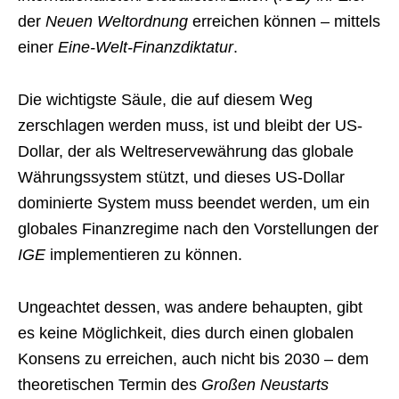
der
Neuen Weltordnung
erreichen können – mittels
einer
Eine-Welt-Finanzdiktatur
.
Die wichtigste Säule, die auf diesem Weg
zerschlagen werden muss, ist und bleibt der US-
Dollar, der als Weltreservewährung das globale
Währungssystem stützt, und dieses US-Dollar
dominierte System muss beendet werden, um ein
globales Finanzregime nach den Vorstellungen der
IGE
implementieren zu können.
Ungeachtet dessen, was andere behaupten, gibt
es keine Möglichkeit, dies durch einen globalen
Konsens zu erreichen, auch nicht bis 2030 – dem
theoretischen Termin des
Großen Neustarts