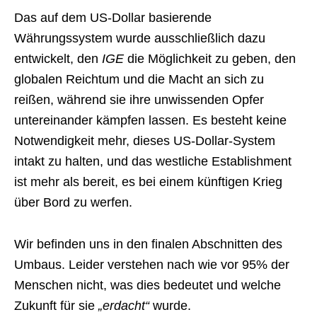
Das auf dem US-Dollar basierende
Währungssystem wurde ausschließlich dazu
entwickelt, den
IGE
die Möglichkeit zu geben, den
globalen Reichtum und die Macht an sich zu
reißen, während sie ihre unwissenden Opfer
untereinander kämpfen lassen. Es besteht keine
Notwendigkeit mehr, dieses US-Dollar-System
intakt zu halten, und das westliche Establishment
ist mehr als bereit, es bei einem künftigen Krieg
über Bord zu werfen.
Wir befinden uns in den finalen Abschnitten des
Umbaus. Leider verstehen nach wie vor 95% der
Menschen nicht, was dies bedeutet und welche
Zukunft für sie
„erdacht“
wurde.