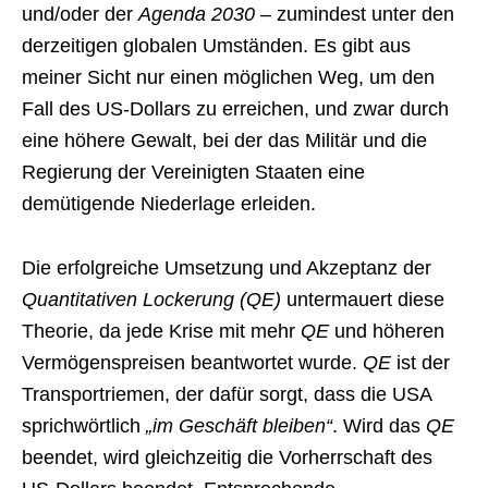
und/oder der
Agenda 2030
– zumindest unter den
derzeitigen globalen Umständen. Es gibt aus
meiner Sicht nur einen möglichen Weg, um den
Fall des US-Dollars zu erreichen, und zwar durch
eine höhere Gewalt, bei der das Militär und die
Regierung der Vereinigten Staaten eine
demütigende Niederlage erleiden.
Die erfolgreiche Umsetzung und Akzeptanz der
Quantitativen Lockerung (QE)
untermauert diese
Theorie, da jede Krise mit mehr
QE
und höheren
Vermögenspreisen beantwortet wurde.
QE
ist der
Transportriemen, der dafür sorgt, dass die USA
sprichwörtlich
„im Geschäft bleiben“
. Wird das
QE
beendet, wird gleichzeitig die Vorherrschaft des