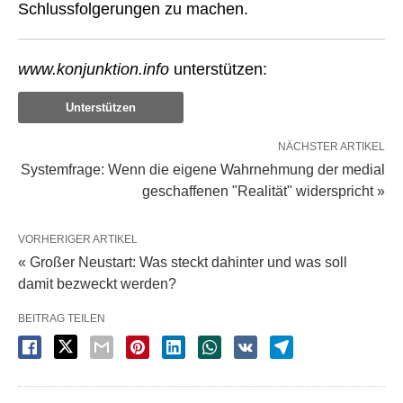
Schlussfolgerungen zu machen.
www.konjunktion.info
unterstützen:
Unterstützen
NÄCHSTER ARTIKEL
Systemfrage: Wenn die eigene Wahrnehmung der medial
geschaffenen "Realität" widerspricht »
VORHERIGER ARTIKEL
« Großer Neustart: Was steckt dahinter und was soll
damit bezweckt werden?
BEITRAG TEILEN