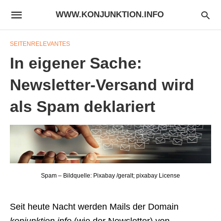
WWW.KONJUNKTION.INFO
SEITENRELEVANTES
In eigener Sache:
Newsletter-Versand wird
als Spam deklariert
Spam – Bildquelle: Pixabay /geralt; pixabay License
Seit heute Nacht werden Mails der Domain