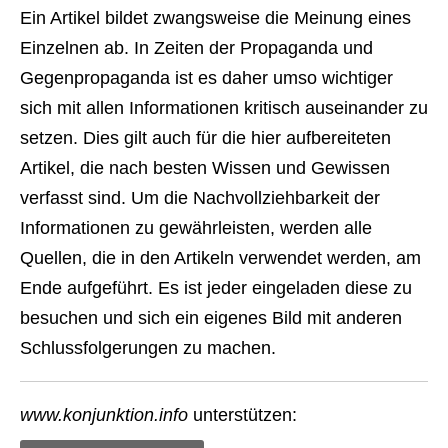
Ein Artikel bildet zwangsweise die Meinung eines
Einzelnen ab. In Zeiten der Propaganda und
Gegenpropaganda ist es daher umso wichtiger
sich mit allen Informationen kritisch auseinander zu
setzen. Dies gilt auch für die hier aufbereiteten
Artikel, die nach besten Wissen und Gewissen
verfasst sind. Um die Nachvollziehbarkeit der
Informationen zu gewährleisten, werden alle
Quellen, die in den Artikeln verwendet werden, am
Ende aufgeführt. Es ist jeder eingeladen diese zu
besuchen und sich ein eigenes Bild mit anderen
Schlussfolgerungen zu machen.
www.konjunktion.info
unterstützen: