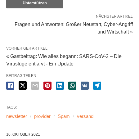
Unterstützen
NÄCHSTER ARTIKEL
Fragen und Antworten: Großer Neustart, Cyber-Angriff
und Wirtschaft »
VORHERIGER ARTIKEL
« Gastbeitrag: Wie alles begann: SARS-CoV-2 – Die
Viruslüge entlarvt - Ein Update
BEITRAG TEILEN
TAGS:
newsletter
provider
Spam
versand
16. OKTOBER 2021