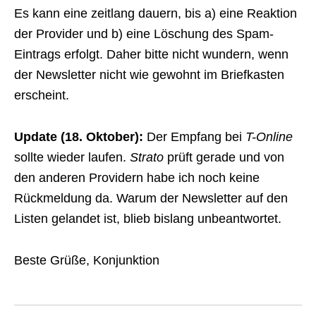
Es kann eine zeitlang dauern, bis a) eine Reaktion
der Provider und b) eine Löschung des Spam-
Eintrags erfolgt. Daher bitte nicht wundern, wenn
der Newsletter nicht wie gewohnt im Briefkasten
erscheint.
Update (18. Oktober):
Der Empfang bei
T-Online
sollte wieder laufen.
Strato
prüft gerade und von
den anderen Providern habe ich noch keine
Rückmeldung da. Warum der Newsletter auf den
Listen gelandet ist, blieb bislang unbeantwortet.
Beste Grüße, Konjunktion