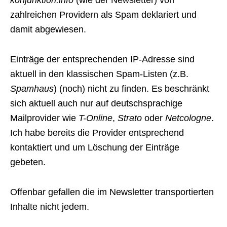
konjunktion.info
(wie der Newsletter) von
zahlreichen Providern als Spam deklariert und
damit abgewiesen.
Einträge der entsprechenden IP-Adresse sind
aktuell in den klassischen Spam-Listen (z.B.
Spamhaus
) (noch) nicht zu finden. Es beschränkt
sich aktuell auch nur auf deutschsprachige
Mailprovider wie
T-Online
,
Strato
oder
Netcologne
.
Ich habe bereits die Provider entsprechend
kontaktiert und um Löschung der Einträge
gebeten.
Offenbar gefallen die im Newsletter transportierten
Inhalte nicht jedem.