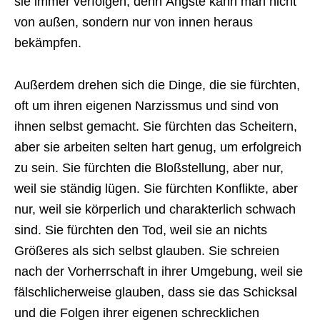
sie immer verfolgen, denn Ängste kann man nicht
von außen, sondern nur von innen heraus
bekämpfen.
Außerdem drehen sich die Dinge, die sie fürchten,
oft um ihren eigenen Narzissmus und sind von
ihnen selbst gemacht. Sie fürchten das Scheitern,
aber sie arbeiten selten hart genug, um erfolgreich
zu sein. Sie fürchten die Bloßstellung, aber nur,
weil sie ständig lügen. Sie fürchten Konflikte, aber
nur, weil sie körperlich und charakterlich schwach
sind. Sie fürchten den Tod, weil sie an nichts
Größeres als sich selbst glauben. Sie schreien
nach der Vorherrschaft in ihrer Umgebung, weil sie
fälschlicherweise glauben, dass sie das Schicksal
und die Folgen ihrer eigenen schrecklichen