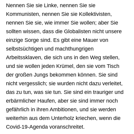
Nennen Sie sie Linke, nennen Sie sie
Kommunisten, nennen Sie sie Kollektivisten,
nennen Sie sie, wie immer Sie wollen; aber Sie
sollten wissen, dass die Globalisten nicht unsere
einzige Sorge sind. Es gibt eine Mauer von
selbstsüchtigen und machthungrigen
Arbeitssklaven, die sich uns in den Weg stellen,
und sie wollen jeden Krümel, den sie vom Tisch
der großen Jungs bekommen können. Sie sind
nicht vergesslich; sie wurden nicht dazu verleitet,
das zu tun, was sie tun. Sie sind ein trauriger und
erbärmlicher Haufen, aber sie sind immer noch
gefährlich in ihren Ambitionen, und sie werden
weiterhin aus dem Unterholz kriechen, wenn die
Covid-19-Agenda voranschreitet.