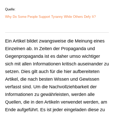
Quelle:
Why Do Some People Support Tyranny While Others Defy It?
Ein Artikel bildet zwangsweise die Meinung eines
Einzelnen ab. In Zeiten der Propaganda und
Gegenpropaganda ist es daher umso wichtiger
sich mit allen Informationen kritisch auseinander zu
setzen. Dies gilt auch für die hier aufbereiteten
Artikel, die nach besten Wissen und Gewissen
verfasst sind. Um die Nachvollziehbarkeit der
Informationen zu gewährleisten, werden alle
Quellen, die in den Artikeln verwendet werden, am
Ende aufgeführt. Es ist jeder eingeladen diese zu