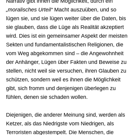
Narrativ gibt ihnen die Möglichkeit, durch ein
„moralisches Urteil“
Macht auszuüben, und so
lügen sie, und sie lügen weiter über die Daten, bis
sie glauben, dass die Lüge als Realität akzeptiert
wird. Dies ist ein gemeinsamer Aspekt der meisten
Sekten und fundamentalistischen Religionen, die
vom Weg abgekommen sind – die Angewohnheit
der Anhänger, Lügen über Fakten und Beweise zu
stellen, nicht weil sie versuchen, ihren Glauben zu
schützen, sondern weil es ihnen die Möglichkeit
gibt, sich fromm und denjenigen überlegen zu
fühlen, denen sie schaden wollen.
Diejenigen, die anderer Meinung sind, werden als
Ketzer, als das Niedrigste vom Niedrigen, als
Terroristen abgestempelt. Die Menschen, die