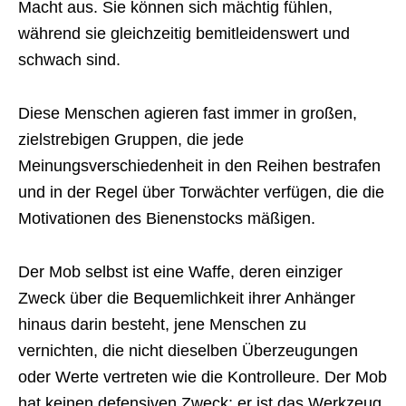
Macht aus. Sie können sich mächtig fühlen,
während sie gleichzeitig bemitleidenswert und
schwach sind.
Diese Menschen agieren fast immer in großen,
zielstrebigen Gruppen, die jede
Meinungsverschiedenheit in den Reihen bestrafen
und in der Regel über Torwächter verfügen, die die
Motivationen des Bienenstocks mäßigen.
Der Mob selbst ist eine Waffe, deren einziger
Zweck über die Bequemlichkeit ihrer Anhänger
hinaus darin besteht, jene Menschen zu
vernichten, die nicht dieselben Überzeugungen
oder Werte vertreten wie die Kontrolleure. Der Mob
hat keinen defensiven Zweck; er ist das Werkzeug