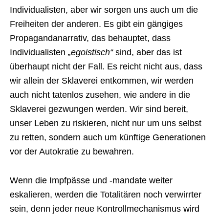
Individualisten, aber wir sorgen uns auch um die
Freiheiten der anderen. Es gibt ein gängiges
Propagandanarrativ, das behauptet, dass
Individualisten
„egoistisch“
sind, aber das ist
überhaupt nicht der Fall. Es reicht nicht aus, dass
wir allein der Sklaverei entkommen, wir werden
auch nicht tatenlos zusehen, wie andere in die
Sklaverei gezwungen werden. Wir sind bereit,
unser Leben zu riskieren, nicht nur um uns selbst
zu retten, sondern auch um künftige Generationen
vor der Autokratie zu bewahren.
Wenn die Impfpässe und -mandate weiter
eskalieren, werden die Totalitären noch verwirrter
sein, denn jeder neue Kontrollmechanismus wird