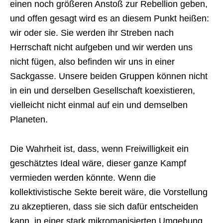
einen noch größeren Anstoß zur Rebellion geben,
und offen gesagt wird es an diesem Punkt heißen:
wir oder sie. Sie werden ihr Streben nach
Herrschaft nicht aufgeben und wir werden uns
nicht fügen, also befinden wir uns in einer
Sackgasse. Unsere beiden Gruppen können nicht
in ein und derselben Gesellschaft koexistieren,
vielleicht nicht einmal auf ein und demselben
Planeten.
Die Wahrheit ist, dass, wenn Freiwilligkeit ein
geschätztes Ideal wäre, dieser ganze Kampf
vermieden werden könnte. Wenn die
kollektivistische Sekte bereit wäre, die Vorstellung
zu akzeptieren, dass sie sich dafür entscheiden
kann, in einer stark mikromanisierten Umgebung