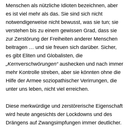
Menschen als nützliche Idioten bezeichnen, aber
es ist viel mehr als das. Sie sind sich nicht
notwendigerweise nicht bewusst, was sie tun; sie
verstehen bis zu einem gewissen Grad, dass sie
zur Zerstörung der Freiheiten anderer Menschen
beitragen … und sie freuen sich darüber. Sicher,
es gibt Eliten und Globalisten, die
„Kernverschwörungen“
aushecken und nach immer
mehr Kontrolle streben, aber sie könnten ohne die
Hilfe der Armee soziopathischer Verirrungen, die
unter uns leben, nicht viel erreichen.
Diese merkwürdige und zerstörerische Eigenschaft
wird heute angesichts der Lockdowns und des
Drängens auf Zwangsimpfungen immer deutlicher.