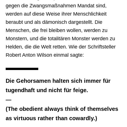
gegen die Zwangsmaßnahmen Mandat sind,
werden auf diese Weise ihrer Menschlichkeit
beraubt und als dämonisch dargestellt. Die
Menschen, die frei bleiben wollen, werden zu
Monstern, und die totalitären Monster werden zu
Helden, die die Welt retten. Wie der Schriftsteller
Robert Anton Wilson einmal sagte:
Die Gehorsamen halten sich immer für
tugendhaft und nicht für feige.
—
(The obedient always think of themselves
as virtuous rather than cowardly.)