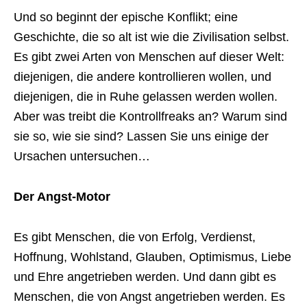
Und so beginnt der epische Konflikt; eine
Geschichte, die so alt ist wie die Zivilisation selbst.
Es gibt zwei Arten von Menschen auf dieser Welt:
diejenigen, die andere kontrollieren wollen, und
diejenigen, die in Ruhe gelassen werden wollen.
Aber was treibt die Kontrollfreaks an? Warum sind
sie so, wie sie sind? Lassen Sie uns einige der
Ursachen untersuchen…
Der Angst-Motor
Es gibt Menschen, die von Erfolg, Verdienst,
Hoffnung, Wohlstand, Glauben, Optimismus, Liebe
und Ehre angetrieben werden. Und dann gibt es
Menschen, die von Angst angetrieben werden. Es