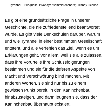
Tyrannei – Bildquelle: Pixabays / sammisreachers; Pixabay License
Es gibt eine grundsätzliche Frage in unserer
Geschichte, die nie zufriedenstellend beantwortet
wurde. Es gibt viele Denkschulen darüber, warum
und wie Tyrannei in einer bestimmten Gesellschaft
entsteht, und alle verfehlen das Ziel, wenn es um
Erklärungen geht. Vor allem, weil sie alle zulassen,
dass ihre Vorurteile ihre Schlussfolgerungen
bestimmen und sie für die tieferen Aspekte von
Macht und Verschwörung blind machen. Mit
anderen Worten, sie sind nur bis zu einem
gewissen Punkt bereit, in den Kaninchenbau
hinabzusteigen, und dann leugnen sie, dass der
Kaninchenbau überhaupt existiert.