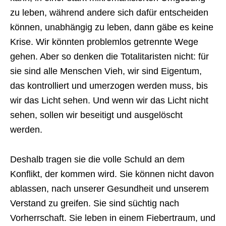
zu leben, während andere sich dafür entscheiden
können, unabhängig zu leben, dann gäbe es keine
Krise. Wir könnten problemlos getrennte Wege
gehen. Aber so denken die Totalitaristen nicht: für
sie sind alle Menschen Vieh, wir sind Eigentum,
das kontrolliert und umerzogen werden muss, bis
wir das Licht sehen. Und wenn wir das Licht nicht
sehen, sollen wir beseitigt und ausgelöscht
werden.
Deshalb tragen sie die volle Schuld an dem
Konflikt, der kommen wird. Sie können nicht davon
ablassen, nach unserer Gesundheit und unserem
Verstand zu greifen. Sie sind süchtig nach
Vorherrschaft. Sie leben in einem Fiebertraum, und