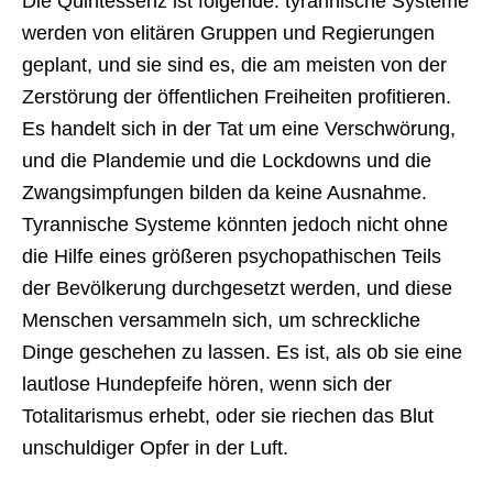
Die Quintessenz ist folgende: tyrannische Systeme
werden von elitären Gruppen und Regierungen
geplant, und sie sind es, die am meisten von der
Zerstörung der öffentlichen Freiheiten profitieren.
Es handelt sich in der Tat um eine Verschwörung,
und die Plandemie und die Lockdowns und die
Zwangsimpfungen bilden da keine Ausnahme.
Tyrannische Systeme könnten jedoch nicht ohne
die Hilfe eines größeren psychopathischen Teils
der Bevölkerung durchgesetzt werden, und diese
Menschen versammeln sich, um schreckliche
Dinge geschehen zu lassen. Es ist, als ob sie eine
lautlose Hundepfeife hören, wenn sich der
Totalitarismus erhebt, oder sie riechen das Blut
unschuldiger Opfer in der Luft.