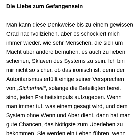
Die Liebe zum Gefangensein
Man kann diese Denkweise bis zu einem gewissen
Grad nachvollziehen, aber es schockiert mich
immer wieder, wie sehr Menschen, die sich um
Macht über andere bemühen, es auch zu lieben
scheinen, Sklaven des Systems zu sein. Ich bin
mir nicht so sicher, ob das ironisch ist, denn der
Autoritarismus erfüllt einige seiner Versprechen
von
„Sicherheit“
, solange die Beteiligten bereit
sind, jeden Freiheitsimpuls aufzugeben. Wenn
man immer tut, was einem gesagt wird, und dem
System ohne Wenn und Aber dient, dann hat man
gute Chancen, das Nötigste zum Überleben zu
bekommen. Sie werden ein Leben führen, wenn