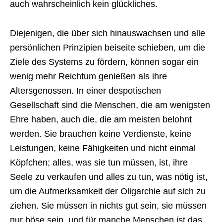
auch wahrscheinlich kein glückliches.
Diejenigen, die über sich hinauswachsen und alle
persönlichen Prinzipien beiseite schieben, um die
Ziele des Systems zu fördern, können sogar ein
wenig mehr Reichtum genießen als ihre
Altersgenossen. In einer despotischen
Gesellschaft sind die Menschen, die am wenigsten
Ehre haben, auch die, die am meisten belohnt
werden. Sie brauchen keine Verdienste, keine
Leistungen, keine Fähigkeiten und nicht einmal
Köpfchen; alles, was sie tun müssen, ist, ihre
Seele zu verkaufen und alles zu tun, was nötig ist,
um die Aufmerksamkeit der Oligarchie auf sich zu
ziehen. Sie müssen in nichts gut sein, sie müssen
nur böse sein, und für manche Menschen ist das