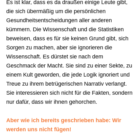
Es ist klar, dass es da draußen einige Leute gibt,
die sich übermäßig um die persönlichen
Gesundheitsentscheidungen aller anderen
kümmern. Die Wissenschaft und die Statistiken
beweisen, dass es für sie keinen Grund gibt, sich
Sorgen zu machen, aber sie ignorieren die
Wissenschaft. Es dürstet sie nach dem
Geschmack der Macht. Sie sind zu einer Sekte, zu
einem Kult geworden, die jede Logik ignoriert und
Treue zu ihrem betrügerischen Narrativ verlangt.
Sie interessieren sich nicht für die Fakten, sondern
nur dafür, dass wir ihnen gehorchen.
Aber wie ich bereits geschrieben habe: Wir
werden uns nicht fügen!