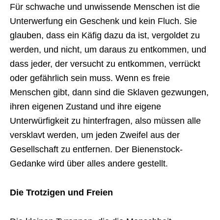
Für schwache und unwissende Menschen ist die
Unterwerfung ein Geschenk und kein Fluch. Sie
glauben, dass ein Käfig dazu da ist, vergoldet zu
werden, und nicht, um daraus zu entkommen, und
dass jeder, der versucht zu entkommen, verrückt
oder gefährlich sein muss. Wenn es freie
Menschen gibt, dann sind die Sklaven gezwungen,
ihren eigenen Zustand und ihre eigene
Unterwürfigkeit zu hinterfragen, also müssen alle
versklavt werden, um jeden Zweifel aus der
Gesellschaft zu entfernen. Der Bienenstock-
Gedanke wird über alles andere gestellt.
Die Trotzigen und Freien