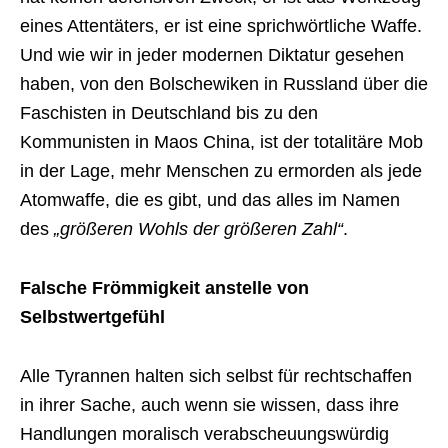
eines Attentäters, er ist eine sprichwörtliche Waffe.
Und wie wir in jeder modernen Diktatur gesehen
haben, von den Bolschewiken in Russland über die
Faschisten in Deutschland bis zu den
Kommunisten in Maos China, ist der totalitäre Mob
in der Lage, mehr Menschen zu ermorden als jede
Atomwaffe, die es gibt, und das alles im Namen
des
„größeren Wohls der größeren Zahl“
.
Falsche Frömmigkeit anstelle von
Selbstwertgefühl
Alle Tyrannen halten sich selbst für rechtschaffen
in ihrer Sache, auch wenn sie wissen, dass ihre
Handlungen moralisch verabscheuungswürdig