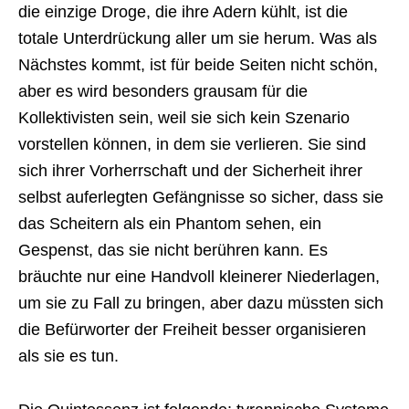
die einzige Droge, die ihre Adern kühlt, ist die
totale Unterdrückung aller um sie herum. Was als
Nächstes kommt, ist für beide Seiten nicht schön,
aber es wird besonders grausam für die
Kollektivisten sein, weil sie sich kein Szenario
vorstellen können, in dem sie verlieren. Sie sind
sich ihrer Vorherrschaft und der Sicherheit ihrer
selbst auferlegten Gefängnisse so sicher, dass sie
das Scheitern als ein Phantom sehen, ein
Gespenst, das sie nicht berühren kann. Es
bräuchte nur eine Handvoll kleinerer Niederlagen,
um sie zu Fall zu bringen, aber dazu müssten sich
die Befürworter der Freiheit besser organisieren
als sie es tun.