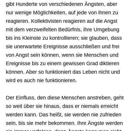
gibt Hunderte von verschiedenen Ängsten, aber
nur wenige Möglichkeiten, auf jede von ihnen zu
reagieren. Kollektivisten reagieren auf die Angst
mit dem verzweifelten Bedürfnis, ihre Umgebung
bis ins Kleinste zu kontrollieren; sie glauben, dass
sie unerwartete Ereignisse ausschließen und frei
von Angst sein können, wenn sie Menschen und
Ereignisse bis zu einem gewissen Grad diktieren
können. Aber so funktioniert das Leben nicht und
wird es auch nie funktionieren.
Der Einfluss, den diese Menschen anstreben, geht
so weit über sie hinaus, dass er niemals erreicht
werden kann. Das heißt, sie werden nie zufrieden
sein, bis sie mehr bekommen. Ihre Ängste werden