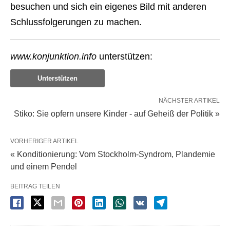
besuchen und sich ein eigenes Bild mit anderen
Schlussfolgerungen zu machen.
www.konjunktion.info
unterstützen:
Unterstützen
NÄCHSTER ARTIKEL
Stiko: Sie opfern unsere Kinder - auf Geheiß der Politik »
VORHERIGER ARTIKEL
« Konditionierung: Vom Stockholm-Syndrom, Plandemie
und einem Pendel
BEITRAG TEILEN