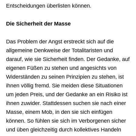
Entscheidungen überlisten können.
Die Sicherheit der Masse
Das Problem der Angst erstreckt sich auf die
allgemeine Denkweise der Totalitaristen und
darauf, wie sie Sicherheit finden. Der Gedanke, auf
eigenen Füßen zu stehen und angesichts von
Widerständen zu seinen Prinzipien zu stehen, ist
ihnen völlig fremd. Sie meiden diese Situationen
um jeden Preis, und der Gedanke an ein Risiko ist
ihnen zuwider. Stattdessen suchen sie nach einer
Masse, einem Mob, in den sie sich einfügen
können. So fühlen sie sich im Verborgenen sicher
und üben gleichzeitig durch kollektives Handeln