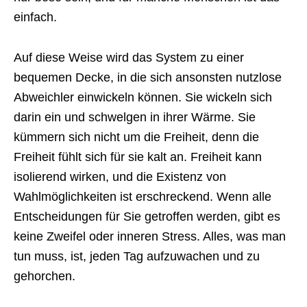
einfach.
Auf diese Weise wird das System zu einer
bequemen Decke, in die sich ansonsten nutzlose
Abweichler einwickeln können. Sie wickeln sich
darin ein und schwelgen in ihrer Wärme. Sie
kümmern sich nicht um die Freiheit, denn die
Freiheit fühlt sich für sie kalt an. Freiheit kann
isolierend wirken, und die Existenz von
Wahlmöglichkeiten ist erschreckend. Wenn alle
Entscheidungen für Sie getroffen werden, gibt es
keine Zweifel oder inneren Stress. Alles, was man
tun muss, ist, jeden Tag aufzuwachen und zu
gehorchen.