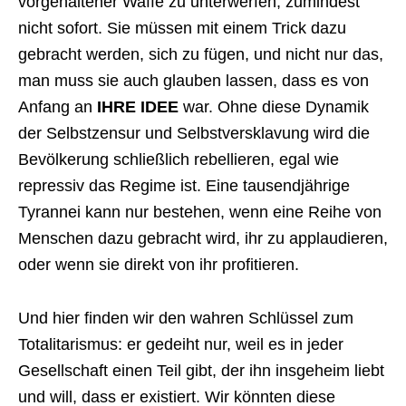
vorgehaltener Waffe zu unterwerfen, zumindest
nicht sofort. Sie müssen mit einem Trick dazu
gebracht werden, sich zu fügen, und nicht nur das,
man muss sie auch glauben lassen, dass es von
Anfang an
IHRE IDEE
war. Ohne diese Dynamik
der Selbstzensur und Selbstversklavung wird die
Bevölkerung schließlich rebellieren, egal wie
repressiv das Regime ist. Eine tausendjährige
Tyrannei kann nur bestehen, wenn eine Reihe von
Menschen dazu gebracht wird, ihr zu applaudieren,
oder wenn sie direkt von ihr profitieren.
Und hier finden wir den wahren Schlüssel zum
Totalitarismus: er gedeiht nur, weil es in jeder
Gesellschaft einen Teil gibt, der ihn insgeheim liebt
und will, dass er existiert. Wir könnten diese