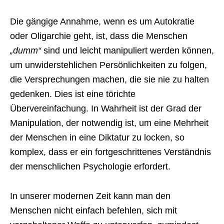
Die gängige Annahme, wenn es um Autokratie
oder Oligarchie geht, ist, dass die Menschen
„dumm“
sind und leicht manipuliert werden können,
um unwiderstehlichen Persönlichkeiten zu folgen,
die Versprechungen machen, die sie nie zu halten
gedenken. Dies ist eine törichte
Übervereinfachung. In Wahrheit ist der Grad der
Manipulation, der notwendig ist, um eine Mehrheit
der Menschen in eine Diktatur zu locken, so
komplex, dass er ein fortgeschrittenes Verständnis
der menschlichen Psychologie erfordert.
In unserer modernen Zeit kann man den
Menschen nicht einfach befehlen, sich mit