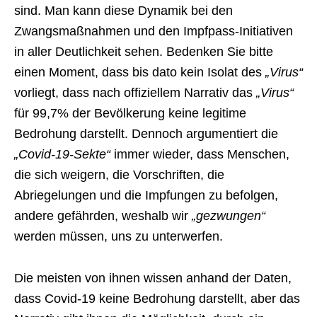
sind. Man kann diese Dynamik bei den
Zwangsmaßnahmen und den Impfpass-Initiativen
in aller Deutlichkeit sehen. Bedenken Sie bitte
einen Moment, dass bis dato kein Isolat des
„Virus“
vorliegt, dass nach offiziellem Narrativ das
„Virus“
für 99,7% der Bevölkerung keine legitime
Bedrohung darstellt. Dennoch argumentiert die
„Covid-19-Sekte“
immer wieder, dass Menschen,
die sich weigern, die Vorschriften, die
Abriegelungen und die Impfungen zu befolgen,
andere gefährden, weshalb wir
„gezwungen“
werden müssen, uns zu unterwerfen.
Die meisten von ihnen wissen anhand der Daten,
dass Covid-19 keine Bedrohung darstellt, aber das