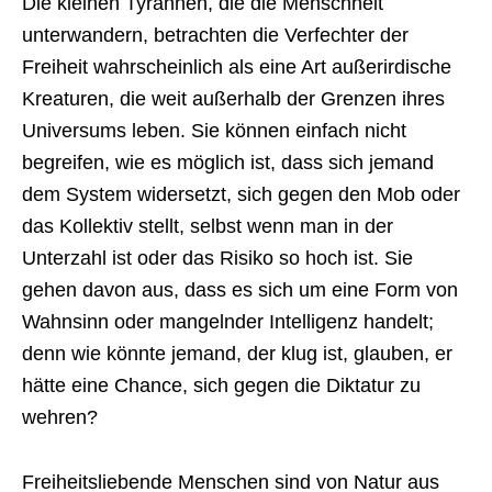
Die kleinen Tyrannen, die die Menschheit
unterwandern, betrachten die Verfechter der
Freiheit wahrscheinlich als eine Art außerirdische
Kreaturen, die weit außerhalb der Grenzen ihres
Universums leben. Sie können einfach nicht
begreifen, wie es möglich ist, dass sich jemand
dem System widersetzt, sich gegen den Mob oder
das Kollektiv stellt, selbst wenn man in der
Unterzahl ist oder das Risiko so hoch ist. Sie
gehen davon aus, dass es sich um eine Form von
Wahnsinn oder mangelnder Intelligenz handelt;
denn wie könnte jemand, der klug ist, glauben, er
hätte eine Chance, sich gegen die Diktatur zu
wehren?
Freiheitsliebende Menschen sind von Natur aus