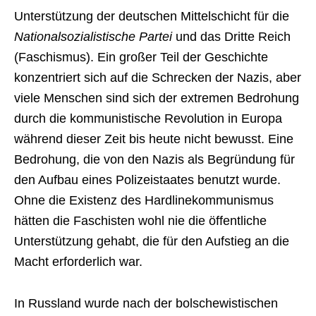
Unterstützung der deutschen Mittelschicht für die
Nationalsozialistische Partei
und das Dritte Reich
(Faschismus). Ein großer Teil der Geschichte
konzentriert sich auf die Schrecken der Nazis, aber
viele Menschen sind sich der extremen Bedrohung
durch die kommunistische Revolution in Europa
während dieser Zeit bis heute nicht bewusst. Eine
Bedrohung, die von den Nazis als Begründung für
den Aufbau eines Polizeistaates benutzt wurde.
Ohne die Existenz des Hardlinekommunismus
hätten die Faschisten wohl nie die öffentliche
Unterstützung gehabt, die für den Aufstieg an die
Macht erforderlich war.
In Russland wurde nach der bolschewistischen