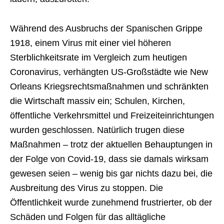
Während des Ausbruchs der Spanischen Grippe
1918, einem Virus mit einer viel höheren
Sterblichkeitsrate im Vergleich zum heutigen
Coronavirus, verhängten US-Großstädte wie New
Orleans Kriegsrechtsmaßnahmen und schränkten
die Wirtschaft massiv ein; Schulen, Kirchen,
öffentliche Verkehrsmittel und Freizeiteinrichtungen
wurden geschlossen. Natürlich trugen diese
Maßnahmen – trotz der aktuellen Behauptungen in
der Folge von Covid-19, dass sie damals wirksam
gewesen seien – wenig bis gar nichts dazu bei, die
Ausbreitung des Virus zu stoppen. Die
Öffentlichkeit wurde zunehmend frustrierter, ob der
Schäden und Folgen für das alltägliche