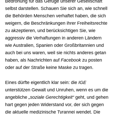
Bedrohung für das Gefüge unserer Gesellschaft
selbst darstellen. Schauen Sie sich an, wie schnell
die Behörden Menschen verhaftet haben, die sich
weigern, die Beschränkungen ihrer Freiheitsrechte
zu akzeptieren, und berücksichtigen Sie, wie
aggressiv die Verhaftungen in anderen Ländern
wie Australien, Spanien oder Großbritannien und
auch bei uns waren, weil sie nichts anderes getan
haben, als Nachrichten auf
Facebook
zu posten
oder auf der Straße keine Maske zu tragen.
Eines dürfte eigentlich klar sein: die
IGE
unterstützen Gewalt und Unruhen, wenn es um die
angebliche
„soziale Gerechtigkeit“
geht, und gehen
hart gegen jeden Widerstand vor, der sich gegen
die aktuelle medizinische Tyrannei wendet. Die