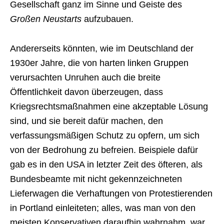
Gesellschaft ganz im Sinne und Geiste des
Großen Neustarts
aufzubauen.
Andererseits könnten, wie im Deutschland der
1930er Jahre, die von harten linken Gruppen
verursachten Unruhen auch die breite
Öffentlichkeit davon überzeugen, dass
Kriegsrechtsmaßnahmen eine akzeptable Lösung
sind, und sie bereit dafür machen, den
verfassungsmäßigen Schutz zu opfern, um sich
von der Bedrohung zu befreien. Beispiele dafür
gab es in den USA in letzter Zeit des öfteren, als
Bundesbeamte mit nicht gekennzeichneten
Lieferwagen die Verhaftungen von Protestierenden
in Portland einleiteten; alles, was man von den
meisten Konservativen daraufhin wahrnahm, war