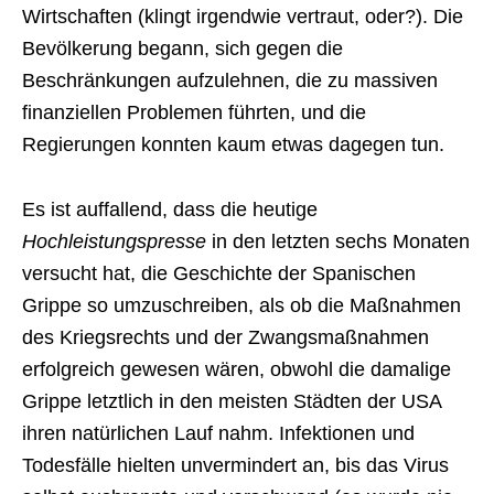
Wirtschaften (klingt irgendwie vertraut, oder?). Die
Bevölkerung begann, sich gegen die
Beschränkungen aufzulehnen, die zu massiven
finanziellen Problemen führten, und die
Regierungen konnten kaum etwas dagegen tun.
Es ist auffallend, dass die heutige
Hochleistungspresse
in den letzten sechs Monaten
versucht hat, die Geschichte der Spanischen
Grippe so umzuschreiben, als ob die Maßnahmen
des Kriegsrechts und der Zwangsmaßnahmen
erfolgreich gewesen wären, obwohl die damalige
Grippe letztlich in den meisten Städten der USA
ihren natürlichen Lauf nahm. Infektionen und
Todesfälle hielten unvermindert an, bis das Virus