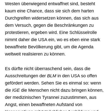
Westen überwiegend entwaffnet sind, besteht
kaum eine Chance, dass sie sich dem harten
Durchgreifen widersetzen können, das sich aus
dem Versuch, gegen die Beschränkungen zu
protestieren, ergeben wird. Eine Schlüsselrolle
nimmt daher die USA ein, wo es eben eine stark
bewaffnete Bevölkerung gibt, um die Agenda
weltweit realisieren zu können.
Es dürfte nicht überraschend sein, dass die
Ausschreitungen der
BLM
in den USA so offen
gefördert werden. Sehen Sie es einmal so: wenn
die
IGE
die Menschen nicht dazu bringen können,
der medizinischen Tyrannei zuzustimmen, aus
Angst, einen bewaffneten Aufstand von