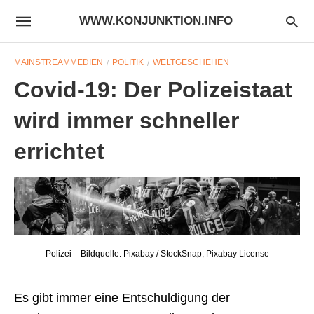
WWW.KONJUNKTION.INFO
MAINSTREAMMEDIEN
POLITIK
WELTGESCHEHEN
Covid-19: Der Polizeistaat
wird immer schneller
errichtet
Polizei – Bildquelle: Pixabay / StockSnap; Pixabay License
Es gibt immer eine Entschuldigung der