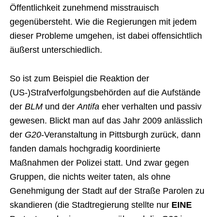
Öffentlichkeit zunehmend misstrauisch
gegenübersteht. Wie die Regierungen mit jedem
dieser Probleme umgehen, ist dabei offensichtlich
äußerst unterschiedlich.
So ist zum Beispiel die Reaktion der
(US-)Strafverfolgungsbehörden auf die Aufstände
der
BLM
und der
Antifa
eher verhalten und passiv
gewesen. Blickt man auf das Jahr 2009 anlässlich
der
G20
-Veranstaltung in Pittsburgh zurück, dann
fanden damals hochgradig koordinierte
Maßnahmen der Polizei statt. Und zwar gegen
Gruppen, die nichts weiter taten, als ohne
Genehmigung der Stadt auf der Straße Parolen zu
skandieren (die Stadtregierung stellte nur
EINE