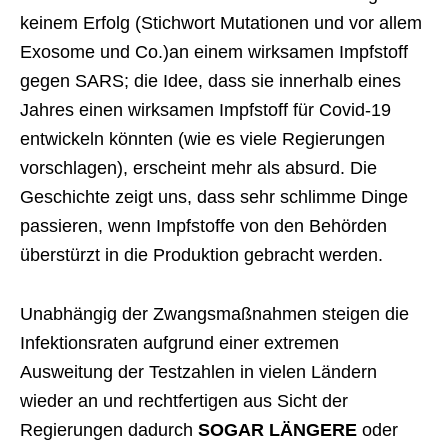
keinem Erfolg (Stichwort Mutationen und vor allem
Exosome und Co.)an einem wirksamen Impfstoff
gegen SARS; die Idee, dass sie innerhalb eines
Jahres einen wirksamen Impfstoff für Covid-19
entwickeln könnten (wie es viele Regierungen
vorschlagen), erscheint mehr als absurd. Die
Geschichte zeigt uns, dass sehr schlimme Dinge
passieren, wenn Impfstoffe von den Behörden
überstürzt in die Produktion gebracht werden.
Unabhängig der Zwangsmaßnahmen steigen die
Infektionsraten aufgrund einer extremen
Ausweitung der Testzahlen in vielen Ländern
wieder an und rechtfertigen aus Sicht der
Regierungen dadurch
SOGAR LÄNGERE
oder