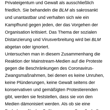
Privateigentum und Gewalt als ausschließlich
friedlich. Sie behandeln die
BLM
als sakrosankt
und unantastbar und verhalten sich wie ein
Kampfhund gegen jeden, der das Vorgehen der
Organisation kritisiert. Das Thema der sozialen
Distanzierung und Virusverbreitung wird bei
BLM
abgetan oder ignoriert.
Untersuchen man in diesem Zusammenhang die
Reaktion der Mainstream-Medien auf die Proteste
gegen die Beschränkungen des Coronavirus-
Zwangsmaßnahmen, bei denen es keine Unruhen,
keine Plünderungen, keine Gewalt seitens der
konservativen und gemäßigten Protestierenden
gibt, werden sie feststellen, dass sie von den
Medien dämonisiert werden. Als ob sie eine