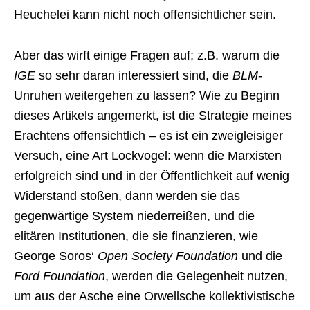
Heuchelei kann nicht noch offensichtlicher sein.
Aber das wirft einige Fragen auf; z.B. warum die
IGE
so sehr daran interessiert sind, die
BLM
-
Unruhen weitergehen zu lassen? Wie zu Beginn
dieses Artikels angemerkt, ist die Strategie meines
Erachtens offensichtlich – es ist ein zweigleisiger
Versuch, eine Art Lockvogel: wenn die Marxisten
erfolgreich sind und in der Öffentlichkeit auf wenig
Widerstand stoßen, dann werden sie das
gegenwärtige System niederreißen, und die
elitären Institutionen, die sie finanzieren, wie
George Soros‘
Open Society Foundation
und die
Ford Foundation
, werden die Gelegenheit nutzen,
um aus der Asche eine Orwellsche kollektivistische