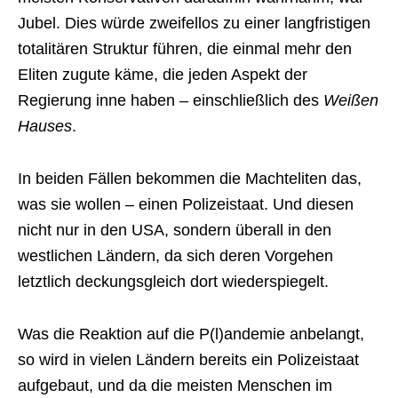
Jubel. Dies würde zweifellos zu einer langfristigen
totalitären Struktur führen, die einmal mehr den
Eliten zugute käme, die jeden Aspekt der
Regierung inne haben – einschließlich des
Weißen
Hauses
.
In beiden Fällen bekommen die Machteliten das,
was sie wollen – einen Polizeistaat. Und diesen
nicht nur in den USA, sondern überall in den
westlichen Ländern, da sich deren Vorgehen
letztlich deckungsgleich dort wiederspiegelt.
Was die Reaktion auf die P(l)andemie anbelangt,
so wird in vielen Ländern bereits ein Polizeistaat
aufgebaut, und da die meisten Menschen im