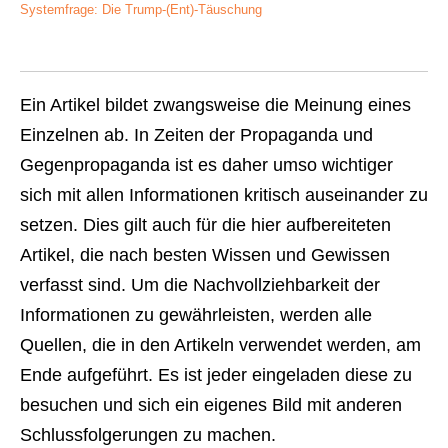
Systemfrage: Die Trump-(Ent)-Täuschung
Ein Artikel bildet zwangsweise die Meinung eines
Einzelnen ab. In Zeiten der Propaganda und
Gegenpropaganda ist es daher umso wichtiger
sich mit allen Informationen kritisch auseinander zu
setzen. Dies gilt auch für die hier aufbereiteten
Artikel, die nach besten Wissen und Gewissen
verfasst sind. Um die Nachvollziehbarkeit der
Informationen zu gewährleisten, werden alle
Quellen, die in den Artikeln verwendet werden, am
Ende aufgeführt. Es ist jeder eingeladen diese zu
besuchen und sich ein eigenes Bild mit anderen
Schlussfolgerungen zu machen.