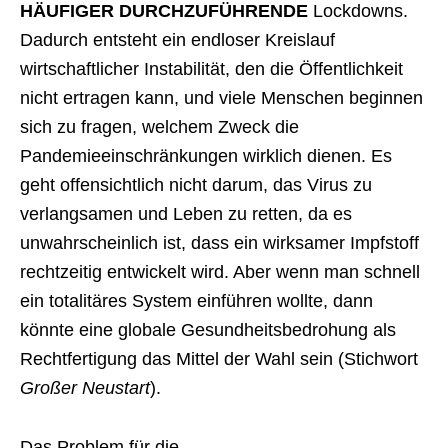
HÄUFIGER DURCHZUFÜHRENDE
Lockdowns.
Dadurch entsteht ein endloser Kreislauf
wirtschaftlicher Instabilität, den die Öffentlichkeit
nicht ertragen kann, und viele Menschen beginnen
sich zu fragen, welchem Zweck die
Pandemieeinschränkungen wirklich dienen. Es
geht offensichtlich nicht darum, das Virus zu
verlangsamen und Leben zu retten, da es
unwahrscheinlich ist, dass ein wirksamer Impfstoff
rechtzeitig entwickelt wird. Aber wenn man schnell
ein totalitäres System einführen wollte, dann
könnte eine globale Gesundheitsbedrohung als
Rechtfertigung das Mittel der Wahl sein (Stichwort
Großer Neustart
).
Das Problem für die