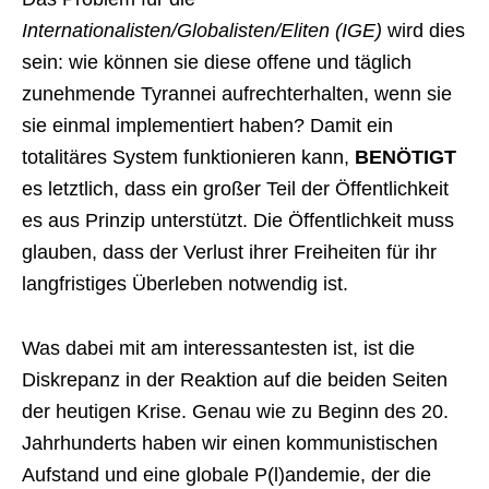
Internationalisten/Globalisten/Eliten (IGE)
wird dies
sein: wie können sie diese offene und täglich
zunehmende Tyrannei aufrechterhalten, wenn sie
sie einmal implementiert haben? Damit ein
totalitäres System funktionieren kann,
BENÖTIGT
es letztlich, dass ein großer Teil der Öffentlichkeit
es aus Prinzip unterstützt. Die Öffentlichkeit muss
glauben, dass der Verlust ihrer Freiheiten für ihr
langfristiges Überleben notwendig ist.
Was dabei mit am interessantesten ist, ist die
Diskrepanz in der Reaktion auf die beiden Seiten
der heutigen Krise. Genau wie zu Beginn des 20.
Jahrhunderts haben wir einen kommunistischen
Aufstand und eine globale P(l)andemie, der die