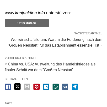
www.konjunktion.info
unterstützen:
Unterstützen
NÄCHSTER ARTIKEL
Weltwirtschaftsforum: Warum die Forderung nach dem
"Großen Neustart" für das Establishment essenziell ist »
VORHERIGER ARTIKEL
« China vs. USA: Ausweitung des Handelskrieges als
finaler Schritt vor dem "Großen Neustart"
BEITRAG TEILEN
TAGS: