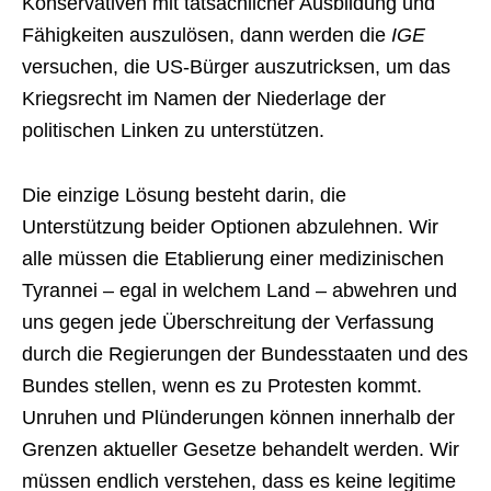
Konservativen mit tatsächlicher Ausbildung und
Fähigkeiten auszulösen, dann werden die
IGE
versuchen, die US-Bürger auszutricksen, um das
Kriegsrecht im Namen der Niederlage der
politischen Linken zu unterstützen.
Die einzige Lösung besteht darin, die
Unterstützung beider Optionen abzulehnen. Wir
alle müssen die Etablierung einer medizinischen
Tyrannei – egal in welchem Land – abwehren und
uns gegen jede Überschreitung der Verfassung
durch die Regierungen der Bundesstaaten und des
Bundes stellen, wenn es zu Protesten kommt.
Unruhen und Plünderungen können innerhalb der
Grenzen aktueller Gesetze behandelt werden. Wir
müssen endlich verstehen, dass es keine legitime