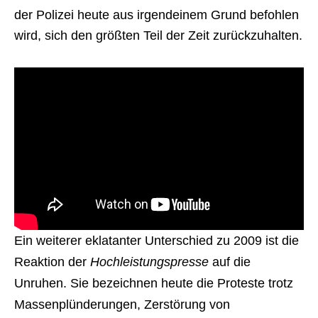
der Polizei heute aus irgendeinem Grund befohlen
wird, sich den größten Teil der Zeit zurückzuhalten.
Ein weiterer eklatanter Unterschied zu 2009 ist die
Reaktion der
Hochleistungspresse
auf die
Unruhen. Sie bezeichnen heute die Proteste trotz
Massenplünderungen, Zerstörung von