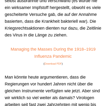
selbst ausbrannte und verschwand (es wurde nie
ein wirksamer Impfstoff hergestellt, obwohl es viele
gescheiterte Versuche gab, die auf der Annahme
basierten, dass die Krankheit bakteriell war). Die
Kriegsrechtsaktionen dienten nur dazu, die Zeitlinie
des Virus in die Länge zu ziehen.
Managing the Masses During the 1918–1919
Influenza Pandemic
(
Download PDF
)
Man könnte heute argumentieren, dass die
Regierungen vor hundert Jahren nicht über die
gleichen Instrumente verfügten wie jetzt. Aber sind
wir wirklich so viel weiter als damals? Virologen
arbeiten seit fast zwei Jahrzehnten mit wenig bis