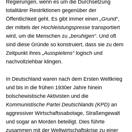
Regierungen, wenn es um die Durchsetzung
totalitärer Restriktionen gegenüber der
Öffentlichkeit geht. Es gibt immer einen
„Grund“
,
der mittels der
Hochleistungspresse
transportiert
wird, um die Menschen zu
„beruhigen“
. Und oft
sind diese Gründe so konstruiert, dass sie zu dem
Zeitpunkt ihres
„Ausspielens“
logisch und
nachvollziehbar klingen.
In Deutschland waren nach dem Ersten Weltkrieg
und bis in die frühen 1930er Jahre hinein
bolschewistische Aktivisten und die
Kommunistische Partei Deutschlands (KPD)
an
aggressiver Wirtschaftssabotage, Straßengewalt
und sogar an Morden beteiligt. Dies führte
zusammen mit der Weltwirtschaftskrise zu einer