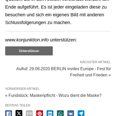
Ende aufgeführt. Es ist jeder eingeladen diese zu
besuchen und sich ein eigenes Bild mit anderen
Schlussfolgerungen zu machen.
www.konjunktion.info
unterstützen:
Unterstützen
NÄCHSTER ARTIKEL
Aufruf: 29.08.2020 BERLIN invites Europe - Fest für
Freiheit und Frieden »
VORHERIGER ARTIKEL
« Fundstück: Maskenpflicht - Wozu dient die Maske?
BEITRAG TEILEN