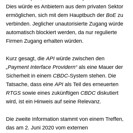
Dies würde es Anbietern aus dem privaten Sektor
ermöglichen, sich mit dem Hauptbuch der
BoE
zu
verbinden. Jeglicher unautorisierte Zugang würde
automatisch blockiert werden, da nur regulierte
Firmen Zugang erhalten würden.
Kurz gesagt, die
API
würde zwischen den
„Payment Interface Providern“
als eine Mauer der
Sicherheit in einem
CBDC
-System stehen. Die
Tatsache, dass eine
API
als Teil des erneuerten
RTGS
sowie eines zukünftigen
CBDC
diskutiert
wird, ist ein Hinweis auf seine Relevanz.
Die zweite Information stammt von einem Treffen,
das am 2. Juni 2020 vom externen