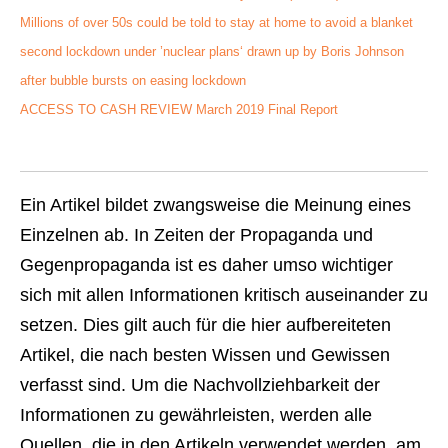
Millions of over 50s could be told to stay at home to avoid a blanket
second lockdown under ’nuclear plans‘ drawn up by Boris Johnson
after bubble bursts on easing lockdown
ACCESS TO CASH REVIEW March 2019 Final Report
Ein Artikel bildet zwangsweise die Meinung eines
Einzelnen ab. In Zeiten der Propaganda und
Gegenpropaganda ist es daher umso wichtiger
sich mit allen Informationen kritisch auseinander zu
setzen. Dies gilt auch für die hier aufbereiteten
Artikel, die nach besten Wissen und Gewissen
verfasst sind. Um die Nachvollziehbarkeit der
Informationen zu gewährleisten, werden alle
Quellen, die in den Artikeln verwendet werden, am