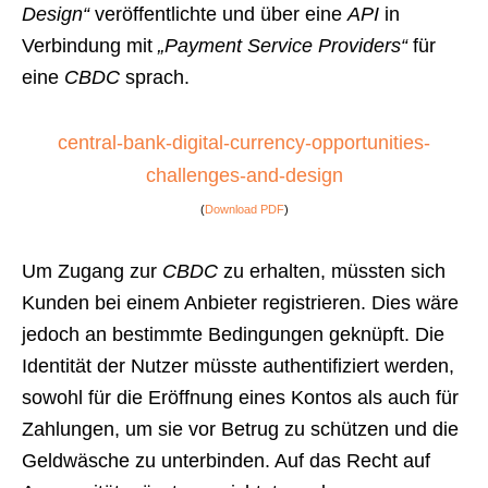
Design“
veröffentlichte und über eine
API
in
Verbindung mit
„Payment Service Providers“
für
eine
CBDC
sprach.
central-bank-digital-currency-opportunities-
challenges-and-design
(
Download PDF
)
Um Zugang zur
CBDC
zu erhalten, müssten sich
Kunden bei einem Anbieter registrieren. Dies wäre
jedoch an bestimmte Bedingungen geknüpft. Die
Identität der Nutzer müsste authentifiziert werden,
sowohl für die Eröffnung eines Kontos als auch für
Zahlungen, um sie vor Betrug zu schützen und die
Geldwäsche zu unterbinden. Auf das Recht auf