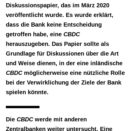
Diskussionspapier, das im März 2020
veröffentlicht wurde. Es wurde erklärt,
dass die Bank keine Entscheidung
getroffen habe, eine
CBDC
herauszugeben. Das Papier sollte als
Grundlage für Diskussionen über die Art
und Weise dienen, in der eine inländische
CBDC
möglicherweise eine nützliche Rolle
bei der Verwirklichung der Ziele der Bank
spielen könnte.
Die
CBDC
werde mit anderen
Zentralbanken weiter untersucht. Eine