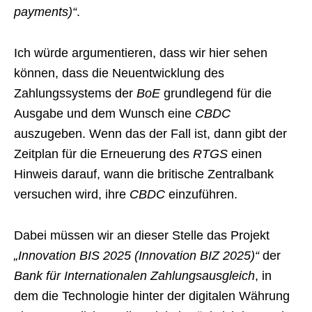
payments)“
.
Ich würde argumentieren, dass wir hier sehen
können, dass die Neuentwicklung des
Zahlungssystems der
BoE
grundlegend für die
Ausgabe und dem Wunsch eine
CBDC
auszugeben. Wenn das der Fall ist, dann gibt der
Zeitplan für die Erneuerung des
RTGS
einen
Hinweis darauf, wann die britische Zentralbank
versuchen wird, ihre
CBDC
einzuführen.
Dabei müssen wir an dieser Stelle das Projekt
„Innovation BIS 2025 (Innovation BIZ 2025)“
der
Bank für Internationalen Zahlungsausgleich
, in
dem die Technologie hinter der digitalen Währung