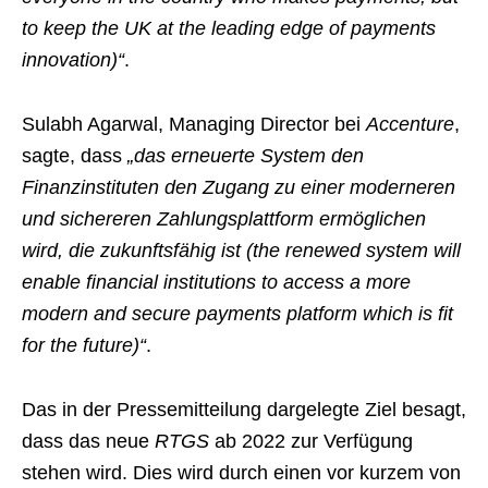
to keep the UK at the leading edge of payments
innovation)“
.
Sulabh Agarwal, Managing Director bei
Accenture
,
sagte, dass
„das erneuerte System den
Finanzinstituten den Zugang zu einer moderneren
und sichereren Zahlungsplattform ermöglichen
wird, die zukunftsfähig ist (the renewed system will
enable financial institutions to access a more
modern and secure payments platform which is fit
for the future)“
.
Das in der Pressemitteilung dargelegte Ziel besagt,
dass das neue
RTGS
ab 2022 zur Verfügung
stehen wird. Dies wird durch einen vor kurzem von