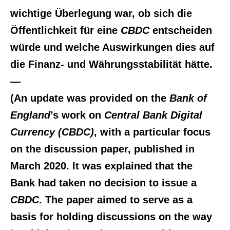
wichtige Überlegung war, ob sich die
Öffentlichkeit für eine
CBDC
entscheiden
würde und welche Auswirkungen dies auf
die Finanz- und Währungsstabilität hätte.
—
(An update was provided on the
Bank of
England
’s work on
Central Bank Digital
Currency (CBDC)
, with a particular focus
on the discussion paper, published in
March 2020. It was explained that the
Bank had taken no decision to issue a
CBDC
. The paper aimed to serve as a
basis for holding discussions on the way