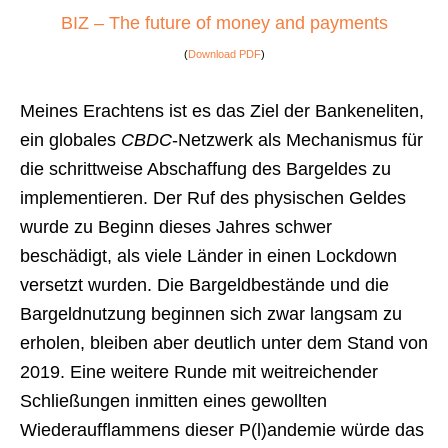
BIZ – The future of money and payments
(
Download PDF
)
Meines Erachtens ist es das Ziel der Bankeneliten,
ein globales
CBDC
-Netzwerk als Mechanismus für
die schrittweise Abschaffung des Bargeldes zu
implementieren. Der Ruf des physischen Geldes
wurde zu Beginn dieses Jahres schwer
beschädigt, als viele Länder in einen Lockdown
versetzt wurden. Die Bargeldbestände und die
Bargeldnutzung beginnen sich zwar langsam zu
erholen, bleiben aber deutlich unter dem Stand von
2019. Eine weitere Runde mit weitreichender
Schließungen inmitten eines gewollten
Wiederaufflammens dieser P(l)andemie würde das