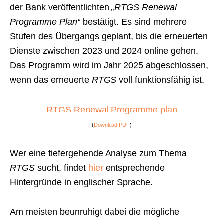
der Bank veröffentlichten
„RTGS Renewal
Programme Plan“
bestätigt. Es sind mehrere
Stufen des Übergangs geplant, bis die erneuerten
Dienste zwischen 2023 und 2024 online gehen.
Das Programm wird im Jahr 2025 abgeschlossen,
wenn das erneuerte
RTGS
voll funktionsfähig ist.
RTGS Renewal Programme plan
(
Download PDF
)
Wer eine tiefergehende Analyse zum Thema
RTGS
sucht, findet
hier
entsprechende
Hintergründe in englischer Sprache.
Am meisten beunruhigt dabei die mögliche