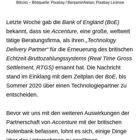
Bitcoin – Bildquelle: Pixabay / BenjaminNelan; Pixabay License
Letzte Woche gab die
Bank of England (BoE)
bekannt, dass sie
Accenture
, eine große, weltweit
tätige Beratungsfirma, als ihren
„Technology
Delivery Partner“
für die Erneuerung des britischen
Echtzeit-Bruttozahlungssystems (Real Time Gross
Settlement, RTGS)
ernannt hat. Die Nachricht
stand im Einklang mit dem Zeitplan der
BoE
, bis
Sommer 2020 über einen Technologiepartner zu
entscheiden.
Bevor wir uns mit den weiteren Auswirkungen der
Partnerschaft von
Accenture
mit der britischen
Notenbank befassen, lohnt es sich, einige Dinge