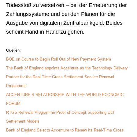
Todesstoß zu versetzen – bei der Erneuerung der
Zahlungssysteme und bei den Plänen für die
Ausgabe von digitalem Zentralbankgeld. Beides
scheint Hand in Hand zu gehen.
Quellen:
BOE on Course to Begin Roll Out of New Payment System
The Bank of England appoints Accenture as the Technology Delivery
Partner for the Real Time Gross Settlement Service Renewal
Programme
ACCENTURE’S RELATIONSHIP WITH THE WORLD ECONOMIC
FORUM
RTGS Renewal Programme Proof of Concept:Supporting DLT
Settlement Models
Bank of England Selects Accenture to Renew Its Real-Time Gross