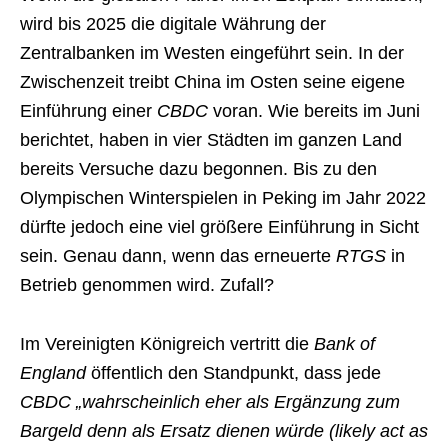
wird bis 2025 die digitale Währung der
Zentralbanken im Westen eingeführt sein. In der
Zwischenzeit treibt China im Osten seine eigene
Einführung einer
CBDC
voran. Wie bereits im Juni
berichtet, haben in vier Städten im ganzen Land
bereits Versuche dazu begonnen. Bis zu den
Olympischen Winterspielen in Peking im Jahr 2022
dürfte jedoch eine viel größere Einführung in Sicht
sein. Genau dann, wenn das erneuerte
RTGS
in
Betrieb genommen wird. Zufall?
Im Vereinigten Königreich vertritt die
Bank of
England
öffentlich den Standpunkt, dass jede
CBDC „wahrscheinlich eher als Ergänzung zum
Bargeld denn als Ersatz dienen würde (likely act as