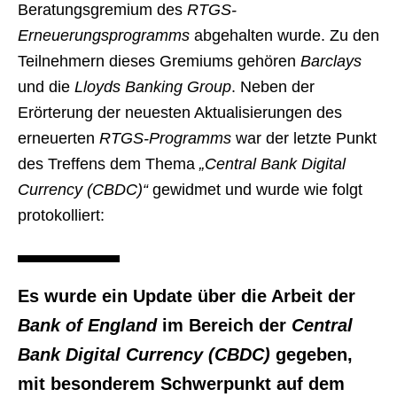
Beratungsgremium des
RTGS-
Erneuerungsprogramms
abgehalten wurde. Zu den
Teilnehmern dieses Gremiums gehören
Barclays
und die
Lloyds Banking Group
. Neben der
Erörterung der neuesten Aktualisierungen des
erneuerten
RTGS-Programms
war der letzte Punkt
des Treffens dem Thema
„Central Bank Digital
Currency (CBDC)“
gewidmet und wurde wie folgt
protokolliert:
Es wurde ein Update über die Arbeit der
Bank of England
im Bereich der
Central
Bank Digital Currency (CBDC)
gegeben,
mit besonderem Schwerpunkt auf dem