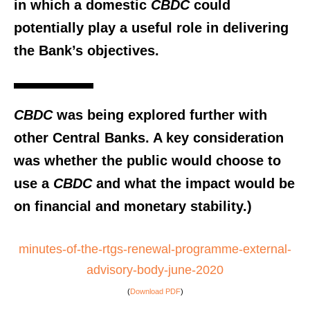
in which a domestic
CBDC
could
potentially play a useful role in delivering
the Bank’s objectives.
CBDC
was being explored further with
other Central Banks. A key consideration
was whether the public would choose to
use a
CBDC
and what the impact would be
on financial and monetary stability.)
minutes-of-the-rtgs-renewal-programme-external-
advisory-body-june-2020
(
Download PDF
)