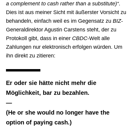
a complement to cash rather than a substitute)“
.
Dies ist aus meiner Sicht mit äußerster Vorsicht zu
behandeln, einfach weil es im Gegensatz zu
BIZ
-
Generaldirektor Agustin Carstens steht, der zu
Protokoll gibt, dass in einer
CBDC
-Welt alle
Zahlungen nur elektronisch erfolgen würden. Um
ihn direkt zu zitieren:
Er oder sie hätte nicht mehr die
Möglichkeit, bar zu bezahlen.
—
(He or she would no longer have the
option of paying cash.)