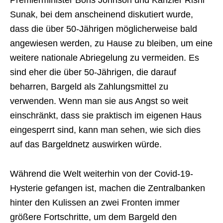
Sunak, bei dem anscheinend diskutiert wurde,
dass die über 50-Jährigen möglicherweise bald
angewiesen werden, zu Hause zu bleiben, um eine
weitere nationale Abriegelung zu vermeiden. Es
sind eher die über 50-Jährigen, die darauf
beharren, Bargeld als Zahlungsmittel zu
verwenden. Wenn man sie aus Angst so weit
einschränkt, dass sie praktisch im eigenen Haus
eingesperrt sind, kann man sehen, wie sich dies
auf das Bargeldnetz auswirken würde.
Während die Welt weiterhin von der Covid-19-
Hysterie gefangen ist, machen die Zentralbanken
hinter den Kulissen an zwei Fronten immer
größere Fortschritte, um dem Bargeld den