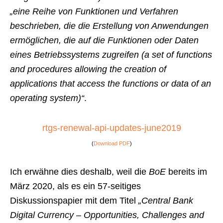
„eine Reihe von Funktionen und Verfahren
beschrieben, die die Erstellung von Anwendungen
ermöglichen, die auf die Funktionen oder Daten
eines Betriebssystems zugreifen (a set of functions
and procedures allowing the creation of
applications that access the functions or data of an
operating system)“
.
rtgs-renewal-api-updates-june2019
(
Download PDF
)
Ich erwähne dies deshalb, weil die
BoE
bereits im
März 2020, als es ein 57-seitiges
Diskussionspapier mit dem Titel
„Central Bank
Digital Currency – Opportunities, Challenges and