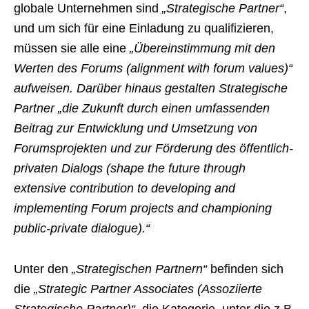
globale Unternehmen sind
„Strategische Partner“
,
und um sich für eine Einladung zu qualifizieren,
müssen sie alle eine
„Übereinstimmung mit den
Werten des Forums (alignment with forum values)“
aufweisen. Darüber hinaus gestalten Strategische
Partner „die Zukunft durch einen umfassenden
Beitrag zur Entwicklung und Umsetzung von
Forumsprojekten und zur Förderung des öffentlich-
privaten Dialogs (shape the future through
extensive contribution to developing and
implementing Forum projects and championing
public-private dialogue).“
Unter den
„Strategischen Partnern“
befinden sich
die
„Strategic Partner Associates (Assoziierte