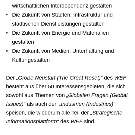
wirtschaftlichen Interdependenz gestalten
Die Zukunft von Städten, Infrastruktur und
städtischen Dienstleistungen gestalten
Die Zukunft von Energie und Materialien
gestalten
Die Zukunft von Medien, Unterhaltung und
Kultur gestalten
Der
„Große Neustart (The Great Reset)“
des
WEF
besteht aus über 50 Interessensgebieten, die sich
sowohl aus Themen von
„Globalen Fragen (Global
Issues)“
als auch den
„Industrien (Industries)“
speisen, die wiederum alle Teil der
„Strategische
Informationsplattform“
des
WEF
sind.