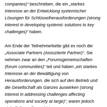
companies)“
beschrieben, die ein
„starkes
Interesse an der Entwicklung systemischer
Lösungen für Schlüsselherausforderungen (strong
interest in developing systemic solutions to key
challenges)“
haben.
Am Ende der Teilnehmerkette gibt es noch die
„Associate Partners (Assoziierte Partner)“
. Sie
nehmen zwar an den
„Forumsgemeinschaften
(forum communities)“
teil und haben
„ein starkes
Interesse an der Bewältigung von
Herausforderungen, die sich auf den Betrieb und
die Gesellschaft als Ganzes auswirken (strong
interest in addressing challenges affecting
operations and society at large)“
, waren jedoch