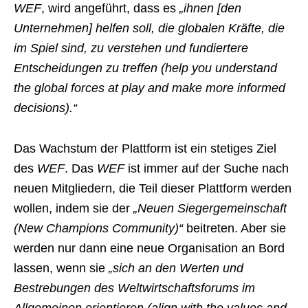
WEF
, wird angeführt, dass es
„ihnen [den
Unternehmen] helfen soll, die globalen Kräfte, die
im Spiel sind, zu verstehen und fundiertere
Entscheidungen zu treffen (help you understand
the global forces at play and make more informed
decisions).“
Das Wachstum der Plattform ist ein stetiges Ziel
des
WEF
. Das
WEF
ist immer auf der Suche nach
neuen Mitgliedern, die Teil dieser Plattform werden
wollen, indem sie der
„Neuen Siegergemeinschaft
(New Champions Community)“
beitreten. Aber sie
werden nur dann eine neue Organisation an Bord
lassen, wenn sie
„sich an den Werten und
Bestrebungen des Weltwirtschaftsforums im