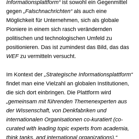
Informationsplattform“
ist sowohl ein Gegenmittel
gegen
„Falschnachrichten“
als auch eine
Möglichkeit für Unternehmen, sich als globale
Pioniere in einem sich rasch verändernden
politischen und technologischen Umfeld zu
positionieren. Das ist zumindest das Bild, das das
WEF
zu vermitteln versucht.
Im Kontext der
„Strategische Informationsplattform“
findet man eine Vielzahl an globalen Institutionen,
die sich dort einbringen. Die Plattform wird
„gemeinsam mit führenden Themenexperten aus
der Wissenschaft, von Denkfabriken und
internationalen Organisationen co-kuratiert (co-
curated with leading topic experts from academia,
think tanks, and international organizations).“