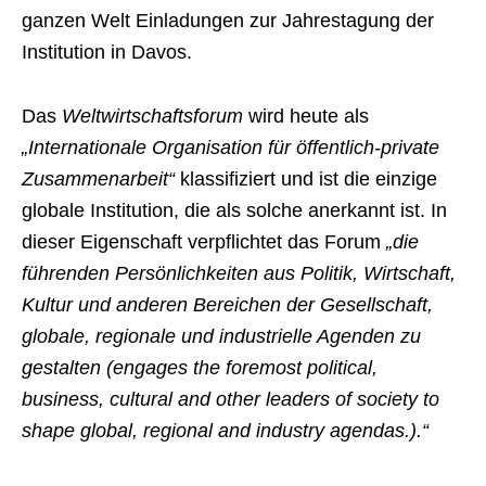
ganzen Welt Einladungen zur Jahrestagung der
Institution in Davos.
Das
Weltwirtschaftsforum
wird heute als
„Internationale Organisation für öffentlich-private
Zusammenarbeit“
klassifiziert und ist die einzige
globale Institution, die als solche anerkannt ist. In
dieser Eigenschaft verpflichtet das Forum
„die
führenden Persönlichkeiten aus Politik, Wirtschaft,
Kultur und anderen Bereichen der Gesellschaft,
globale, regionale und industrielle Agenden zu
gestalten (engages the foremost political,
business, cultural and other leaders of society to
shape global, regional and industry agendas.).“