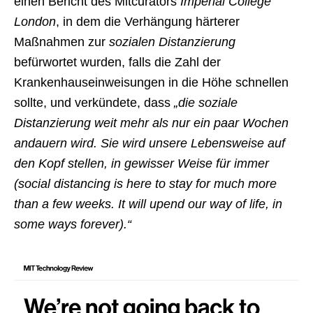
einen Bericht des Mitcurators
Imperial College
London
, in dem die Verhängung härterer
Maßnahmen zur
sozialen Distanzierung
befürwortet wurden, falls die Zahl der
Krankenhauseinweisungen in die Höhe schnellen
sollte, und verkündete, dass
„die soziale
Distanzierung weit mehr als nur ein paar Wochen
andauern wird. Sie wird unsere Lebensweise auf
den Kopf stellen, in gewisser Weise für immer
(social distancing is here to stay for much more
than a few weeks. It will upend our way of life, in
some ways forever).“