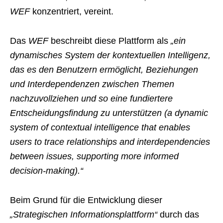
WEF
konzentriert, vereint.
Das
WEF
beschreibt diese Plattform als
„ein
dynamisches System der kontextuellen Intelligenz,
das es den Benutzern ermöglicht, Beziehungen
und Interdependenzen zwischen Themen
nachzuvollziehen und so eine fundiertere
Entscheidungsfindung zu unterstützen (a dynamic
system of contextual intelligence that enables
users to trace relationships and interdependencies
between issues, supporting more informed
decision-making).“
Beim Grund für die Entwicklung dieser
„Strategischen Informationsplattform“
durch das