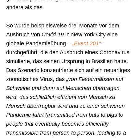
andere als das.
So wurde beispielsweise drei Monate vor dem
Ausbruch von
Covid-19
in New York City eine
globale Pandemieübung –
„Event 201“
–
durchgeführt, die den Ausbruch eines Coronavirus
simulierte, das seinen Ursprung in Brasilien hatte.
Das Szenario konzentrierte sich auf ein neuartiges
zoonotisches Virus, das
„von Fledermäusen auf
Schweine und dann auf Menschen übertragen
wird, das schließlich effizient von Mensch zu
Mensch übertragbar wird und zu einer schweren
Pandemie führt (transmitted from bats to pigs to
people that eventually becomes efficiently
transmissible from person to person, leading to a