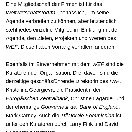
Eine Mitgliedschaft der Firmen ist für das
Weltwirtschaftsforum
unerlässlich, um seine
Agenda verbreiten zu können, aber letztendlich
steht jedes einzelne Mitglied im Einklang mit der
Agenda, den Zielen, Projekten und Werten des
WEF
. Diese haben Vorrang vor allem anderen.
Ebenfalls im Einvernehmen mit dem
WEF
sind die
Kuratoren der Organisation. Drei davon sind die
derzeitige geschäftsführende Direktorin des
IWF
,
Kristalina Georgieva, die Präsidentin der
Europäischen Zentralbank
, Christine Lagarde, und
der ehemalige
Gouverneur der Bank of England
,
Mark Carney. Auch die
Trilaterale Kommission
ist
unter den Kuratoren durch Larry Fink und David