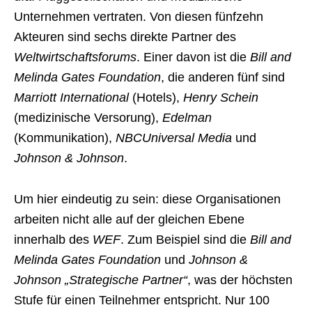
Unternehmen vertraten. Von diesen fünfzehn
Akteuren sind sechs direkte Partner des
Weltwirtschaftsforums
. Einer davon ist die
Bill and
Melinda Gates Foundation
, die anderen fünf sind
Marriott International
(Hotels),
Henry Schein
(medizinische Versorung),
Edelman
(Kommunikation),
NBCUniversal Media
und
Johnson & Johnson
.
Um hier eindeutig zu sein: diese Organisationen
arbeiten nicht alle auf der gleichen Ebene
innerhalb des
WEF
. Zum Beispiel sind die
Bill and
Melinda Gates Foundation
und
Johnson &
Johnson
„Strategische Partner“
, was der höchsten
Stufe für einen Teilnehmer entspricht. Nur 100