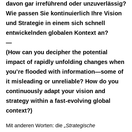
davon gar irreführend oder unzuverlässig?
Wie passen Sie kontinuierlich Ihre Vision
und Strategie in einem sich schnell
entwickelnden globalen Kontext an?
—
(How can you decipher the potential
impact of rapidly unfolding changes when
you’re flooded with information—some of
it misleading or unreliable? How do you
continuously adapt your vision and
strategy within a fast-evolving global
context?)
Mit anderen Worten: die
„Strategische