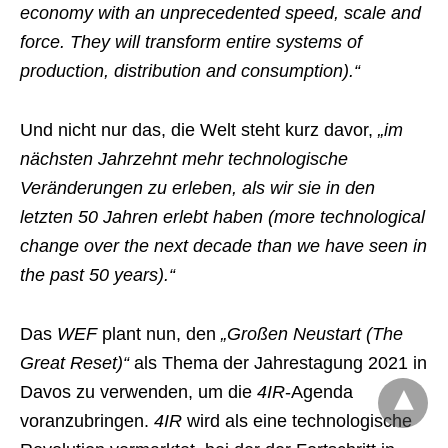
economy with an unprecedented speed, scale and
force. They will transform entire systems of
production, distribution and consumption).“
Und nicht nur das, die Welt steht kurz davor,
„im
nächsten Jahrzehnt mehr technologische
Veränderungen zu erleben, als wir sie in den
letzten 50 Jahren erlebt haben (more technological
change over the next decade than we have seen in
the past 50 years).“
Das
WEF
plant nun, den
„Großen Neustart (The
Great Reset)“
als Thema der Jahrestagung 2021 in
Davos zu verwenden, um die
4IR
-Agenda
voranzubringen.
4IR
wird als eine technologische