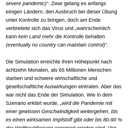
severe pandemic)“
. Zwar gelang es anfangs
einigen Ländern, den Ausbruch bei dieser Übung
unter Kontrolle zu bringen, doch am Ende
verbreitete sich das Virus und
„wahrscheinlich
kann kein Land mehr die Kontrolle behalten
(eventually no country can maintain control)“
.
Die Simulation erreichte ihren Höhepunkt nach
achtzehn Monaten, als 65 Millionen Menschen
starben und schwere wirtschaftliche und
gesellschaftliche Auswirkungen eintraten. Aber das
war nicht das Ende der Simulation. Wie in dem
Szenario erklärt wurde,
„wird die Pandemie mit
einer gewissen Geschwindigkeit weitergehen, bis
es einen wirksamen Impfstoff gibt oder bis 80-90 %