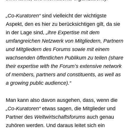
„Co-Kuratoren“
sind vielleicht der wichtigste
Aspekt, den es hier zu berücksichtigen gilt, da sie
in der Lage sind,
„ihre Expertise mit dem
umfangreichen Netzwerk von Mitgliedern, Partnern
und Mitgliedern des Forums sowie mit einem
wachsenden öffentlichen Publikum zu teilen (share
their expertise with the Forum’s extensive network
of members, partners and constituents, as well as
a growing public audience).“
Man kann also davon ausgehen, dass, wenn die
„Co-Kuratoren“
etwas sagen, die Mitglieder und
Partner des
Weltwirtschaftsforums
auch genau
zuhören werden. Und daraus leitet sich ein