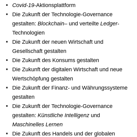
Covid-19
-Aktionsplattform
Die Zukunft der Technologie-Governance
gestalten:
Blockchain
– und verteilte
Ledger
-
Technologien
Die Zukunft der neuen Wirtschaft und
Gesellschaft gestalten
Die Zukunft des Konsums gestalten
Die Zukunft der digitalen Wirtschaft und neue
Wertschöpfung gestalten
Die Zukunft der Finanz- und Währungssysteme
gestalten
Die Zukunft der Technologie-Governance
gestalten:
Künstliche Intelligenz
und
Maschinelles Lernen
Die Zukunft des Handels und der globalen