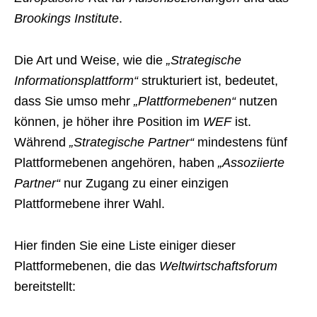
Brookings Institute
.
Die Art und Weise, wie die
„Strategische
Informationsplattform“
strukturiert ist, bedeutet,
dass Sie umso mehr
„Plattformebenen“
nutzen
können, je höher ihre Position im
WEF
ist.
Während
„Strategische Partner“
mindestens fünf
Plattformebenen angehören, haben
„Assoziierte
Partner“
nur Zugang zu einer einzigen
Plattformebene ihrer Wahl.
Hier finden Sie eine Liste einiger dieser
Plattformebenen, die das
Weltwirtschaftsforum
bereitstellt: