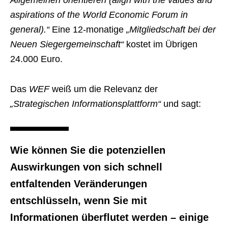
Allgemeinen orientieren (align with the values and
aspirations of the World Economic Forum in
general).“
Eine 12-monatige
„Mitgliedschaft bei der
Neuen Siegergemeinschaft“
kostet im Übrigen
24.000 Euro.
Das
WEF
weiß um die Relevanz der
„Strategischen Informationsplattform“
und sagt:
Wie können Sie die potenziellen
Auswirkungen von sich schnell
entfaltenden Veränderungen
entschlüsseln, wenn Sie mit
Informationen überflutet werden – einige