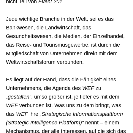
nicht Teil von
Event 201
.
Jede wichtige Branche in der Welt, sei es das
Bankwesen, die Landwirtschaft, das
Gesundheitswesen, die Medien, der Einzelhandel,
das Reise- und Tourismusgewerbe, ist durch die
Mitgliedschaft von Unternehmen direkt mit dem
Weltwirtschaftsforum verbunden.
Es liegt auf der Hand, dass die Fähigkeit eines
Unternehmens, die Agenda des
WEF
zu
„gestalten“
, umso größer ist, je tiefer es mit dem
WEF
verbunden ist. Was uns zu dem bringt, was
das
WEF
ihre
„Strategische Informationsplattform
(Strategic Intelligence Plattform)“
nennt – einem
Mechanismus, der alle Interessen, auf die sich das