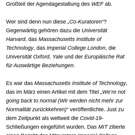
Großteil der Agendagestaltung des
WEF
ab.
Wer sind denn nun diese
„Co-Kuratoren“
?
Gegenwärtig gehören dazu die
Universität
Harvard
, das
Massachusetts Institute of
Technology
, das
Imperial College London
, die
Universität Oxford
,
Yale
und der
Europäische Rat
für Auswärtige Beziehungen
.
Es war das
Massachusetts Institute of Technology
,
das im März einen Artikel mit dem Titel
„We’re not
going back to normal (Wir werden nicht mehr zur
Normalität zurückkehren)“
veröffentlichte. Just zu
dem Zeitpunkt als weltweit die
Covid-19
-
Schließungen eingeführt wurden. Das
MIT
zitierte