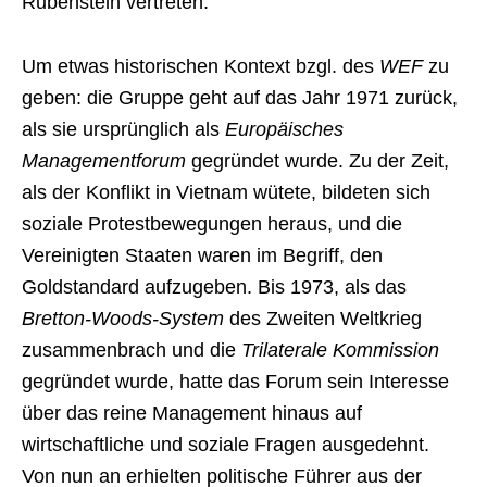
Rubenstein vertreten.
Um etwas historischen Kontext bzgl. des
WEF
zu
geben: die Gruppe geht auf das Jahr 1971 zurück,
als sie ursprünglich als
Europäisches
Managementforum
gegründet wurde. Zu der Zeit,
als der Konflikt in Vietnam wütete, bildeten sich
soziale Protestbewegungen heraus, und die
Vereinigten Staaten waren im Begriff, den
Goldstandard aufzugeben. Bis 1973, als das
Bretton-Woods-System
des Zweiten Weltkrieg
zusammenbrach und die
Trilaterale Kommission
gegründet wurde, hatte das Forum sein Interesse
über das reine Management hinaus auf
wirtschaftliche und soziale Fragen ausgedehnt.
Von nun an erhielten politische Führer aus der