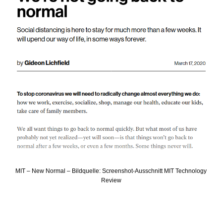
MIT – New Normal – Bildquelle: Screenshot-Ausschnitt MIT Technology
Review