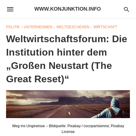
WWW.KONJUNKTION.INFO
POLITIK
UNTERNEHMEN
WELTGESCHEHEN
WIRTSCHAFT
Weltwirtschaftsforum: Die
Institution hinter dem
„Großen Neustart (The
Great Reset)“
Weg ins Ungewisse – Bildquelle: Pixabay / cocoparisienne; Pixabay
License