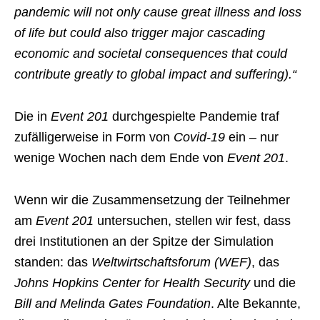
pandemic will not only cause great illness and loss
of life but could also trigger major cascading
economic and societal consequences that could
contribute greatly to global impact and suffering).“
Die in
Event 201
durchgespielte Pandemie traf
zufälligerweise in Form von
Covid-19
ein – nur
wenige Wochen nach dem Ende von
Event 201
.
Wenn wir die Zusammensetzung der Teilnehmer
am
Event 201
untersuchen, stellen wir fest, dass
drei Institutionen an der Spitze der Simulation
standen: das
Weltwirtschaftsforum (WEF)
, das
Johns Hopkins Center for Health Security
und die
Bill and Melinda Gates Foundation
. Alte Bekannte,