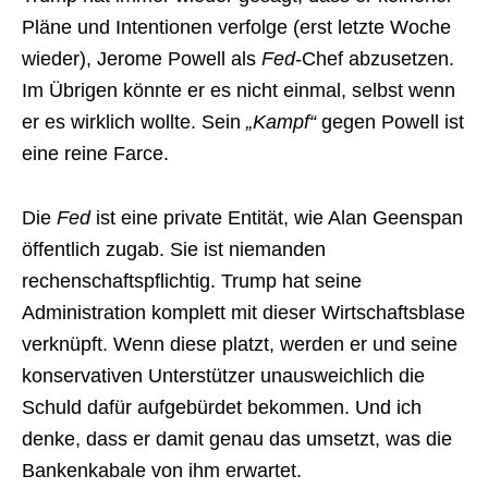
Pläne und Intentionen verfolge (erst letzte Woche
wieder), Jerome Powell als
Fed
-Chef abzusetzen.
Im Übrigen könnte er es nicht einmal, selbst wenn
er es wirklich wollte. Sein
„Kampf“
gegen Powell ist
eine reine Farce.
Die
Fed
ist eine private Entität, wie Alan Geenspan
öffentlich zugab. Sie ist niemanden
rechenschaftspflichtig. Trump hat seine
Administration komplett mit dieser Wirtschaftsblase
verknüpft. Wenn diese platzt, werden er und seine
konservativen Unterstützer unausweichlich die
Schuld dafür aufgebürdet bekommen. Und ich
denke, dass er damit genau das umsetzt, was die
Bankenkabale von ihm erwartet.