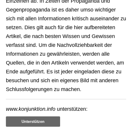
Einzelnen ab. In Zeiten der Propaganda und
Gegenpropaganda ist es daher umso wichtiger
sich mit allen Informationen kritisch auseinander zu
setzen. Dies gilt auch für die hier aufbereiteten
Artikel, die nach besten Wissen und Gewissen
verfasst sind. Um die Nachvollziehbarkeit der
Informationen zu gewährleisten, werden alle
Quellen, die in den Artikeln verwendet werden, am
Ende aufgeführt. Es ist jeder eingeladen diese zu
besuchen und sich ein eigenes Bild mit anderen
Schlussfolgerungen zu machen.
www.konjunktion.info
unterstützen:
Unterstützen