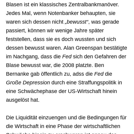
Blasen ist ein klassisches Zentralbankmanöver.
Jedes Mal, wenn Notenbanker behaupten, sie
waren sich dessen nicht
„bewusst“
, was gerade
passiert, können wir wenige Jahre später
feststellen, dass sie es doch wussten und sich
dessen bewusst waren. Alan Greenspan bestätigte
im Nachgang, dass die
Fed
sich den Gefahren der
Blase bewusst war, die 2008 platzte. Ben
Bernanke gab öffentlich zu, adss die
Fed
die
Große Depression
durch eine Straffungspolitik in
eine Schwächephase der US-Wirtschaft hinein
ausgelöst hat.
Die Liquidität einzuengen und die Bedingungen für
die Wirtschaft in eine Phase der wirtschaftlichen