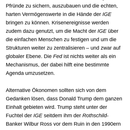
Pfründe zu sichern, auszubauen und die echten,
harten Vermögenswerte in die Hände der
IGE
bringen zu können. Krisenereignisse werden
zudem dazu genutzt, um die Macht der
IGE
über
die einfachen Menschen zu festigen und um die
Strukturen weiter zu zentralisieren – und zwar auf
globaler Ebene. Die
Fed
ist nichts weiter als ein
Mechanismus, der dabei hilft eine bestimmte
Agenda umzusetzen.
Alternative Ökonomen sollten sich von dem
Gedanken lösen, dass Donald Trump dem ganzen
Einhalt gebieten wird. Trump steht unter der
Fuchtel der
IGE
seitdem ihm der
Rothschild
-
Banker Wilbur Ross vor dem Ruin in den 1990ern