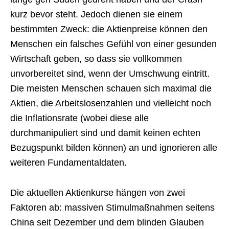
kurz bevor steht. Jedoch dienen sie einem
bestimmten Zweck: die Aktienpreise können den
Menschen ein falsches Gefühl von einer gesunden
Wirtschaft geben, so dass sie vollkommen
unvorbereitet sind, wenn der Umschwung eintritt.
Die meisten Menschen schauen sich maximal die
Aktien, die Arbeitslosenzahlen und vielleicht noch
die Inflationsrate (wobei diese alle
durchmanipuliert sind und damit keinen echten
Bezugspunkt bilden können) an und ignorieren alle
weiteren Fundamentaldaten.
Die aktuellen Aktienkurse hängen von zwei
Faktoren ab: massiven Stimulmaßnahmen seitens
China seit Dezember und dem blinden Glauben