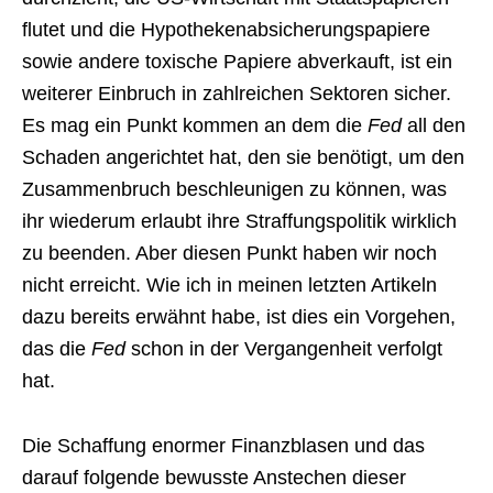
flutet und die Hypothekenabsicherungspapiere
sowie andere toxische Papiere abverkauft, ist ein
weiterer Einbruch in zahlreichen Sektoren sicher.
Es mag ein Punkt kommen an dem die
Fed
all den
Schaden angerichtet hat, den sie benötigt, um den
Zusammenbruch beschleunigen zu können, was
ihr wiederum erlaubt ihre Straffungspolitik wirklich
zu beenden. Aber diesen Punkt haben wir noch
nicht erreicht. Wie ich in meinen letzten Artikeln
dazu bereits erwähnt habe, ist dies ein Vorgehen,
das die
Fed
schon in der Vergangenheit verfolgt
hat.
Die Schaffung enormer Finanzblasen und das
darauf folgende bewusste Anstechen dieser