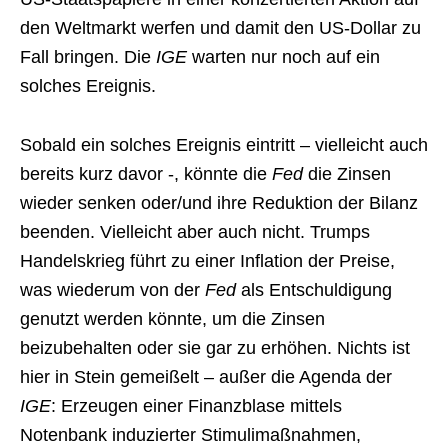
den Weltmarkt werfen und damit den US-Dollar zu
Fall bringen. Die
IGE
warten nur noch auf ein
solches Ereignis.
Sobald ein solches Ereignis eintritt – vielleicht auch
bereits kurz davor -, könnte die
Fed
die Zinsen
wieder senken oder/und ihre Reduktion der Bilanz
beenden. Vielleicht aber auch nicht. Trumps
Handelskrieg führt zu einer Inflation der Preise,
was wiederum von der
Fed
als Entschuldigung
genutzt werden könnte, um die Zinsen
beizubehalten oder sie gar zu erhöhen. Nichts ist
hier in Stein gemeißelt – außer die Agenda der
IGE
: Erzeugen einer Finanzblase mittels
Notenbank induzierter Stimulimaßnahmen,