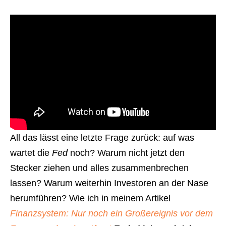
All das lässt eine letzte Frage zurück: auf was
wartet die
Fed
noch? Warum nicht jetzt den
Stecker ziehen und alles zusammenbrechen
lassen? Warum weiterhin Investoren an der Nase
herumführen? Wie ich in meinem Artikel
Finanzsystem: Nur noch ein Großereignis vor dem