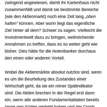
zwingend angewiesen, damit ihr Kartenhaus nicht
zusammenfällt und damit sie bestimmte Bereiche
(wie den Aktienmarkt) noch eine Zeit lang
„oben
halten“
können. Aber worin liegt das eigentliche
Ziel hinter all dem? Schwer zu sagen. Vielleicht die
Investmentwelt dazu zu bringen, weitreichende
Annahmen zu treffen, dass es so weiter geht wie
bisher. Dies hätte für die Notenbanker durchaus
den einen oder anderen Vorteil.
Wobei die Aktienmärkte absolut nutzlos sind, wenn
es um die Beurteilung des Zustandes einer
Wirtschaft geht, da sie ein reiner Spätindikator
sind. Die Aktien brechen in der Regel erst dann
ein, wenn alle anderen Fundamentaldaten bereits
lange gen Süden gedreht haben und der Crash