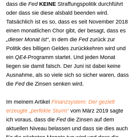
dass die
Fed
KEINE
Straffungspolitik durchführt
oder dass sie diese alsbald beenden wird.
Tatsächlich ist es so, dass es seit November 2018
einen monatlichen Chor gibt, der besagt, dass es
„dieser Monat ist“
, in dem die
Fed
zurück zur
Politik des billigen Geldes zurückkehren wird und
ein
QE4
-Programm startet. Und jeden Monat
liegen sie damit falsch. Der Juni ist dabei keine
Ausnahme, als so viele sich so sicher waren, dass
die
Fed
die Zinsen senken wird.
Im meinem Artikel
Finanzsystem: Der gezielt
erzeugte „perfekte Sturm“
vom März 2019 sagte
ich voraus, dass die
Fed
die Zinsen auf dem
aktuellen Niveau belassen und dass sie dies auch