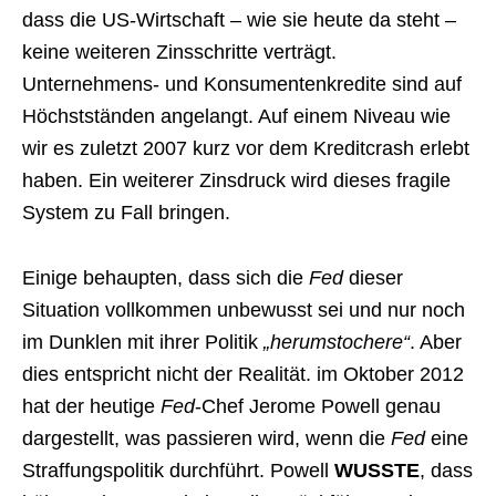
dass die US-Wirtschaft – wie sie heute da steht –
keine weiteren Zinsschritte verträgt.
Unternehmens- und Konsumentenkredite sind auf
Höchstständen angelangt. Auf einem Niveau wie
wir es zuletzt 2007 kurz vor dem Kreditcrash erlebt
haben. Ein weiterer Zinsdruck wird dieses fragile
System zu Fall bringen.
Einige behaupten, dass sich die
Fed
dieser
Situation vollkommen unbewusst sei und nur noch
im Dunklen mit ihrer Politik
„herumstochere“
. Aber
dies entspricht nicht der Realität. im Oktober 2012
hat der heutige
Fed
-Chef Jerome Powell genau
dargestellt, was passieren wird, wenn die
Fed
eine
Straffungspolitik durchführt. Powell
WUSSTE
, dass