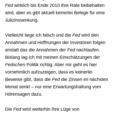
Fed
wirklich bis Ende 2010 ihre Rate beibehalten
wird, aber es gibt aktuell keinerlei Belege für eine
Julizinssenkung.
Vielleicht liege ich falsch und die
Fed
wird den
Annahmen und Hoffnungen der Investoren folgen
anstatt das die Annahmen der
Fed
nachlaufen.
Bislang lag ich mit meinen Einschätzungen der
Fedschen
Politik richtig. Aber mir geht es hier
vornehmlich aufzuzeigen, dass es keinerlei
Beweise gibt, dass die
Fed
die Zinsen im nächsten
Monat senkt – nur eine Erwartungshaltung vom
Hörensagen dazu.
Die
Fed
wird weiterhin ihre Lüge von