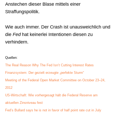
Anstechen dieser Blase mittels einer
Straffungspolitik.
Wie auch immer. Der Crash ist unausweichlich und
die
Fed
hat keinerlei Intentionen diesen zu
verhindern.
Quellen:
The Real Reason Why The Fed Isn’t Cutting Interest Rates
Finanzsystem: Der gezielt erzeugte „perfekte Sturm“
Meeting of the Federal Open Market Committee on October 23–24,
2012
US-Wirtschaft: Wie vorhergesagt hält die Federal Reserve am
aktuellen Zinsniveau fest
Fed’s Bullard says he is not in favor of half point rate cut in July