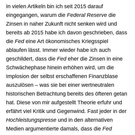
In vielen Artikeln bin ich seit 2015 darauf
eingegangen, warum die
Federal Reserve
die
Zinsen in naher Zukunft nicht senken wird und
bereits ab 2015 habe ich davon geschrieben, dass
die
Fed
eine Art ökonomisches Kriegsspiel
ablaufen lässt. Immer wieder habe ich auch
geschildert, dass die
Fed
eher die Zinsen in eine
Schwächephase hinein erhöhen wird, um die
Implosion der selbst erschaffenen Finanzblase
auszulösen – was sie bei einer wertneutralen
historischen Betrachtung bereits des öfteren getan
hat. Diese von mir aufgestellt Theorie erfuhr und
erfährt viel Kritik und Gegenwind. Fast jeder in der
Hochleistungspresse
und in den alternativen
Medien argumentierte damals, dass die
Fed