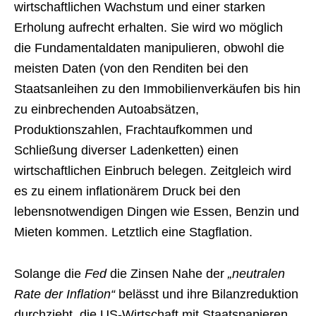
wirtschaftlichen Wachstum und einer starken
Erholung aufrecht erhalten. Sie wird wo möglich
die Fundamentaldaten manipulieren, obwohl die
meisten Daten (von den Renditen bei den
Staatsanleihen zu den Immobilienverkäufen bis hin
zu einbrechenden Autoabsätzen,
Produktionszahlen, Frachtaufkommen und
Schließung diverser Ladenketten) einen
wirtschaftlichen Einbruch belegen. Zeitgleich wird
es zu einem inflationärem Druck bei den
lebensnotwendigen Dingen wie Essen, Benzin und
Mieten kommen. Letztlich eine Stagflation.
Solange die
Fed
die Zinsen Nahe der
„neutralen
Rate der Inflation“
belässt und ihre Bilanzreduktion
durchzieht, die US-Wirtschaft mit Staatspapieren