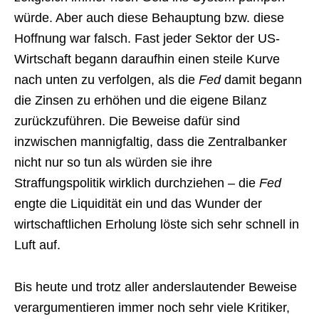
würde. Aber auch diese Behauptung bzw. diese
Hoffnung war falsch. Fast jeder Sektor der US-
Wirtschaft begann daraufhin einen steile Kurve
nach unten zu verfolgen, als die
Fed
damit begann
die Zinsen zu erhöhen und die eigene Bilanz
zurückzuführen. Die Beweise dafür sind
inzwischen mannigfaltig, dass die Zentralbanker
nicht nur so tun als würden sie ihre
Straffungspolitik wirklich durchziehen – die
Fed
engte die Liquidität ein und das Wunder der
wirtschaftlichen Erholung löste sich sehr schnell in
Luft auf.
Bis heute und trotz aller anderslautender Beweise
verargumentieren immer noch sehr viele Kritiker,