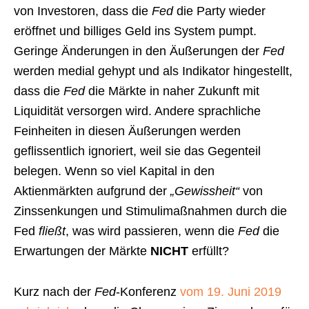
von Investoren, dass die
Fed
die Party wieder
eröffnet und billiges Geld ins System pumpt.
Geringe Änderungen in den Äußerungen der
Fed
werden medial gehypt und als Indikator hingestellt,
dass die
Fed
die Märkte in naher Zukunft mit
Liquidität versorgen wird. Andere sprachliche
Feinheiten in diesen Äußerungen werden
geflissentlich ignoriert, weil sie das Gegenteil
belegen. Wenn so viel Kapital in den
Aktienmärkten aufgrund der
„Gewissheit“
von
Zinssenkungen und Stimulimaßnahmen durch die
Fed
fließt
, was wird passieren, wenn die
Fed
die
Erwartungen der Märkte
NICHT
erfüllt?
Kurz nach der
Fed
-Konferenz
vom 19. Juni 2019