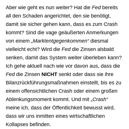
Aber wie geht es nun weiter? Hat die
Fed
bereits
all den Schaden angerichtet, den sie benötigt,
damit sie sicher gehen kann, dass es zum Crash
kommt? Sind die vage geäußerten Anmerkungen
von einem
„Marktentgegenkommen“
diesmal
vielleicht echt? Wird die
Fed
die Zinsen alsbald
senken, damit das System weiter überleben kann?
Ich gehe aktuell nach wie vor davon aus, dass die
Fed
die Zinsen
NICHT
senkt oder dass sie ihre
Bilanzrückführungsmaßnahmen einstellt, bis es zu
einem offensichtlichen Crash oder einem großen
Ablenkungsmoment kommt. Und mit „
Crash“
meine ich, dass der Öffentlichkeit bewusst wird,
dass wir uns inmitten eines wirtschaftlichen
Kollapses befinden.