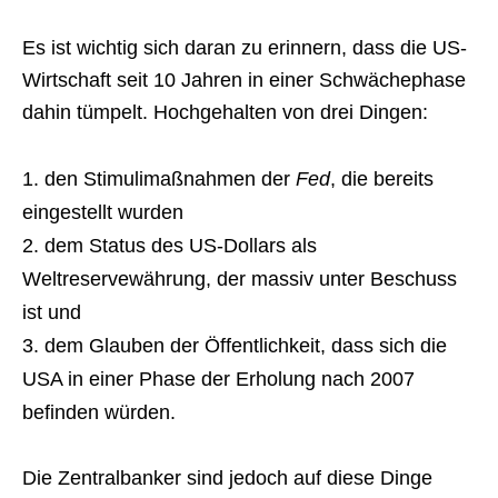
Es ist wichtig sich daran zu erinnern, dass die US-
Wirtschaft seit 10 Jahren in einer Schwächephase
dahin tümpelt. Hochgehalten von drei Dingen:
den Stimulimaßnahmen der
Fed
, die bereits
eingestellt wurden
dem Status des US-Dollars als
Weltreservewährung, der massiv unter Beschuss
ist und
dem Glauben der Öffentlichkeit, dass sich die
USA in einer Phase der Erholung nach 2007
befinden würden.
Die Zentralbanker sind jedoch auf diese Dinge