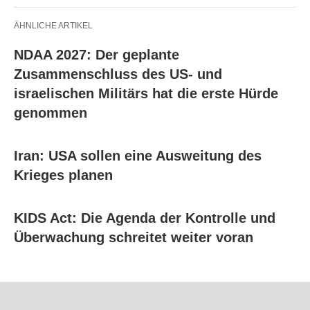
ÄHNLICHE ARTIKEL
NDAA 2027: Der geplante
Zusammenschluss des US- und
israelischen Militärs hat die erste Hürde
genommen
Iran: USA sollen eine Ausweitung des
Krieges planen
KIDS Act: Die Agenda der Kontrolle und
Überwachung schreitet weiter voran