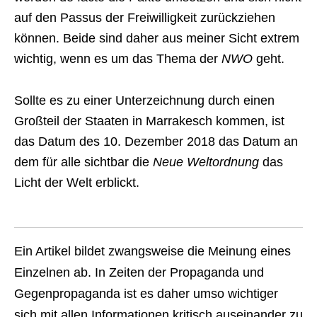
auf den Passus der Freiwilligkeit zurückziehen
können. Beide sind daher aus meiner Sicht extrem
wichtig, wenn es um das Thema der
NWO
geht.
Sollte es zu einer Unterzeichnung durch einen
Großteil der Staaten in Marrakesch kommen, ist
das Datum des 10. Dezember 2018 das Datum an
dem für alle sichtbar die
Neue Weltordnung
das
Licht der Welt erblickt.
Ein Artikel bildet zwangsweise die Meinung eines
Einzelnen ab. In Zeiten der Propaganda und
Gegenpropaganda ist es daher umso wichtiger
sich mit allen Informationen kritisch auseinander zu