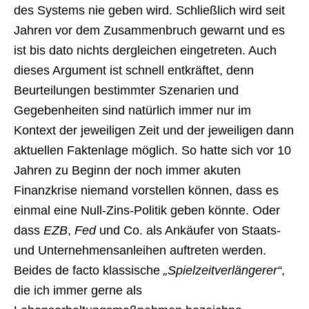
des Systems nie geben wird. Schließlich wird seit
Jahren vor dem Zusammenbruch gewarnt und es
ist bis dato nichts dergleichen eingetreten. Auch
dieses Argument ist schnell entkräftet, denn
Beurteilungen bestimmter Szenarien und
Gegebenheiten sind natürlich immer nur im
Kontext der jeweiligen Zeit und der jeweiligen dann
aktuellen Faktenlage möglich. So hatte sich vor 10
Jahren zu Beginn der noch immer akuten
Finanzkrise niemand vorstellen können, dass es
einmal eine Null-Zins-Politik geben könnte. Oder
dass
EZB
,
Fed
und Co. als Ankäufer von Staats-
und Unternehmensanleihen auftreten werden.
Beides de facto klassische
„Spielzeitverlängerer“
,
die ich immer gerne als