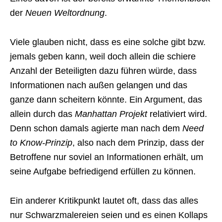
der
Neuen Weltordnung
.
Viele glauben nicht, dass es eine solche gibt bzw.
jemals geben kann, weil doch allein die schiere
Anzahl der Beteiligten dazu führen würde, dass
Informationen nach außen gelangen und das
ganze dann scheitern könnte. Ein Argument, das
allein durch das
Manhattan Projekt
relativiert wird.
Denn schon damals agierte man nach dem
Need
to Know-Prinzip
, also nach dem Prinzip, dass der
Betroffene nur soviel an Informationen erhält, um
seine Aufgabe befriedigend erfüllen zu können.
Ein anderer Kritikpunkt lautet oft, dass das alles
nur Schwarzmalereien seien und es einen Kollaps