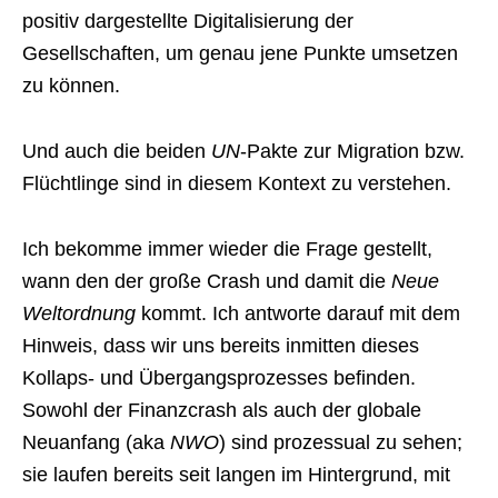
positiv dargestellte Digitalisierung der
Gesellschaften, um genau jene Punkte umsetzen
zu können.
Und auch die beiden
UN
-Pakte zur Migration bzw.
Flüchtlinge sind in diesem Kontext zu verstehen.
Ich bekomme immer wieder die Frage gestellt,
wann den der große Crash und damit die
Neue
Weltordnung
kommt. Ich antworte darauf mit dem
Hinweis, dass wir uns bereits inmitten dieses
Kollaps- und Übergangsprozesses befinden.
Sowohl der Finanzcrash als auch der globale
Neuanfang (aka
NWO
) sind prozessual zu sehen;
sie laufen bereits seit langen im Hintergrund, mit