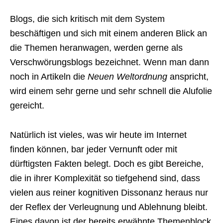
Blogs, die sich kritisch mit dem System
beschäftigen und sich mit einem anderen Blick an
die Themen heranwagen, werden gerne als
Verschwörungsblogs bezeichnet. Wenn man dann
noch in Artikeln die
Neuen Weltordnung
anspricht,
wird einem sehr gerne und sehr schnell die Alufolie
gereicht.
Natürlich ist vieles, was wir heute im Internet
finden können, bar jeder Vernunft oder mit
dürftigsten Fakten belegt. Doch es gibt Bereiche,
die in ihrer Komplexität so tiefgehend sind, dass
vielen aus reiner kognitiven Dissonanz heraus nur
der Reflex der Verleugnung und Ablehnung bleibt.
Eines davon ist der bereits erwähnte Themenblock