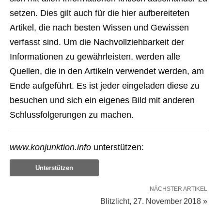
setzen. Dies gilt auch für die hier aufbereiteten
Artikel, die nach besten Wissen und Gewissen
verfasst sind. Um die Nachvollziehbarkeit der
Informationen zu gewährleisten, werden alle
Quellen, die in den Artikeln verwendet werden, am
Ende aufgeführt. Es ist jeder eingeladen diese zu
besuchen und sich ein eigenes Bild mit anderen
Schlussfolgerungen zu machen.
www.konjunktion.info
unterstützen:
Unterstützen
NÄCHSTER ARTIKEL
Blitzlicht, 27. November 2018 »