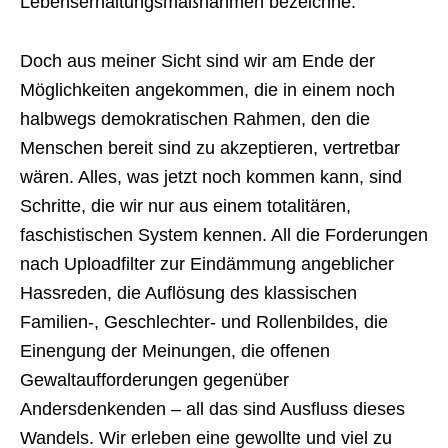
Lebenserhaltungsmaßnahmen bezeichne.
Doch aus meiner Sicht sind wir am Ende der
Möglichkeiten angekommen, die in einem noch
halbwegs demokratischen Rahmen, den die
Menschen bereit sind zu akzeptieren, vertretbar
wären. Alles, was jetzt noch kommen kann, sind
Schritte, die wir nur aus einem totalitären,
faschistischen System kennen. All die Forderungen
nach Uploadfilter zur Eindämmung angeblicher
Hassreden, die Auflösung des klassischen
Familien-, Geschlechter- und Rollenbildes, die
Einengung der Meinungen, die offenen
Gewaltaufforderungen gegenüber
Andersdenkenden – all das sind Ausfluss dieses
Wandels. Wir erleben eine gewollte und viel zu