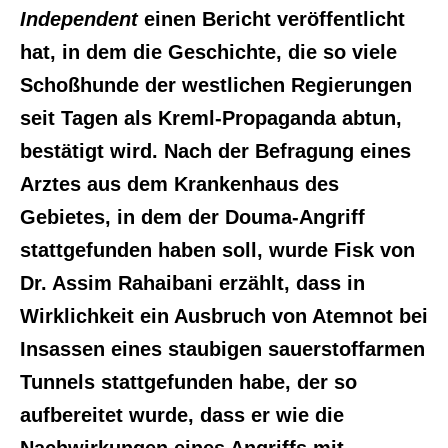
Independent
einen Bericht veröffentlicht
hat, in dem die Geschichte, die so viele
Schoßhunde der westlichen Regierungen
seit Tagen als Kreml-Propaganda abtun,
bestätigt wird. Nach der Befragung eines
Arztes aus dem Krankenhaus des
Gebietes, in dem der Douma-Angriff
stattgefunden haben soll, wurde Fisk von
Dr. Assim Rahaibani erzählt, dass in
Wirklichkeit ein Ausbruch von Atemnot bei
Insassen eines staubigen sauerstoffarmen
Tunnels stattgefunden habe, der so
aufbereitet wurde, dass er wie die
Nachwirkungen eines Angriffs mit