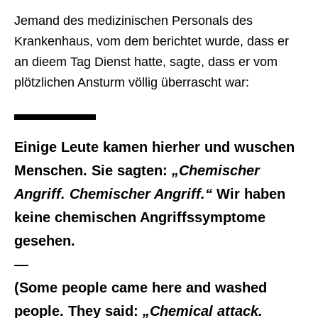
Jemand des medizinischen Personals des
Krankenhaus, vom dem berichtet wurde, dass er
an dieem Tag Dienst hatte, sagte, dass er vom
plötzlichen Ansturm völlig überrascht war:
Einige Leute kamen hierher und wuschen
Menschen. Sie sagten:
„Chemischer
Angriff. Chemischer Angriff.“
Wir haben
keine chemischen Angriffssymptome
gesehen.
—
(Some people came here and washed
people. They said:
„Chemical attack.