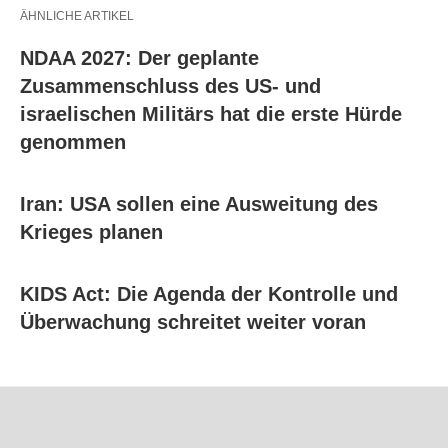
ÄHNLICHE ARTIKEL
NDAA 2027: Der geplante
Zusammenschluss des US- und
israelischen Militärs hat die erste Hürde
genommen
Iran: USA sollen eine Ausweitung des
Krieges planen
KIDS Act: Die Agenda der Kontrolle und
Überwachung schreitet weiter voran