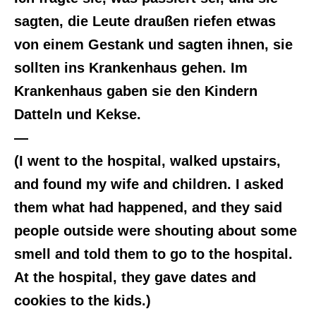
sagten, die Leute draußen riefen etwas
von einem Gestank und sagten ihnen, sie
sollten ins Krankenhaus gehen. Im
Krankenhaus gaben sie den Kindern
Datteln und Kekse.
—
(I went to the hospital, walked upstairs,
and found my wife and children. I asked
them what had happened, and they said
people outside were shouting about some
smell and told them to go to the hospital.
At the hospital, they gave dates and
cookies to the kids.)