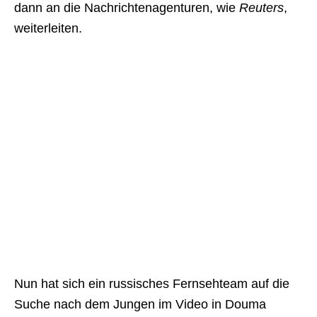
dann an die Nachrichtenagenturen, wie
Reuters
,
weiterleiten.
Nun hat sich ein russisches Fernsehteam auf die
Suche nach dem Jungen im Video in Douma