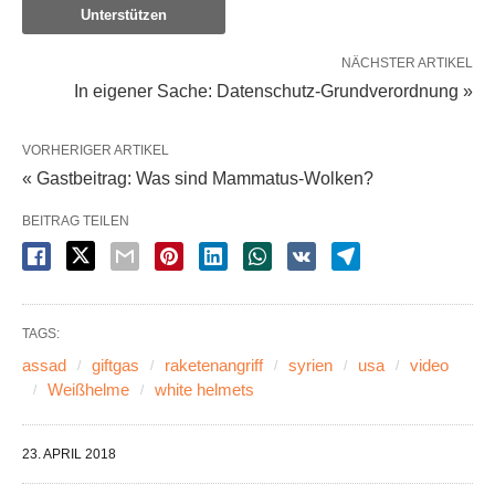
Unterstützen
NÄCHSTER ARTIKEL
In eigener Sache: Datenschutz-Grundverordnung »
VORHERIGER ARTIKEL
« Gastbeitrag: Was sind Mammatus-Wolken?
BEITRAG TEILEN
TAGS:
assad
giftgas
raketenangriff
syrien
usa
video
Weißhelme
white helmets
23. APRIL 2018