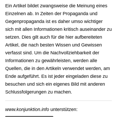
Ein Artikel bildet zwangsweise die Meinung eines
Einzelnen ab. In Zeiten der Propaganda und
Gegenpropaganda ist es daher umso wichtiger
sich mit allen Informationen kritisch auseinander zu
setzen. Dies gilt auch für die hier aufbereiteten
Artikel, die nach besten Wissen und Gewissen
verfasst sind. Um die Nachvollziehbarkeit der
Informationen zu gewährleisten, werden alle
Quellen, die in den Artikeln verwendet werden, am
Ende aufgeführt. Es ist jeder eingeladen diese zu
besuchen und sich ein eigenes Bild mit anderen
Schlussfolgerungen zu machen.
www.konjunktion.info
unterstützen: