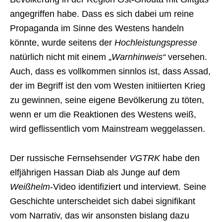
angegriffen habe. Dass es sich dabei um reine
Propaganda im Sinne des Westens handeln
könnte, wurde seitens der
Hochleistungspresse
natürlich nicht mit einem „
Warnhinweis“
versehen.
Auch, dass es vollkommen sinnlos ist, dass Assad,
der im Begriff ist den vom Westen initiierten Krieg
zu gewinnen, seine eigene Bevölkerung zu töten,
wenn er um die Reaktionen des Westens weiß,
wird geflissentlich vom Mainstream weggelassen.
Der russische Fernsehsender
VGTRK
habe den
elfjährigen Hassan Diab als Junge auf dem
Weißhelm
-Video identifiziert und interviewt. Seine
Geschichte unterscheidet sich dabei signifikant
vom Narrativ, das wir ansonsten bislang dazu