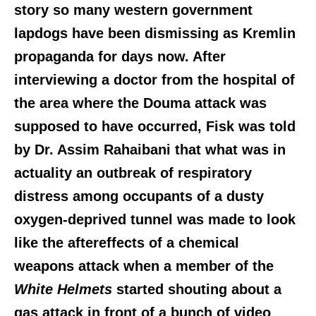
story so many western government
lapdogs have been dismissing as Kremlin
propaganda for days now. After
interviewing a doctor from the hospital of
the area where the Douma attack was
supposed to have occurred, Fisk was told
by Dr. Assim Rahaibani that what was in
actuality an outbreak of respiratory
distress among occupants of a dusty
oxygen-deprived tunnel was made to look
like the aftereffects of a chemical
weapons attack when a member of the
White Helmets
started shouting about a
gas attack in front of a bunch of video