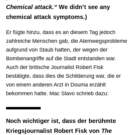
Chemical attack.“
We didn’t see any
chemical attack symptoms.)
Er fügte hinzu, dass es an diesem Tag jedoch
zahlreiche Menschen gab, die Atemwegsprobleme
aufgrund von Staub hatten, der wegen der
Bombenangriffe auf die Stadt entstanden war.
Auch der britische Journalist Robert Fisk
bestätigte, dass dies die Schilderung war, die er
von einem anderen Arzt in Douma erzählt
bekommen hatte. Mac Slavo schrieb dazu:
Noch wichtiger ist, dass der berühmte
Kriegsjournalist Robert Fisk von
The