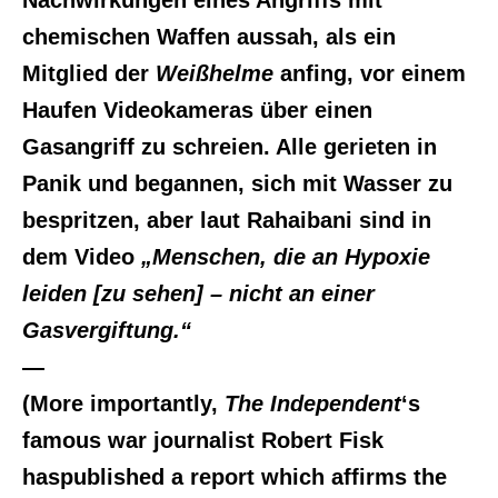
chemischen Waffen aussah, als ein
Mitglied der
Weißhelme
anfing, vor einem
Haufen Videokameras über einen
Gasangriff zu schreien. Alle gerieten in
Panik und begannen, sich mit Wasser zu
bespritzen, aber laut Rahaibani sind in
dem Video
„Menschen, die an Hypoxie
leiden [zu sehen] – nicht an einer
Gasvergiftung.“
—
(More importantly,
The Independent
‘s
famous war journalist Robert Fisk
haspublished a report which affirms the