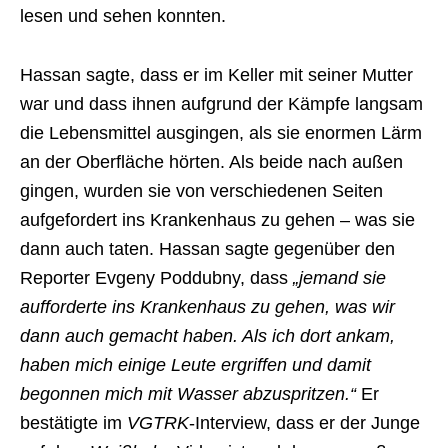
lesen und sehen konnten.
Hassan sagte, dass er im Keller mit seiner Mutter
war und dass ihnen aufgrund der Kämpfe langsam
die Lebensmittel ausgingen, als sie enormen Lärm
an der Oberfläche hörten. Als beide nach außen
gingen, wurden sie von verschiedenen Seiten
aufgefordert ins Krankenhaus zu gehen – was sie
dann auch taten. Hassan sagte gegenüber den
Reporter Evgeny Poddubny, dass
„jemand sie
aufforderte ins Krankenhaus zu gehen, was wir
dann auch gemacht haben. Als ich dort ankam,
haben mich einige Leute ergriffen und damit
begonnen mich mit Wasser abzuspritzen.“
Er
bestätigte im
VGTRK
-Interview, dass er der Junge