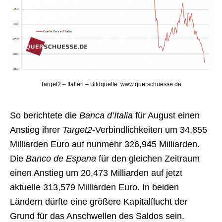
Target2 – Italien – Bildquelle: www.querschuesse.de
So berichtete die
Banca d’Italia
für August einen
Anstieg ihrer
Target2
-Verbindlichkeiten um 34,855
Milliarden Euro auf nunmehr 326,945 Milliarden.
Die
Banco de Espana
für den gleichen Zeitraum
einen Anstieg um 20,473 Milliarden auf jetzt
aktuelle 313,579 Milliarden Euro. In beiden
Ländern dürfte eine größere Kapitalflucht der
Grund für das Anschwellen des Saldos sein.