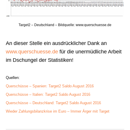
Target2 – Deutschland – Bildquelle: www.querschuesse.de
An dieser Stelle ein ausdrücklicher Dank an
www.querschuesse.de
für die unermüdliche Arbeit
im Dschungel der Statistiken!
Quellen:
Querschüsse – Spanien: Target2 Saldo August 2016
Querschüsse – Italien: Target2 Saldo August 2016
Querschüsse – Deutschland: Target2 Saldo August 2016
Wieder Zahlungsbilanzkrise im Euro – Immer Ärger mit Target