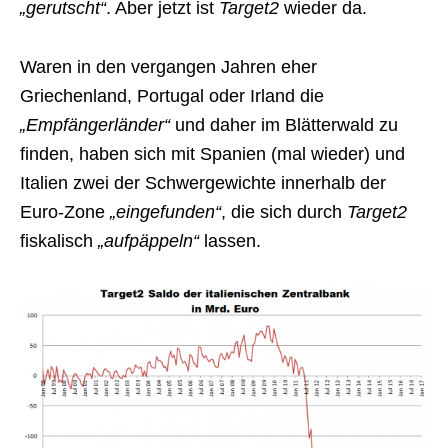
„gerutscht“
. Aber jetzt ist
Target2
wieder da.
Waren in den vergangen Jahren eher
Griechenland, Portugal oder Irland die
„Empfängerländer“
und daher im Blätterwald zu
finden, haben sich mit Spanien (mal wieder) und
Italien zwei der Schwergewichte innerhalb der
Euro-Zone
„eingefunden“
, die sich durch
Target2
fiskalisch
„aufpäppeln“
lassen.