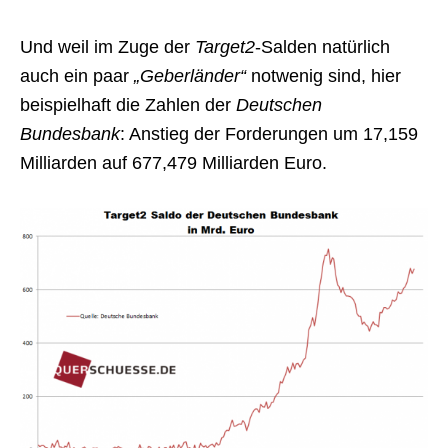
Und weil im Zuge der
Target2
-Salden natürlich
auch ein paar
„Geberländer“
notwenig sind, hier
beispielhaft die Zahlen der
Deutschen
Bundesbank
: Anstieg der Forderungen um 17,159
Milliarden auf 677,479 Milliarden Euro.