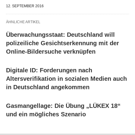
12. SEPTEMBER 2016
ÄHNLICHE ARTIKEL
Überwachungsstaat: Deutschland will
polizeiliche Gesichtserkennung mit der
Online-Bildersuche verknüpfen
Digitale ID: Forderungen nach
Altersverifikation in sozialen Medien auch
in Deutschland angekommen
Gasmangellage: Die Übung „LÜKEX 18“
und ein mögliches Szenario