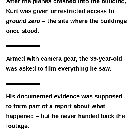
After the planes crashed into the building,
Kurt was given unrestricted access to
ground zero
– the site where the buildings
once stood.
Armed with camera gear, the 39-year-old
was asked to film everything he saw.
His documented evidence was supposed
to form part of a report about what
happened – but he never handed back the
footage.