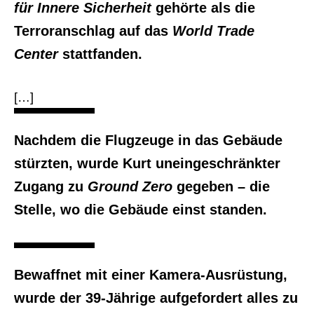
für Innere Sicherheit
gehörte als die
Terroranschlag auf das
World Trade
Center
stattfanden.
[…]
Nachdem die Flugzeuge in das Gebäude
stürzten, wurde Kurt uneingeschränkter
Zugang zu
Ground Zero
gegeben – die
Stelle, wo die Gebäude einst standen.
Bewaffnet mit einer Kamera-Ausrüstung,
wurde der 39-Jährige aufgefordert alles zu