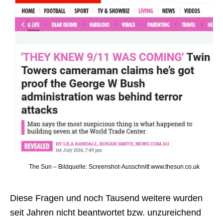
The Sun – Bildquelle: Screenshot-Ausschnitt www.thesun.co.uk
Diese Fragen und noch Tausend weitere wurden
seit Jahren nicht beantwortet bzw. unzureichend