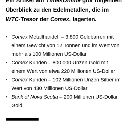
Ein Artikel auf
TimesOnline
gibt folgenden
Überblick zu den Edelmetallen, die im
WTC
-Tresor der
Comex
, lagerten.
Comex
Metallhandel – 3.800 Goldbarren mit
einem Gewicht von 12 Tonnen und im Wert von
mehr als 100 Millionen US-Dollar
Comex
Kunden – 800.000 Unzen Gold mit
einem Wert von etwa 220 Millionen US-Dollar
Comex
Kunden – 102 Millionen Unzen Silber im
Wert von 430 Millionen US-Dollar
Bank of Nova Scotia
– 200 Millionen US-Dollar
Gold