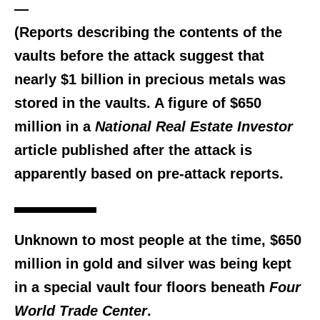
—
(Reports describing the contents of the
vaults before the attack suggest that
nearly $1 billion in precious metals was
stored in the vaults. A figure of $650
million in a
National Real Estate Investor
article published after the attack is
apparently based on pre-attack reports.
Unknown to most people at the time, $650
million in gold and silver was being kept
in a special vault four floors beneath
Four
World Trade Center
.