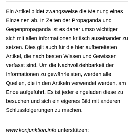
Ein Artikel bildet zwangsweise die Meinung eines
Einzelnen ab. In Zeiten der Propaganda und
Gegenpropaganda ist es daher umso wichtiger
sich mit allen Informationen kritisch auseinander zu
setzen. Dies gilt auch für die hier aufbereiteten
Artikel, die nach besten Wissen und Gewissen
verfasst sind. Um die Nachvollziehbarkeit der
Informationen zu gewährleisten, werden alle
Quellen, die in den Artikeln verwendet werden, am
Ende aufgeführt. Es ist jeder eingeladen diese zu
besuchen und sich ein eigenes Bild mit anderen
Schlussfolgerungen zu machen.
www.konjunktion.info
unterstützen: