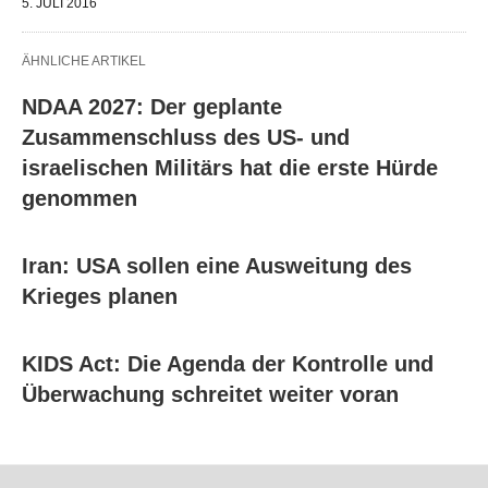
5. JULI 2016
ÄHNLICHE ARTIKEL
NDAA 2027: Der geplante
Zusammenschluss des US- und
israelischen Militärs hat die erste Hürde
genommen
Iran: USA sollen eine Ausweitung des
Krieges planen
KIDS Act: Die Agenda der Kontrolle und
Überwachung schreitet weiter voran