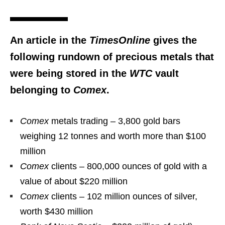
An article in the
TimesOnline
gives the
following rundown of precious metals that
were being stored in the
WTC
vault
belonging to
Comex
.
Comex
metals trading – 3,800 gold bars
weighing 12 tonnes and worth more than $100
million
Comex
clients – 800,000 ounces of gold with a
value of about $220 million
Comex
clients – 102 million ounces of silver,
worth $430 million