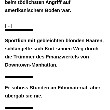
beim tödlichsten Angriff auf
amerikanischem Boden war.
[…]
Sportlich mit gebleichten blonden Haaren,
schlängelte sich Kurt seinen Weg durch
die Trümmer des Finanzviertels von
Downtown-Manhattan.
Er schoss Stunden an Filmmaterial, aber
übergab sie nie.