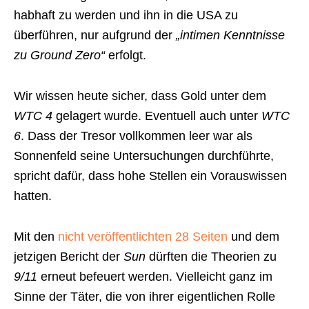
habhaft zu werden und ihn in die USA zu
überführen, nur aufgrund der
„intimen Kenntnisse
zu Ground Zero“
erfolgt.
Wir wissen heute sicher, dass Gold unter dem
WTC 4
gelagert wurde. Eventuell auch unter
WTC
6
. Dass der Tresor vollkommen leer war als
Sonnenfeld seine Untersuchungen durchführte,
spricht dafür, dass hohe Stellen ein Vorauswissen
hatten.
Mit den
nicht veröffentlichten 28 Seiten
und dem
jetzigen Bericht der
Sun
dürften die Theorien zu
9/11
erneut befeuert werden. Vielleicht ganz im
Sinne der Täter, die von ihrer eigentlichen Rolle