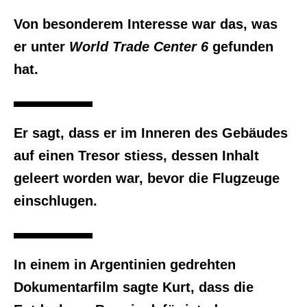
Von besonderem Interesse war das, was
er unter
World Trade Center 6
gefunden
hat.
Er sagt, dass er im Inneren des Gebäudes
auf einen Tresor stiess, dessen Inhalt
geleert worden war, bevor die Flugzeuge
einschlugen.
In einem in Argentinien gedrehten
Dokumentarfilm sagte Kurt, dass die