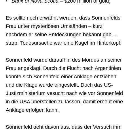
Bank of Nova Scotia
– $200 million of gold)
Es sollte noch erwähnt werden, dass Sonnenfelds
Frau unter mysteriösen Umständen – kurz
nachdem er seine Entdeckungen bekannt gab –
starb. Todesursache war eine Kugel im Hinterkopf.
Sonnenfeld wurde daraufhin des Mordes an seiner
Frau angeklagt. Durch die Flucht nach Argentinien
konnte sich Sonnenfeld einer Anklage entziehen
und die Klage wurde eingestellt. Doch das US-
Justizministerium vesucht nach wie vor Sonnenfeld
in die USA überstellen zu lassen, damit erneut eine
Anklage erfolgen kann.
Sonnenfeld geht davon aus, dass der Versuch ihm