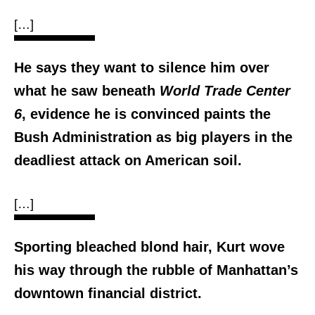
[…]
He says they want to silence him over
what he saw beneath
World Trade Center
6
, evidence he is convinced paints the
Bush Administration as big players in the
deadliest attack on American soil.
[…]
Sporting bleached blond hair, Kurt wove
his way through the rubble of Manhattan’s
downtown financial district.