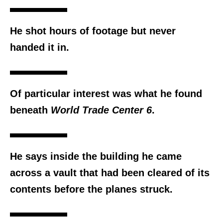
He shot hours of footage but never
handed it in.
Of particular interest was what he found
beneath
World Trade Center 6
.
He says inside the building he came
across a vault that had been cleared of its
contents before the planes struck.