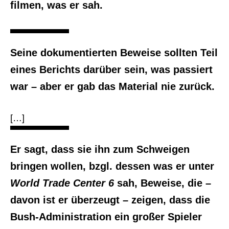
filmen, was er sah.
Seine dokumentierten Beweise sollten Teil
eines Berichts darüber sein, was passiert
war – aber er gab das Material nie zurück.
[…]
Er sagt, dass sie ihn zum Schweigen
bringen wollen, bzgl. dessen was er unter
World Trade Center 6
sah, Beweise, die –
davon ist er überzeugt – zeigen, dass die
Bush-Administration ein großer Spieler