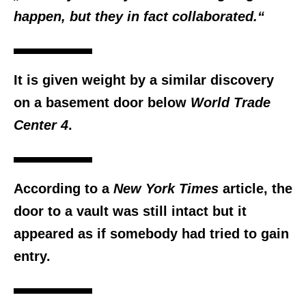
happen, but they in fact collaborated.“
It is given weight by a similar discovery
on a basement door below
World Trade
Center 4
.
According to a
New York Times
article, the
door to a vault was still intact but it
appeared as if somebody had tried to gain
entry.