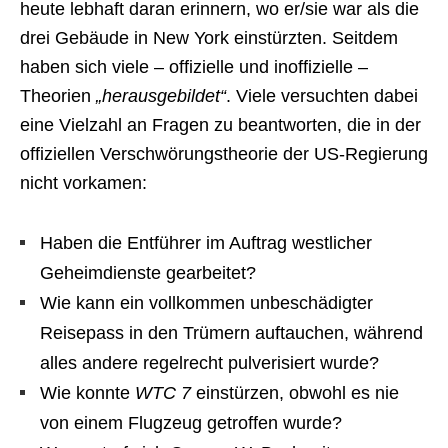
heute lebhaft daran erinnern, wo er/sie war als die
drei Gebäude in New York einstürzten. Seitdem
haben sich viele – offizielle und inoffizielle –
Theorien
„herausgebildet“
. Viele versuchten dabei
eine Vielzahl an Fragen zu beantworten, die in der
offiziellen Verschwörungstheorie der US-Regierung
nicht vorkamen:
Haben die Entführer im Auftrag westlicher
Geheimdienste gearbeitet?
Wie kann ein vollkommen unbeschädigter
Reisepass in den Trümern auftauchen, während
alles andere regelrecht pulverisiert wurde?
Wie konnte
WTC 7
einstürzen, obwohl es nie
von einem Flugzeug getroffen wurde?