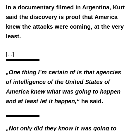
In a documentary filmed in Argentina, Kurt
said the discovery is proof that America
knew the attacks were coming, at the very
least.
[…]
„One thing I’m certain of is that agencies
of intelligence of the United States of
America knew what was going to happen
and at least let it happen,“
he said.
„Not only did they know it was going to