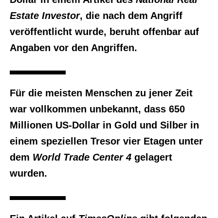
Estate Investor
, die nach dem Angriff
veröffentlicht wurde, beruht offenbar auf
Angaben vor den Angriffen.
Für die meisten Menschen zu jener Zeit
war vollkommen unbekannt, dass 650
Millionen US-Dollar in Gold und Silber in
einem speziellen Tresor vier Etagen unter
dem
World Trade Center 4
gelagert
wurden.