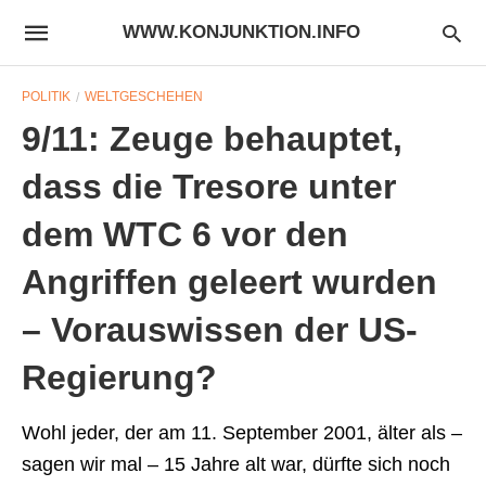
WWW.KONJUNKTION.INFO
POLITIK
WELTGESCHEHEN
9/11: Zeuge behauptet,
dass die Tresore unter
dem WTC 6 vor den
Angriffen geleert wurden
– Vorauswissen der US-
Regierung?
Wohl jeder, der am 11. September 2001, älter als –
sagen wir mal – 15 Jahre alt war, dürfte sich noch