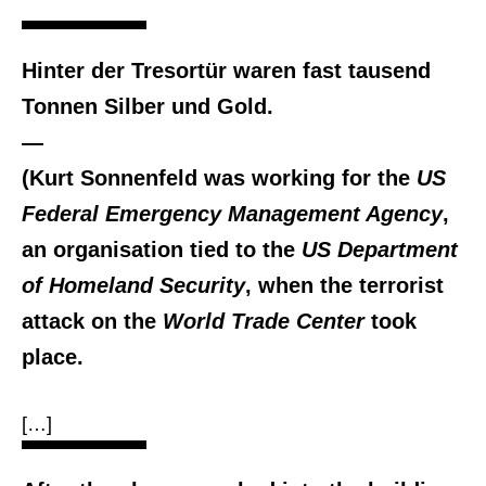
Hinter der Tresortür waren fast tausend
Tonnen Silber und Gold.
—
(Kurt Sonnenfeld was working for the
US
Federal Emergency Management Agency
,
an organisation tied to the
US Department
of Homeland Security
, when the terrorist
attack on the
World Trade Center
took
place.
[…]