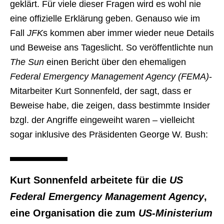
geklärt. Für viele dieser Fragen wird es wohl nie
eine offizielle Erklärung geben. Genauso wie im
Fall
JFK
s kommen aber immer wieder neue Details
und Beweise ans Tageslicht. So veröffentlichte nun
The Sun
einen Bericht über den ehemaligen
Federal Emergency Management Agency (FEMA)
-
Mitarbeiter Kurt Sonnenfeld, der sagt, dass er
Beweise habe, die zeigen, dass bestimmte Insider
bzgl. der Angriffe eingeweiht waren – vielleicht
sogar inklusive des Präsidenten George W. Bush:
Kurt Sonnenfeld arbeitete für die
US
Federal Emergency Management Agency
,
eine Organisation die zum
US-Ministerium