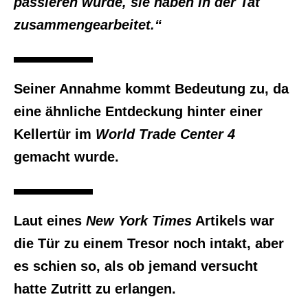
passieren würde, sie haben in der Tat
zusammengearbeitet.“
Seiner Annahme kommt Bedeutung zu, da
eine ähnliche Entdeckung hinter einer
Kellertür im
World Trade Center 4
gemacht wurde.
Laut eines
New York Times
Artikels war
die Tür zu einem Tresor noch intakt, aber
es schien so, als ob jemand versucht
hatte Zutritt zu erlangen.