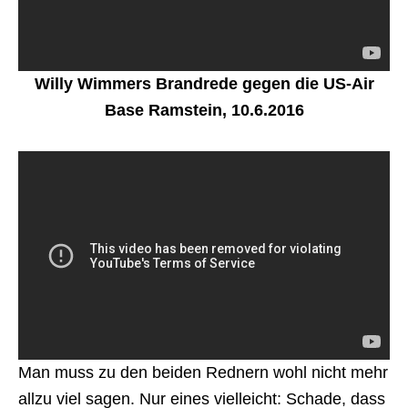
Willy Wimmers Brandrede gegen die US-Air
Base Ramstein, 10.6.2016
Man muss zu den beiden Rednern wohl nicht mehr
allzu viel sagen. Nur eines vielleicht: Schade, dass