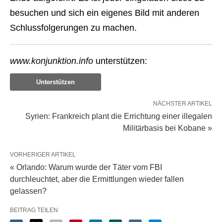
besuchen und sich ein eigenes Bild mit anderen
Schlussfolgerungen zu machen.
www.konjunktion.info
unterstützen:
Unterstützen
NÄCHSTER ARTIKEL
Syrien: Frankreich plant die Errichtung einer illegalen
Militärbasis bei Kobane »
VORHERIGER ARTIKEL
« Orlando: Warum wurde der Täter vom FBI
durchleuchtet, aber die Ermittlungen wieder fallen
gelassen?
BEITRAG TEILEN