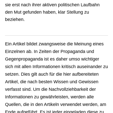
sie erst nach ihrer aktiven politischen Laufbahn
den Mut gefunden haben, klar Stellung zu
beziehen.
Ein Artikel bildet zwangsweise die Meinung eines
Einzelnen ab. In Zeiten der Propaganda und
Gegenpropaganda ist es daher umso wichtiger
sich mit allen Informationen kritisch auseinander zu
setzen. Dies gilt auch für die hier aufbereiteten
Artikel, die nach besten Wissen und Gewissen
verfasst sind. Um die Nachvollziehbarkeit der
Informationen zu gewährleisten, werden alle
Quellen, die in den Artikeln verwendet werden, am
Ende aufgeführt. Es ist jeder eingeladen diese zu