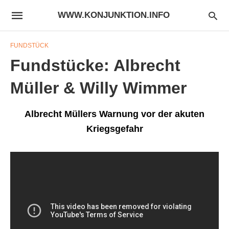
WWW.KONJUNKTION.INFO
FUNDSTÜCK
Fundstücke: Albrecht
Müller & Willy Wimmer
Albrecht Müllers Warnung vor der akuten
Kriegsgefahr