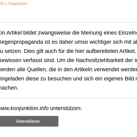
SI’s Supporters
in Artikel bildet zwangsweise die Meinung eines Einzel
egenpropaganda ist es daher umso wichtiger sich mit al
u setzen. Dies gilt auch für die hier aufbereiteten Artik
ewissen verfasst sind. Um die Nachvollziehbarkeit der 
erden alle Quellen, die in den Artikeln verwendet werde
ingeladen diese zu besuchen und sich ein eigenes Bild
machen.
ww.konjunktion.info
unterstützen:
Unterstützen