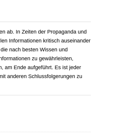
nen ab. In Zeiten der Propaganda und
len Informationen kritisch auseinander
el, die nach besten Wissen und
Informationen zu gewährleisten,
n, am Ende aufgeführt. Es ist jeder
 mit anderen Schlussfolgerungen zu