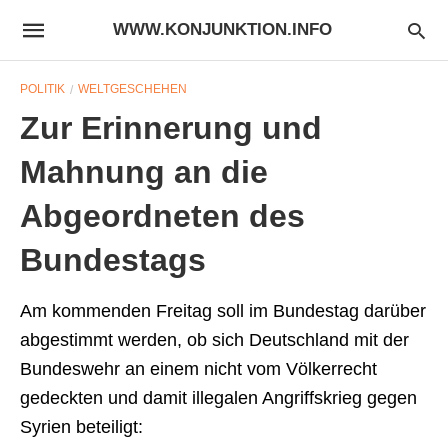
WWW.KONJUNKTION.INFO
POLITIK
WELTGESCHEHEN
Zur Erinnerung und
Mahnung an die
Abgeordneten des
Bundestags
Am kommenden Freitag soll im Bundestag darüber
abgestimmt werden, ob sich Deutschland mit der
Bundeswehr an einem nicht vom Völkerrecht
gedeckten und damit illegalen Angriffskrieg gegen
Syrien beteiligt: