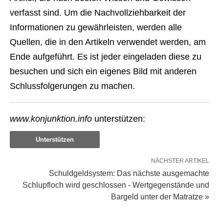
verfasst sind. Um die Nachvollziehbarkeit der
Informationen zu gewährleisten, werden alle
Quellen, die in den Artikeln verwendet werden, am
Ende aufgeführt. Es ist jeder eingeladen diese zu
besuchen und sich ein eigenes Bild mit anderen
Schlussfolgerungen zu machen.
www.konjunktion.info
unterstützen:
Unterstützen
NÄCHSTER ARTIKEL
Schuldgeldsystem: Das nächste ausgemachte
Schlupfloch wird geschlossen - Wertgegenstände und
Bargeld unter der Matratze »