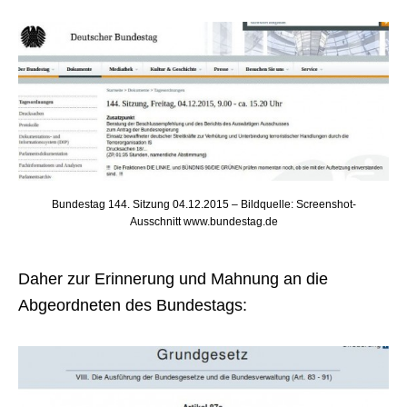
Bundestag 144. Sitzung 04.12.2015 – Bildquelle: Screenshot-
Ausschnitt www.bundestag.de
Daher zur Erinnerung und Mahnung an die
Abgeordneten des Bundestags: