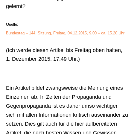
gelernt?
Quelle:
Bundestag – 144. Sitzung, Freitag, 04.12.2015, 9.00 – ca. 15.20 Uhr
(Ich werde diesen Artikel bis Freitag oben halten,
1. Dezember 2015, 17:49 Uhr.)
Ein Artikel bildet zwangsweise die Meinung eines
Einzelnen ab. In Zeiten der Propaganda und
Gegenpropaganda ist es daher umso wichtiger
sich mit allen Informationen kritisch auseinander zu
setzen. Dies gilt auch für die hier aufbereiteten
Artikel, die nach besten Wissen und Gewissen