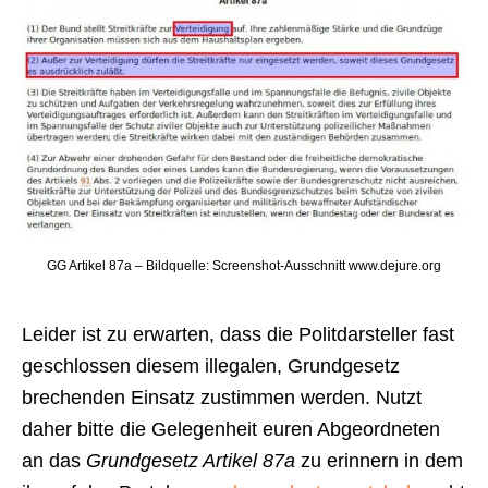
GG Artikel 87a – Bildquelle: Screenshot-Ausschnitt www.dejure.org
Leider ist zu erwarten, dass die Politdarsteller fast
geschlossen diesem illegalen, Grundgesetz
brechenden Einsatz zustimmen werden. Nutzt
daher bitte die Gelegenheit euren Abgeordneten
an das
Grundgesetz Artikel 87a
zu erinnern in dem