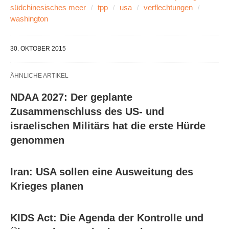
südchinesisches meer
tpp
usa
verflechtungen
washington
30. OKTOBER 2015
ÄHNLICHE ARTIKEL
NDAA 2027: Der geplante
Zusammenschluss des US- und
israelischen Militärs hat die erste Hürde
genommen
Iran: USA sollen eine Ausweitung des
Krieges planen
KIDS Act: Die Agenda der Kontrolle und