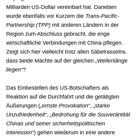
Milliarden US-Dollar vereinbart hat. Daneben
wurde ebenfalls vor Kurzem die
Trans-Pacific-
Partnership (TPP)
mit anderen Ländern in der
Region zum Abschluss gebracht, die enge
wirtschaftliche Verbindungen mit China pflegen.
Zeigt sich hier vielleicht trotz allen Säbelrasselns,
dass beide Mächte auf der gleichen
„Wellenlänge
liegen“
?
Das Einbestellen des US-Botschafters als
Reaktion auf die Durchfahrt und die getätigten
Äußerungen (
„ernste Provokation“
,
„starke
Unzufriedenheit“
,
„Bedrohung für die Souveräntität
Chinas und seiner sicherheitspolitischen
Interessen“
) gehen wiederum in eine andere