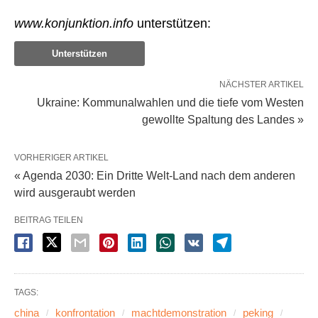
www.konjunktion.info
unterstützen:
Unterstützen
NÄCHSTER ARTIKEL
Ukraine: Kommunalwahlen und die tiefe vom Westen
gewollte Spaltung des Landes »
VORHERIGER ARTIKEL
« Agenda 2030: Ein Dritte Welt-Land nach dem anderen
wird ausgeraubt werden
BEITRAG TEILEN
TAGS:
china
konfrontation
machtdemonstration
peking