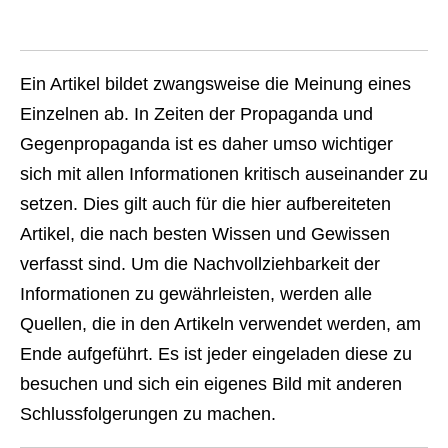
Ein Artikel bildet zwangsweise die Meinung eines
Einzelnen ab. In Zeiten der Propaganda und
Gegenpropaganda ist es daher umso wichtiger
sich mit allen Informationen kritisch auseinander zu
setzen. Dies gilt auch für die hier aufbereiteten
Artikel, die nach besten Wissen und Gewissen
verfasst sind. Um die Nachvollziehbarkeit der
Informationen zu gewährleisten, werden alle
Quellen, die in den Artikeln verwendet werden, am
Ende aufgeführt. Es ist jeder eingeladen diese zu
besuchen und sich ein eigenes Bild mit anderen
Schlussfolgerungen zu machen.