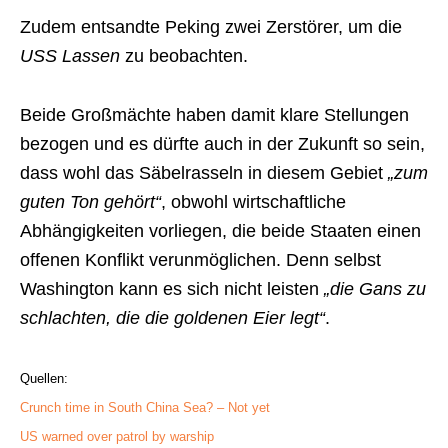
Zudem entsandte Peking zwei Zerstörer, um die
USS Lassen
zu beobachten.
Beide Großmächte haben damit klare Stellungen
bezogen und es dürfte auch in der Zukunft so sein,
dass wohl das Säbelrasseln in diesem Gebiet
„zum
guten Ton gehört“
, obwohl wirtschaftliche
Abhängigkeiten vorliegen, die beide Staaten einen
offenen Konflikt verunmöglichen. Denn selbst
Washington kann es sich nicht leisten
„die Gans zu
schlachten, die die goldenen Eier legt“
.
Quellen:
Crunch time in South China Sea? – Not yet
US warned over patrol by warship