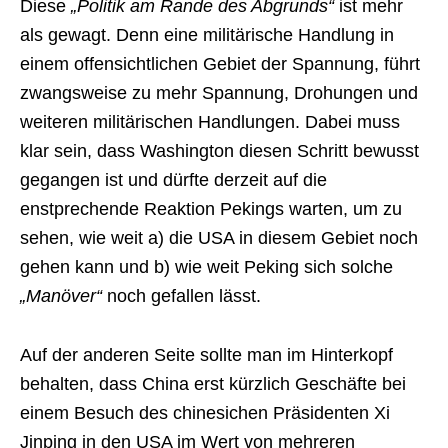
Diese
„Politik am Rande des Abgrunds“
ist mehr
als gewagt. Denn eine militärische Handlung in
einem offensichtlichen Gebiet der Spannung, führt
zwangsweise zu mehr Spannung, Drohungen und
weiteren militärischen Handlungen. Dabei muss
klar sein, dass Washington diesen Schritt bewusst
gegangen ist und dürfte derzeit auf die
enstprechende Reaktion Pekings warten, um zu
sehen, wie weit a) die USA in diesem Gebiet noch
gehen kann und b) wie weit Peking sich solche
„Manöver“
noch gefallen lässt.
Auf der anderen Seite sollte man im Hinterkopf
behalten, dass China erst kürzlich Geschäfte bei
einem Besuch des chinesichen Präsidenten Xi
Jinping in den USA im Wert von mehreren