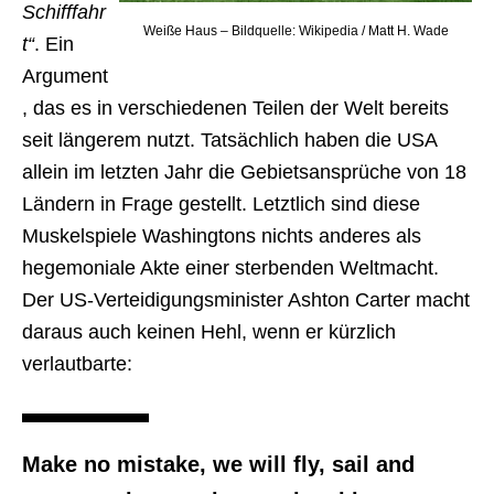
Schifffahr
Weiße Haus – Bildquelle: Wikipedia / Matt H. Wade
t“
. Ein
Argument
, das es in verschiedenen Teilen der Welt bereits
seit längerem nutzt. Tatsächlich haben die USA
allein im letzten Jahr die Gebietsansprüche von 18
Ländern in Frage gestellt. Letztlich sind diese
Muskelspiele Washingtons nichts anderes als
hegemoniale Akte einer sterbenden Weltmacht.
Der US-Verteidigungsminister Ashton Carter macht
daraus auch keinen Hehl, wenn er kürzlich
verlautbarte:
Make no mistake, we will fly, sail and