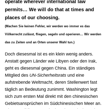
operate wherever international law
permits… We will do that at times and
places of our choosing.
(Machen Sie keinen Fehler, wir werden wo immer es das
Völkerrecht zulässt, fliegen, segeln und operieren… Wir werden
das zu Zeiten und an Orten unserer Wahl tun.)
Doch diesesmal ist es ein klein wenig anders.
Anstatt gegen Länder wie Libyen oder den Irak,
geht es diesesmal gegen China. Ein ständiges
Mitglied des
UN-Sicherheitsrats
und eine
aufstrebende Weltmacht, deren Stellenwert fast
täglich an Bedeutung zunimmt. Washington legt
sich zum ersten Mal direkt mit den chinesischen
Gebietsansprüchen im Südchinesischen Meer an.