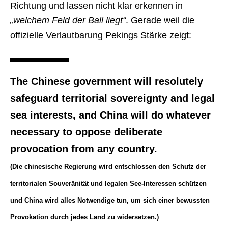
Richtung und lassen nicht klar erkennen in
„welchem Feld der Ball liegt“
. Gerade weil die
offizielle Verlautbarung Pekings Stärke zeigt:
The Chinese government will resolutely
safeguard territorial sovereignty and legal
sea interests, and China will do whatever
necessary to oppose deliberate
provocation from any country.
(Die chinesische Regierung wird entschlossen den Schutz der
territorialen Souveränität und legalen See-Interessen schützen
und China wird alles Notwendige tun, um sich einer bewussten
Provokation durch jedes Land zu widersetzen.)