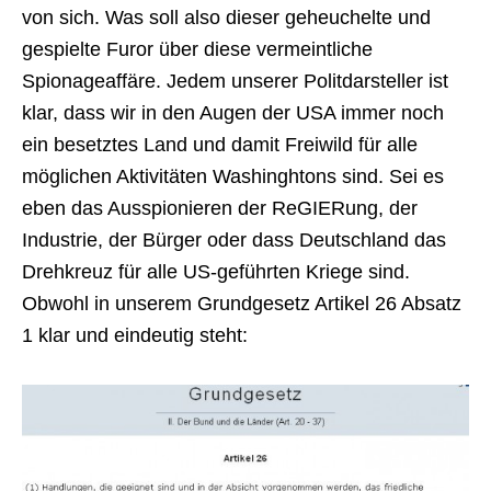
von sich. Was soll also dieser geheuchelte und
gespielte Furor über diese vermeintliche
Spionageaffäre. Jedem unserer Politdarsteller ist
klar, dass wir in den Augen der USA immer noch
ein besetztes Land und damit Freiwild für alle
möglichen Aktivitäten Washinghtons sind. Sei es
eben das Ausspionieren der ReGIERung, der
Industrie, der Bürger oder dass Deutschland das
Drehkreuz für alle US-geführten Kriege sind.
Obwohl in unserem Grundgesetz Artikel 26 Absatz
1 klar und eindeutig steht: