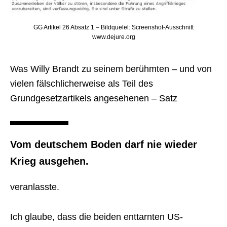
GG Artikel 26 Absatz 1 – Bildquelel: Screenshot-Ausschnitt
www.dejure.org
Was Willy Brandt zu seinem berühmten – und von
vielen fälschlicherweise als Teil des
Grundgesetzartikels angesehenen – Satz
Vom deutschem Boden darf nie wieder
Krieg ausgehen.
veranlasste.
Ich glaube, dass die beiden enttarnten US-