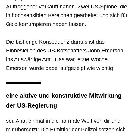
Auftraggeber verkauft haben. Zwei US-Spione, die
in hochsensiblen Bereichen gearbeitet und sich für
Geld korrumpieren haben lassen.
Die bisherige Konsequenz daraus ist das
Einbestellen des US-Botschafters John Emerson
ins Auswärtige Amt. Das war letzte Woche.
Emerson wurde dabei aufgezeigt wie wichtig
eine aktive und konstruktive Mitwirkung
der US-Regierung
sei. Aha, einmal in die normale Welt von dir und
mir übersetzt: Die Ermittler der Polizei setzen sich