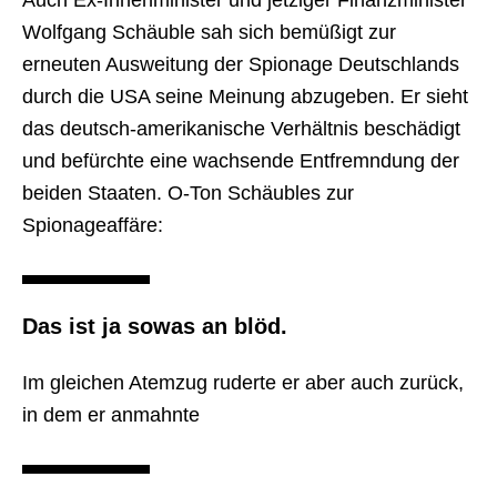
Auch Ex-Innenminister und jetziger Finanzminister
Wolfgang Schäuble sah sich bemüßigt zur
erneuten Ausweitung der Spionage Deutschlands
durch die USA seine Meinung abzugeben. Er sieht
das deutsch-amerikanische Verhältnis beschädigt
und befürchte eine wachsende Entfremndung der
beiden Staaten. O-Ton Schäubles zur
Spionageaffäre:
Das ist ja sowas an blöd.
Im gleichen Atemzug ruderte er aber auch zurück,
in dem er anmahnte