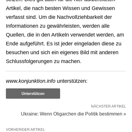
Artikel, die nach besten Wissen und Gewissen
verfasst sind. Um die Nachvollziehbarkeit der
Informationen zu gewährleisten, werden alle
Quellen, die in den Artikeln verwendet werden, am
Ende aufgeführt. Es ist jeder eingeladen diese zu
besuchen und sich ein eigenes Bild mit anderen
Schlussfolgerungen zu machen.
www.konjunktion.info
unterstützen:
Unterstützen
NÄCHSTER ARTIKEL
Ukraine: Wenn Oligarchen die Politik bestimmen »
VORHERIGER ARTIKEL