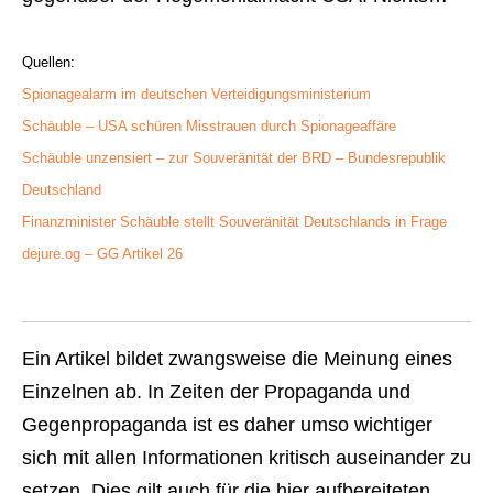
Quellen:
Spionagealarm im deutschen Verteidigungsministerium
Schäuble – USA schüren Misstrauen durch Spionageaffäre
Schäuble unzensiert – zur Souveränität der BRD – Bundesrepublik
Deutschland
Finanzminister Schäuble stellt Souveränität Deutschlands in Frage
dejure.og – GG Artikel 26
Ein Artikel bildet zwangsweise die Meinung eines
Einzelnen ab. In Zeiten der Propaganda und
Gegenpropaganda ist es daher umso wichtiger
sich mit allen Informationen kritisch auseinander zu
setzen. Dies gilt auch für die hier aufbereiteten