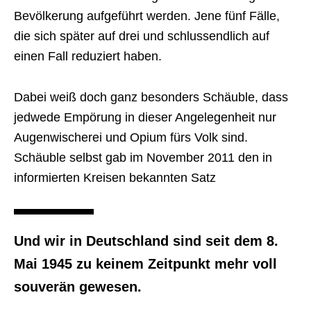
Bevölkerung aufgeführt werden. Jene fünf Fälle,
die sich später auf drei und schlussendlich auf
einen Fall reduziert haben.
Dabei weiß doch ganz besonders Schäuble, dass
jedwede Empörung in dieser Angelegenheit nur
Augenwischerei und Opium fürs Volk sind.
Schäuble selbst gab im November 2011 den in
informierten Kreisen bekannten Satz
Und wir in Deutschland sind seit dem 8.
Mai 1945 zu keinem Zeitpunkt mehr voll
souverän gewesen.