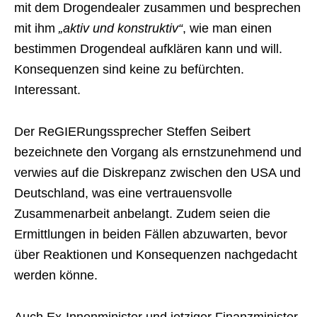
mit dem Drogendealer zusammen und besprechen
mit ihm
„aktiv und konstruktiv“
, wie man einen
bestimmen Drogendeal aufklären kann und will.
Konsequenzen sind keine zu befürchten.
Interessant.
Der ReGIERungssprecher Steffen Seibert
bezeichnete den Vorgang als ernstzunehmend und
verwies auf die Diskrepanz zwischen den USA und
Deutschland, was eine vertrauensvolle
Zusammenarbeit anbelangt. Zudem seien die
Ermittlungen in beiden Fällen abzuwarten, bevor
über Reaktionen und Konsequenzen nachgedacht
werden könne.