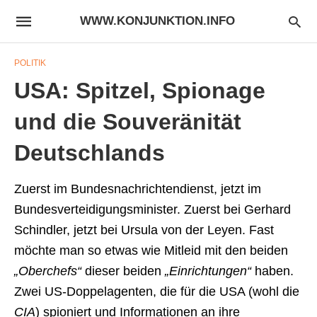
WWW.KONJUNKTION.INFO
POLITIK
USA: Spitzel, Spionage
und die Souveränität
Deutschlands
Zuerst im Bundesnachrichtendienst, jetzt im
Bundesverteidigungsminister. Zuerst bei Gerhard
Schindler, jetzt bei Ursula von der Leyen. Fast
möchte man so etwas wie Mitleid mit den beiden
„Oberchefs“
dieser beiden
„Einrichtungen“
haben.
Zwei US-Doppelagenten, die für die USA (wohl die
CIA
) spioniert und Informationen an ihre