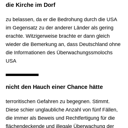
die Kirche im Dorf
zu belassen, da er die Bedrohung durch die USA
im Gegensatz zu der anderer Länder als gering
erachte. Witzigerweise brachte er dann gleich
wieder die Bemerkung an, dass Deutschland ohne
die Informationen des Überwachungssmolochs
USA
nicht den Hauch einer Chance hätte
terroritischen Gefahren zu begegnen. Stimmt.
Diese schier unglaubliche Anzahl von fünf Fällen,
die immer als Beweis und Rechtfertigung für die
flächendeckende und illegale Überwachung der