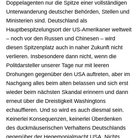
Doppelagenten nur die Spitze einer vollständigen
Unterwanderung deutscher Behörden, Stellen und
Ministerien sind. Deutschland als
Hauptbespitzelungsort der US-Amerikaner weltweit
– noch vor den Russen und Chinesen – wird
diesen Spitzenplatz auch in naher Zukunft nicht
verlieren. Insbesondere dann nicht, wenn die
Politdarsteller unserer Tage nur mit leeren
Drohungen gegenüber den USA auftreten, aber im
Nachgang alles beim alten belassen und sich erst
wieder beim nächsten Skandal erinnern und dann
erneut über die Dreistigkeit Washingtons
echauffieren. Und so wird es auch diesmal sein.
Keinerlei Konsequenzen, keinerlei Überdenken
des duckmäuserischen Verhaltens Deutschlands
gegenüber der Hegemonialmacht USA. Nichts…