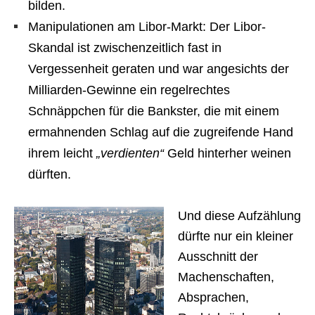
bilden.
Manipulationen am Libor-Markt: Der Libor-
Skandal ist zwischenzeitlich fast in
Vergessenheit geraten und war angesichts der
Milliarden-Gewinne ein regelrechtes
Schnäppchen für die Bankster, die mit einem
ermahnenden Schlag auf die zugreifende Hand
ihrem leicht
„verdienten“
Geld hinterher weinen
dürften.
Und diese Aufzählung
dürfte nur ein kleiner
Ausschnitt der
Machenschaften,
Absprachen,