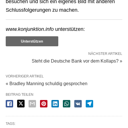
besuchen und sich ein eigenes Bild mit anderen
Schlussfolgerungen zu machen.
www.konjunktion.info
unterstützen:
Unterstützen
NÄCHSTER ARTIKEL
Steht die Deutsche Bank vor dem Kollaps? »
VORHERIGER ARTIKEL
« Bradley Manning schuldig gesprochen
BEITRAG TEILEN
TAGS: