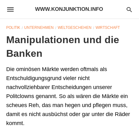
WWW.KONJUNKTION.INFO
POLITIK
UNTERNEHMEN
WELTGESCHEHEN
WIRTSCHAFT
Manipulationen und die
Banken
Die ominösen Märkte werden oftmals als
Entschuldigungsgrund vieler nicht
nachvollziehbarer Entscheidungen unserer
Politclowns genannt. So als wären die Märkte ein
scheues Reh, das man hegen und pflegen muss,
damit es nicht ausbüchst oder gar unter die Räder
kommt.