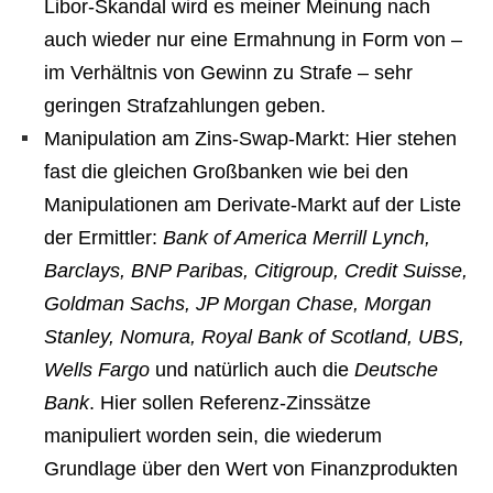
Libor-Skandal wird es meiner Meinung nach
auch wieder nur eine Ermahnung in Form von –
im Verhältnis von Gewinn zu Strafe – sehr
geringen Strafzahlungen geben.
Manipulation am Zins-Swap-Markt: Hier stehen
fast die gleichen Großbanken wie bei den
Manipulationen am Derivate-Markt auf der Liste
der Ermittler:
Bank of America Merrill Lynch,
Barclays, BNP Paribas, Citigroup, Credit Suisse,
Goldman Sachs, JP Morgan Chase, Morgan
Stanley, Nomura, Royal Bank of Scotland, UBS,
Wells Fargo
und natürlich auch die
Deutsche
Bank
. Hier sollen Referenz-Zinssätze
manipuliert worden sein, die wiederum
Grundlage über den Wert von Finanzprodukten