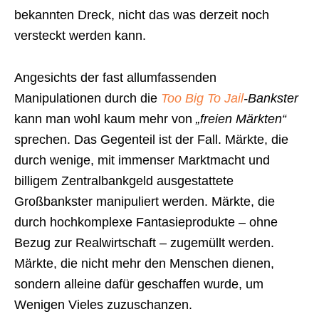
bekannten Dreck, nicht das was derzeit noch
versteckt werden kann.
Angesichts der fast allumfassenden
Manipulationen durch die
Too Big To Jail
-Bankster
kann man wohl kaum mehr von
„freien Märkten“
sprechen. Das Gegenteil ist der Fall. Märkte, die
durch wenige, mit immenser Marktmacht und
billigem Zentralbankgeld ausgestattete
Großbankster manipuliert werden. Märkte, die
durch hochkomplexe Fantasieprodukte – ohne
Bezug zur Realwirtschaft – zugemüllt werden.
Märkte, die nicht mehr den Menschen dienen,
sondern alleine dafür geschaffen wurde, um
Wenigen Vieles zuzuschanzen.