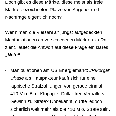
Doch gibt es diese Märkte, diese meist als freie
Märkte bezeichneten Plätze von Angebot und
Nachfrage eigentlich noch?
Wenn man die Vielzahl an jüngst aufgedeckten
Manipulationen an verschiedenen Märkten zu Rate
zieht, lautet die Antwort auf diese Frage ein klares
„Nein“
:
Manipulationen am US-Energiemarkt:
JPMorgan
Chase
als Hautpakteur kauft sich für eine
läppische Strafzahlungen von gerade einmal
410 Mio. Blatt
Klopapier
Dollar frei. Verhältnis
Gewinn zu Strafe? Unbekannt, dürfte jedoch
sicherlich weit mehr als die 410 Mio. Strafe sein.